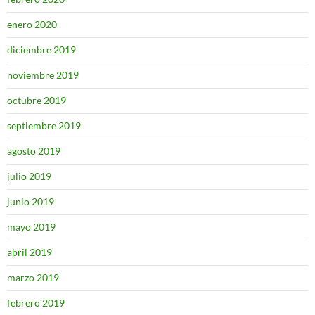
enero 2020
diciembre 2019
noviembre 2019
octubre 2019
septiembre 2019
agosto 2019
julio 2019
junio 2019
mayo 2019
abril 2019
marzo 2019
febrero 2019