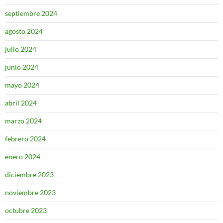
septiembre 2024
agosto 2024
julio 2024
junio 2024
mayo 2024
abril 2024
marzo 2024
febrero 2024
enero 2024
diciembre 2023
noviembre 2023
octubre 2023