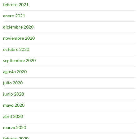
febrero 2021
enero 2021
diciembre 2020
noviembre 2020
octubre 2020
septiembre 2020
agosto 2020
julio 2020
junio 2020
mayo 2020
abril 2020
marzo 2020
febrero 2020