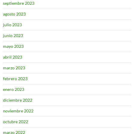
septiembre 2023
agosto 2023
julio 2023
junio 2023
mayo 2023
abril 2023
marzo 2023
febrero 2023
enero 2023
diciembre 2022
noviembre 2022
octubre 2022
marzo 2022