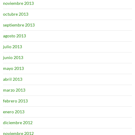
noviembre 2013
octubre 2013
septiembre 2013
agosto 2013
julio 2013
junio 2013
mayo 2013
abril 2013
marzo 2013
febrero 2013
enero 2013
diciembre 2012
noviembre 2012