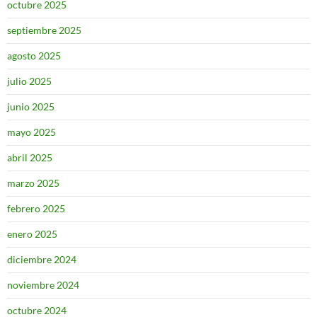
octubre 2025
septiembre 2025
agosto 2025
julio 2025
junio 2025
mayo 2025
abril 2025
marzo 2025
febrero 2025
enero 2025
diciembre 2024
noviembre 2024
octubre 2024