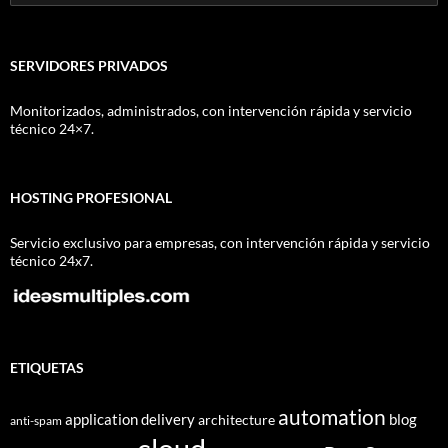
SERVIDORES PRIVADOS
Monitorizados, administrados, con intervención rápida y servicio
técnico 24×7.
HOSTING PROFESIONAL
Servicio exclusivo para empresas, con intervención rápida y servicio
técnico 24x7.
ETIQUETAS
automation
application delivery
blog
architecture
anti-spam