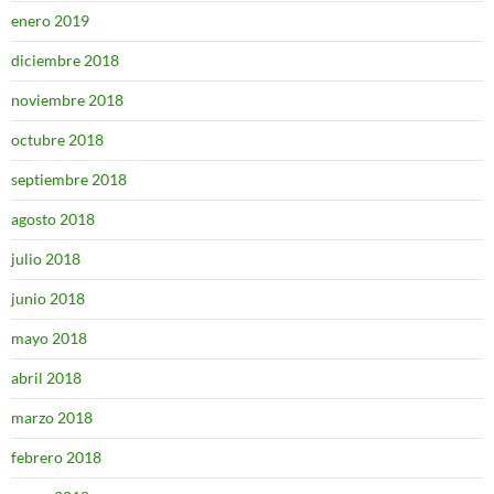
enero 2019
diciembre 2018
noviembre 2018
octubre 2018
septiembre 2018
agosto 2018
julio 2018
junio 2018
mayo 2018
abril 2018
marzo 2018
febrero 2018