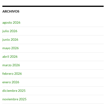
ARCHIVOS
agosto 2026
julio 2026
junio 2026
mayo 2026
abril 2026
marzo 2026
febrero 2026
enero 2026
diciembre 2025
noviembre 2025