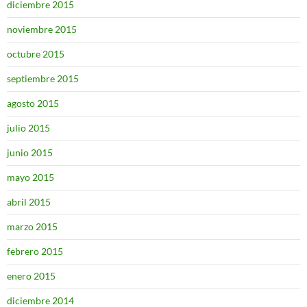
diciembre 2015
noviembre 2015
octubre 2015
septiembre 2015
agosto 2015
julio 2015
junio 2015
mayo 2015
abril 2015
marzo 2015
febrero 2015
enero 2015
diciembre 2014