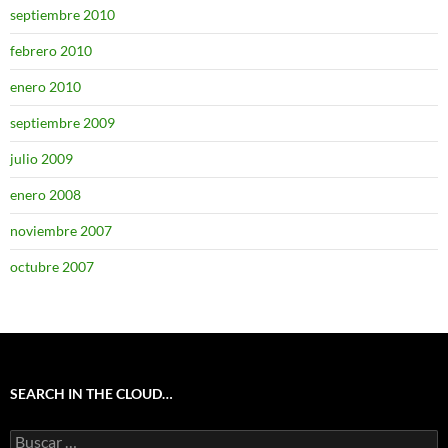
septiembre 2010
febrero 2010
enero 2010
septiembre 2009
julio 2009
enero 2008
noviembre 2007
octubre 2007
SEARCH IN THE CLOUD…
Buscar: