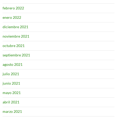
febrero 2022
enero 2022
diciembre 2021
noviembre 2021
octubre 2021
septiembre 2021
agosto 2021
julio 2021
junio 2021
mayo 2021
abril 2021
marzo 2021