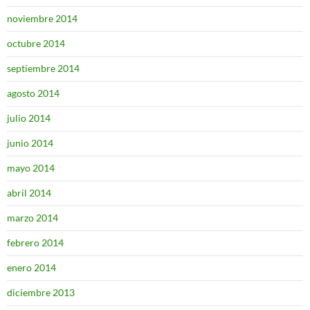
noviembre 2014
octubre 2014
septiembre 2014
agosto 2014
julio 2014
junio 2014
mayo 2014
abril 2014
marzo 2014
febrero 2014
enero 2014
diciembre 2013