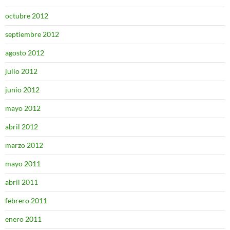
octubre 2012
septiembre 2012
agosto 2012
julio 2012
junio 2012
mayo 2012
abril 2012
marzo 2012
mayo 2011
abril 2011
febrero 2011
enero 2011