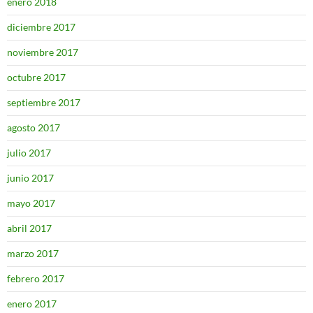
enero 2018
diciembre 2017
noviembre 2017
octubre 2017
septiembre 2017
agosto 2017
julio 2017
junio 2017
mayo 2017
abril 2017
marzo 2017
febrero 2017
enero 2017