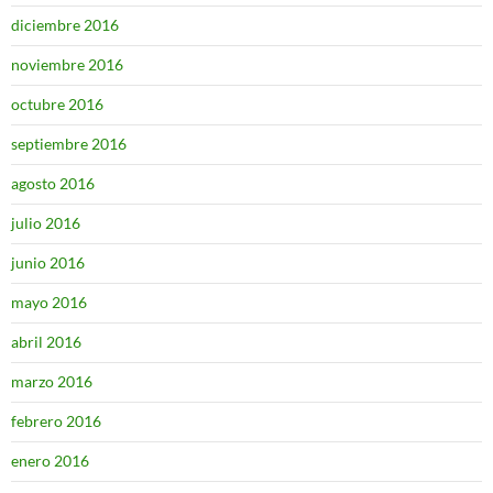
diciembre 2016
noviembre 2016
octubre 2016
septiembre 2016
agosto 2016
julio 2016
junio 2016
mayo 2016
abril 2016
marzo 2016
febrero 2016
enero 2016