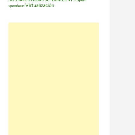
Virtualización
spamhaus