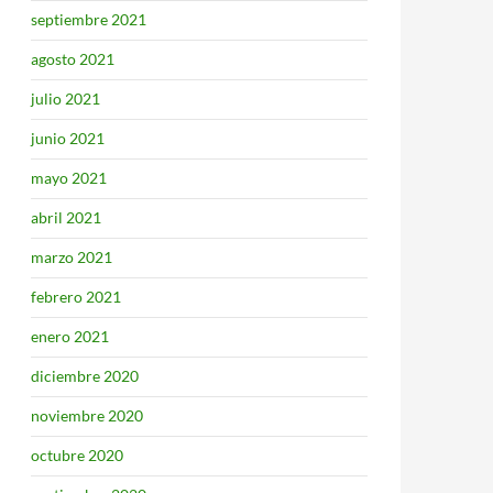
septiembre 2021
agosto 2021
julio 2021
junio 2021
mayo 2021
abril 2021
marzo 2021
febrero 2021
enero 2021
diciembre 2020
noviembre 2020
octubre 2020