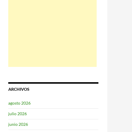
ARCHIVOS
agosto 2026
julio 2026
junio 2026