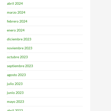
abril 2024
marzo 2024
febrero 2024
enero 2024
diciembre 2023
noviembre 2023
octubre 2023
septiembre 2023
agosto 2023
julio 2023
junio 2023
mayo 2023
abril 2023