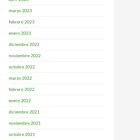
marzo 2023
febrero 2023
enero 2023
diciembre 2022
noviembre 2022
octubre 2022
marzo 2022
febrero 2022
enero 2022
diciembre 2021
noviembre 2021
octubre 2021