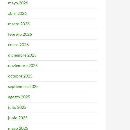
mayo 2026
abril 2026
marzo 2026
febrero 2026
enero 2026
diciembre 2025
noviembre 2025
octubre 2025
septiembre 2025
agosto 2025
julio 2025
junio 2025
mayo 2025