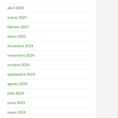
abril 2025
marzo 2025
febrero 2025
enero 2025
diciembre 2024
noviembre 2024
octubre 2024
septiembre 2024
agosto 2024
julio 2024
junio 2024
mayo 2024