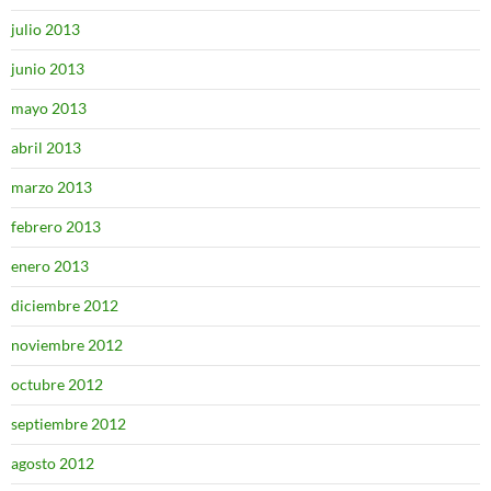
julio 2013
junio 2013
mayo 2013
abril 2013
marzo 2013
febrero 2013
enero 2013
diciembre 2012
noviembre 2012
octubre 2012
septiembre 2012
agosto 2012