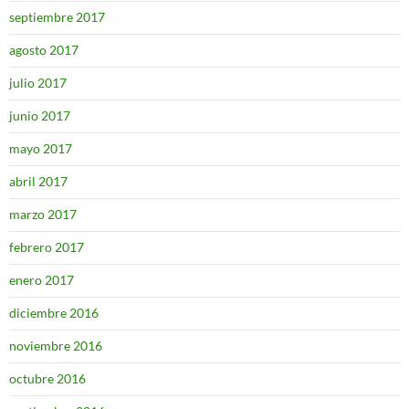
septiembre 2017
agosto 2017
julio 2017
junio 2017
mayo 2017
abril 2017
marzo 2017
febrero 2017
enero 2017
diciembre 2016
noviembre 2016
octubre 2016