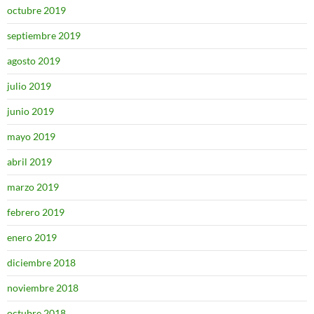
octubre 2019
septiembre 2019
agosto 2019
julio 2019
junio 2019
mayo 2019
abril 2019
marzo 2019
febrero 2019
enero 2019
diciembre 2018
noviembre 2018
octubre 2018