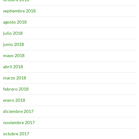
septiembre 2018
agosto 2018
julio 2018
junio 2018
mayo 2018
abril 2018
marzo 2018
febrero 2018
enero 2018
diciembre 2017
noviembre 2017
octubre 2017