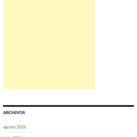
ARCHIVOS
agosto 2026