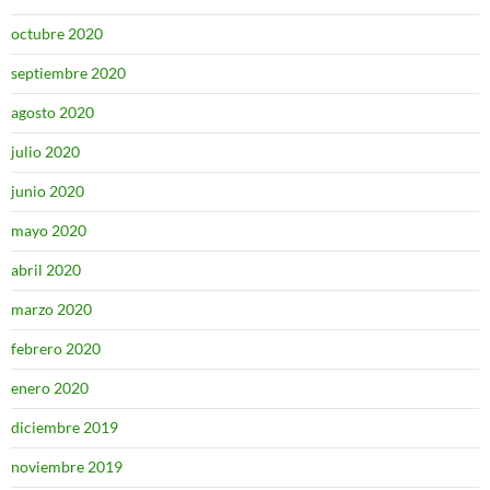
octubre 2020
septiembre 2020
agosto 2020
julio 2020
junio 2020
mayo 2020
abril 2020
marzo 2020
febrero 2020
enero 2020
diciembre 2019
noviembre 2019