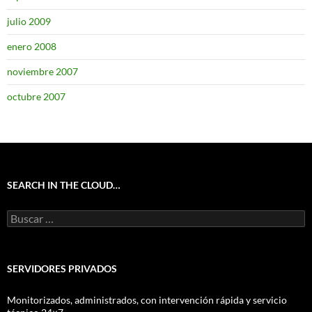
julio 2009
enero 2008
noviembre 2007
octubre 2007
SEARCH IN THE CLOUD…
Buscar:
SERVIDORES PRIVADOS
Monitorizados, administrados, con intervención rápida y servicio