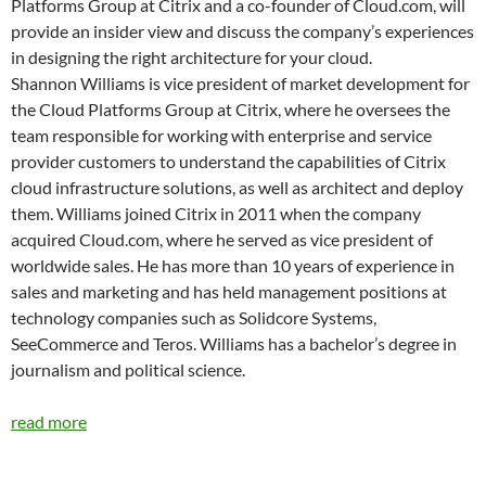
Platforms Group at Citrix and a co-founder of Cloud.com, will
provide an insider view and discuss the company’s experiences
in designing the right architecture for your cloud.
Shannon Williams is vice president of market development for
the Cloud Platforms Group at Citrix, where he oversees the
team responsible for working with enterprise and service
provider customers to understand the capabilities of Citrix
cloud infrastructure solutions, as well as architect and deploy
them. Williams joined Citrix in 2011 when the company
acquired Cloud.com, where he served as vice president of
worldwide sales. He has more than 10 years of experience in
sales and marketing and has held management positions at
technology companies such as Solidcore Systems,
SeeCommerce and Teros. Williams has a bachelor’s degree in
journalism and political science.
read more