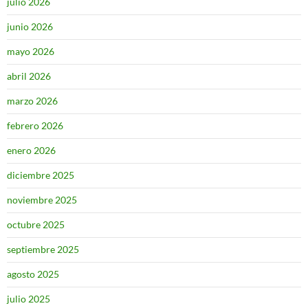
julio 2026
junio 2026
mayo 2026
abril 2026
marzo 2026
febrero 2026
enero 2026
diciembre 2025
noviembre 2025
octubre 2025
septiembre 2025
agosto 2025
julio 2025