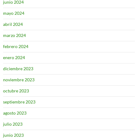
junio 2024
mayo 2024
abril 2024
marzo 2024
febrero 2024
enero 2024
diciembre 2023
noviembre 2023
octubre 2023
septiembre 2023
agosto 2023
julio 2023
junio 2023