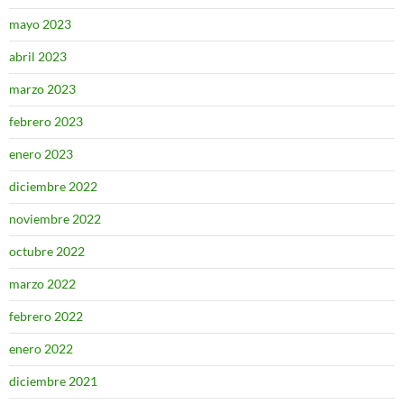
mayo 2023
abril 2023
marzo 2023
febrero 2023
enero 2023
diciembre 2022
noviembre 2022
octubre 2022
marzo 2022
febrero 2022
enero 2022
diciembre 2021