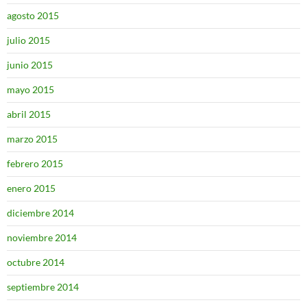
agosto 2015
julio 2015
junio 2015
mayo 2015
abril 2015
marzo 2015
febrero 2015
enero 2015
diciembre 2014
noviembre 2014
octubre 2014
septiembre 2014