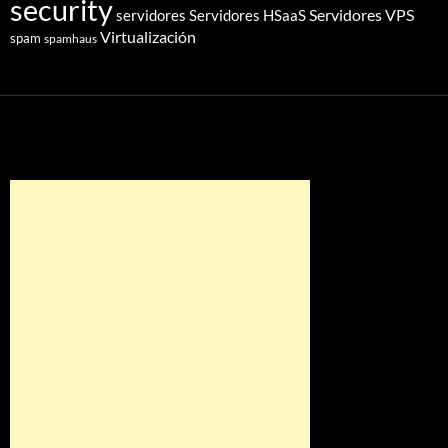
security
Servidores VPS
servidores
Servidores HSaaS
Virtualización
spam
spamhaus