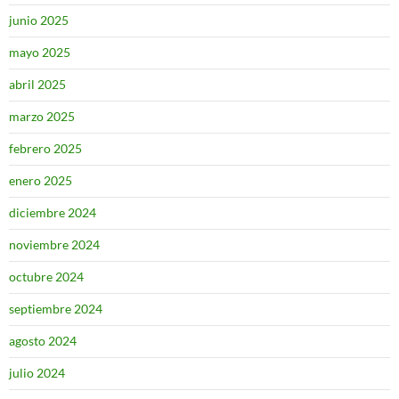
junio 2025
mayo 2025
abril 2025
marzo 2025
febrero 2025
enero 2025
diciembre 2024
noviembre 2024
octubre 2024
septiembre 2024
agosto 2024
julio 2024