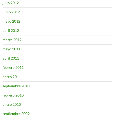
julio 2012
junio 2012
mayo 2012
abril 2012
marzo 2012
mayo 2011
abril 2011
febrero 2011
enero 2011
septiembre 2010
febrero 2010
enero 2010
septiembre 2009