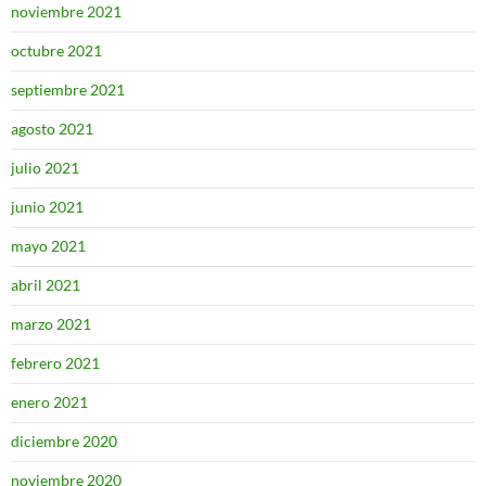
noviembre 2021
octubre 2021
septiembre 2021
agosto 2021
julio 2021
junio 2021
mayo 2021
abril 2021
marzo 2021
febrero 2021
enero 2021
diciembre 2020
noviembre 2020