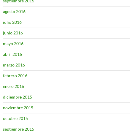
septiembre 2016
agosto 2016
julio 2016
junio 2016
mayo 2016
abril 2016
marzo 2016
febrero 2016
enero 2016
diciembre 2015
noviembre 2015
octubre 2015
septiembre 2015