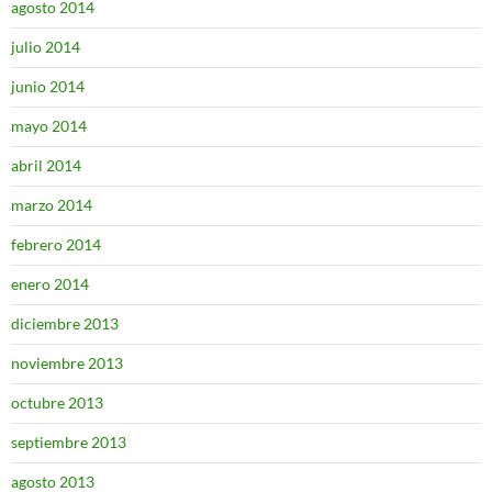
agosto 2014
julio 2014
junio 2014
mayo 2014
abril 2014
marzo 2014
febrero 2014
enero 2014
diciembre 2013
noviembre 2013
octubre 2013
septiembre 2013
agosto 2013