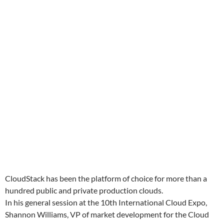
CloudStack has been the platform of choice for more than a
hundred public and private production clouds.
In his general session at the 10th International Cloud Expo,
Shannon Williams, VP of market development for the Cloud