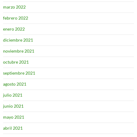
marzo 2022
febrero 2022
enero 2022
diciembre 2021
noviembre 2021
octubre 2021
septiembre 2021
agosto 2021
julio 2021
junio 2021
mayo 2021
abril 2021