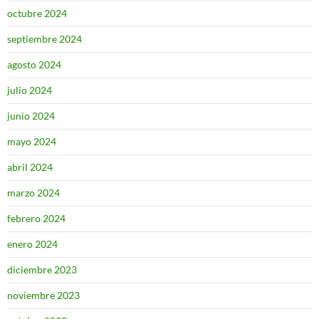
octubre 2024
septiembre 2024
agosto 2024
julio 2024
junio 2024
mayo 2024
abril 2024
marzo 2024
febrero 2024
enero 2024
diciembre 2023
noviembre 2023