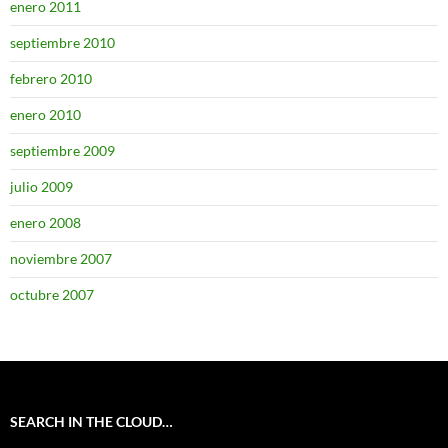
enero 2011
septiembre 2010
febrero 2010
enero 2010
septiembre 2009
julio 2009
enero 2008
noviembre 2007
octubre 2007
SEARCH IN THE CLOUD…