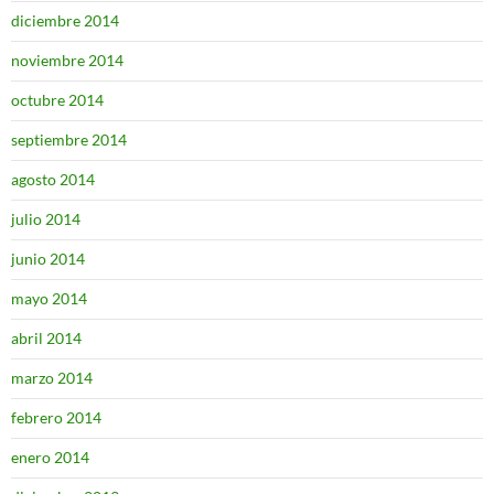
diciembre 2014
noviembre 2014
octubre 2014
septiembre 2014
agosto 2014
julio 2014
junio 2014
mayo 2014
abril 2014
marzo 2014
febrero 2014
enero 2014