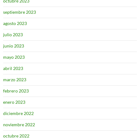
octubre 2023
septiembre 2023
agosto 2023
julio 2023
junio 2023
mayo 2023
abril 2023
marzo 2023
febrero 2023
enero 2023
diciembre 2022
noviembre 2022
octubre 2022