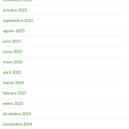
octubre 2025
septiembre 2025
agosto 2025
julio 2025
junio 2025
mayo 2025
abril 2025
marzo 2025
febrero 2025
enero 2025
diciembre 2024
noviembre 2024