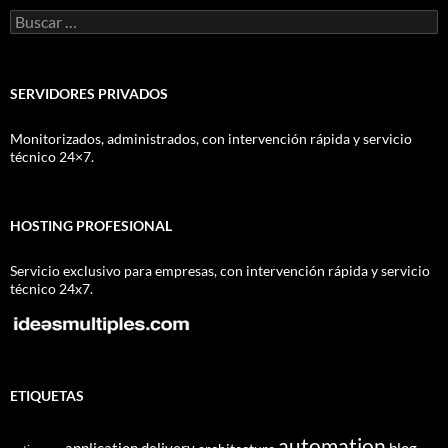
Buscar:
SERVIDORES PRIVADOS
Monitorizados, administrados, con intervención rápida y servicio
técnico 24×7.
HOSTING PROFESIONAL
Servicio exclusivo para empresas, con intervención rápida y servicio
técnico 24x7.
ETIQUETAS
automation