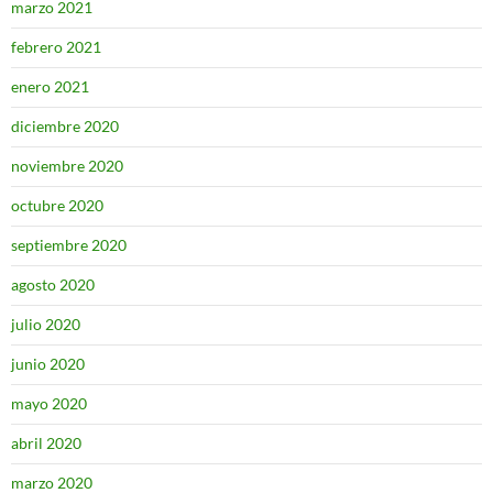
marzo 2021
febrero 2021
enero 2021
diciembre 2020
noviembre 2020
octubre 2020
septiembre 2020
agosto 2020
julio 2020
junio 2020
mayo 2020
abril 2020
marzo 2020