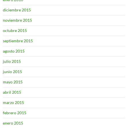
diciembre 2015
noviembre 2015
octubre 2015
septiembre 2015
agosto 2015
julio 2015
junio 2015
mayo 2015
abril 2015
marzo 2015
febrero 2015
enero 2015