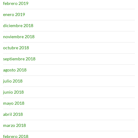
febrero 2019
enero 2019
diciembre 2018
noviembre 2018
octubre 2018
septiembre 2018
agosto 2018
julio 2018
junio 2018
mayo 2018
abril 2018
marzo 2018
febrero 2018