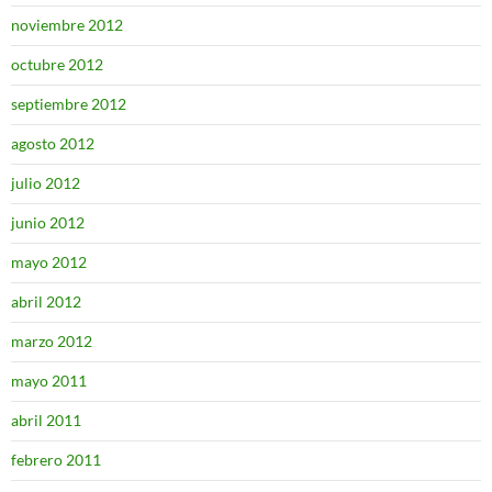
noviembre 2012
octubre 2012
septiembre 2012
agosto 2012
julio 2012
junio 2012
mayo 2012
abril 2012
marzo 2012
mayo 2011
abril 2011
febrero 2011