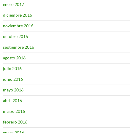
enero 2017
diciembre 2016
noviembre 2016
octubre 2016
septiembre 2016
agosto 2016
julio 2016
junio 2016
mayo 2016
abril 2016
marzo 2016
febrero 2016
enero 2016