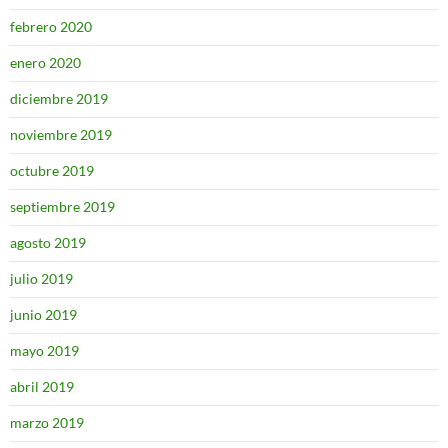
febrero 2020
enero 2020
diciembre 2019
noviembre 2019
octubre 2019
septiembre 2019
agosto 2019
julio 2019
junio 2019
mayo 2019
abril 2019
marzo 2019