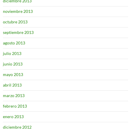
diciembre 2013
noviembre 2013
octubre 2013
septiembre 2013
agosto 2013
julio 2013
junio 2013
mayo 2013
abril 2013
marzo 2013
febrero 2013
enero 2013
diciembre 2012