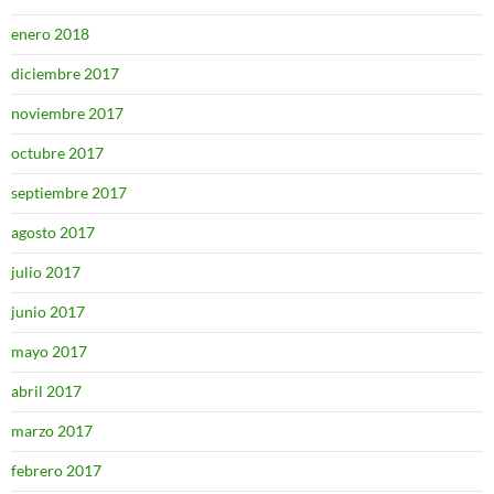
enero 2018
diciembre 2017
noviembre 2017
octubre 2017
septiembre 2017
agosto 2017
julio 2017
junio 2017
mayo 2017
abril 2017
marzo 2017
febrero 2017