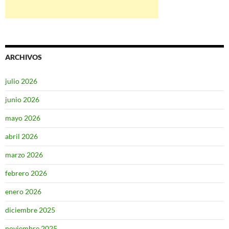
ARCHIVOS
julio 2026
junio 2026
mayo 2026
abril 2026
marzo 2026
febrero 2026
enero 2026
diciembre 2025
noviembre 2025