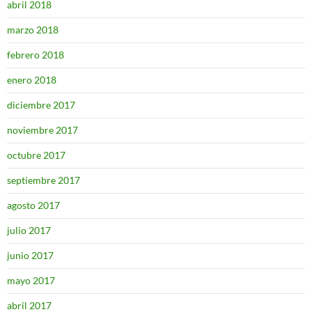
abril 2018
marzo 2018
febrero 2018
enero 2018
diciembre 2017
noviembre 2017
octubre 2017
septiembre 2017
agosto 2017
julio 2017
junio 2017
mayo 2017
abril 2017