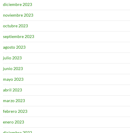
diciembre 2023
noviembre 2023
octubre 2023
septiembre 2023
agosto 2023
julio 2023
junio 2023
mayo 2023
abril 2023
marzo 2023
febrero 2023
enero 2023
diciembre 2022