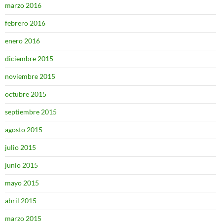
marzo 2016
febrero 2016
enero 2016
diciembre 2015
noviembre 2015
octubre 2015
septiembre 2015
agosto 2015
julio 2015
junio 2015
mayo 2015
abril 2015
marzo 2015