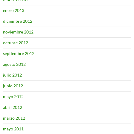
enero 2013
diciembre 2012
noviembre 2012
octubre 2012
septiembre 2012
agosto 2012
julio 2012
junio 2012
mayo 2012
abril 2012
marzo 2012
mayo 2011