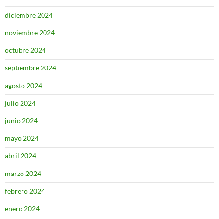
diciembre 2024
noviembre 2024
octubre 2024
septiembre 2024
agosto 2024
julio 2024
junio 2024
mayo 2024
abril 2024
marzo 2024
febrero 2024
enero 2024