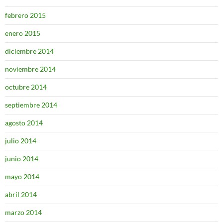
febrero 2015
enero 2015
diciembre 2014
noviembre 2014
octubre 2014
septiembre 2014
agosto 2014
julio 2014
junio 2014
mayo 2014
abril 2014
marzo 2014