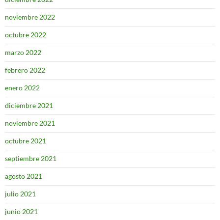
noviembre 2022
octubre 2022
marzo 2022
febrero 2022
enero 2022
diciembre 2021
noviembre 2021
octubre 2021
septiembre 2021
agosto 2021
julio 2021
junio 2021