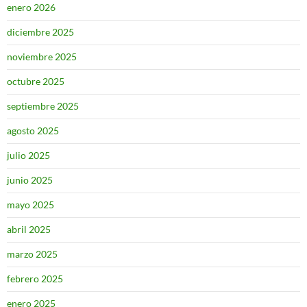
enero 2026
diciembre 2025
noviembre 2025
octubre 2025
septiembre 2025
agosto 2025
julio 2025
junio 2025
mayo 2025
abril 2025
marzo 2025
febrero 2025
enero 2025