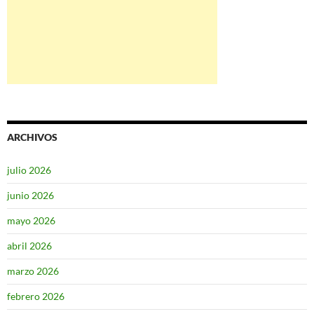
ARCHIVOS
julio 2026
junio 2026
mayo 2026
abril 2026
marzo 2026
febrero 2026