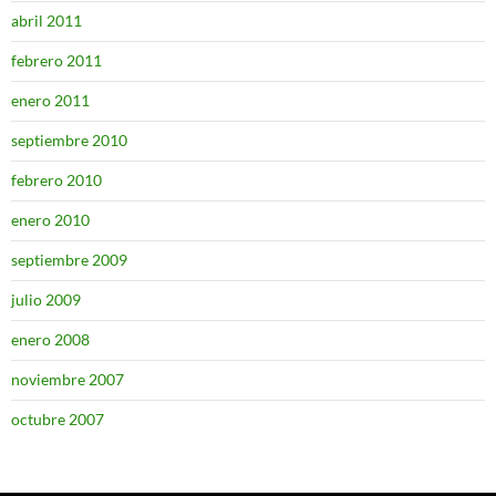
abril 2011
febrero 2011
enero 2011
septiembre 2010
febrero 2010
enero 2010
septiembre 2009
julio 2009
enero 2008
noviembre 2007
octubre 2007