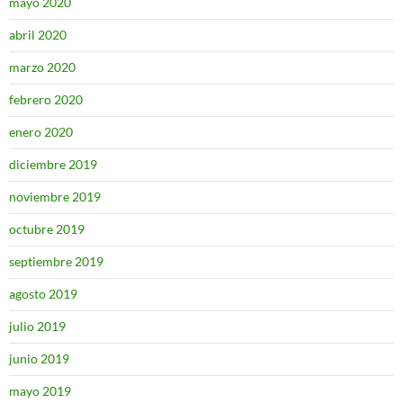
mayo 2020
abril 2020
marzo 2020
febrero 2020
enero 2020
diciembre 2019
noviembre 2019
octubre 2019
septiembre 2019
agosto 2019
julio 2019
junio 2019
mayo 2019