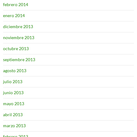
febrero 2014
enero 2014
diciembre 2013
noviembre 2013
octubre 2013
septiembre 2013
agosto 2013
julio 2013
junio 2013
mayo 2013
abril 2013
marzo 2013
febrero 2013