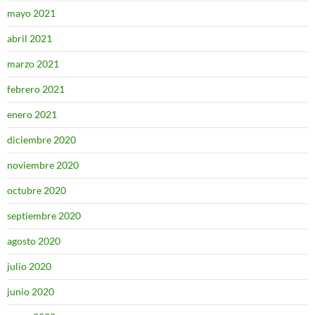
mayo 2021
abril 2021
marzo 2021
febrero 2021
enero 2021
diciembre 2020
noviembre 2020
octubre 2020
septiembre 2020
agosto 2020
julio 2020
junio 2020