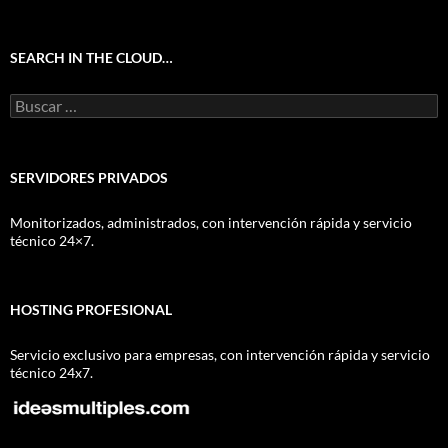
SEARCH IN THE CLOUD…
Buscar:
SERVIDORES PRIVADOS
Monitorizados, administrados, con intervención rápida y servicio
técnico 24×7.
HOSTING PROFESIONAL
Servicio exclusivo para empresas, con intervención rápida y servicio
técnico 24x7.