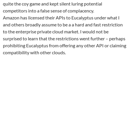
quite the coy game and kept silent luring potential
competitors into a false sense of complacency.
Amazon has licensed their APIs to Eucalyptus under what I
and others broadly assume to be a a hard and fast restriction
to the enterprise private cloud market. I would not be
surprised to learn that the restrictions went further – perhaps
prohibiting Eucalyptus from offering any other API or claiming
compatibility with other clouds.