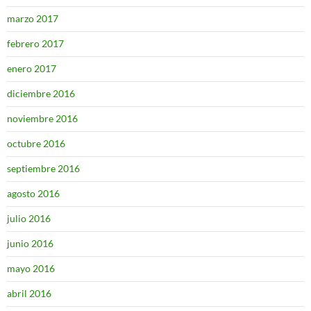
marzo 2017
febrero 2017
enero 2017
diciembre 2016
noviembre 2016
octubre 2016
septiembre 2016
agosto 2016
julio 2016
junio 2016
mayo 2016
abril 2016