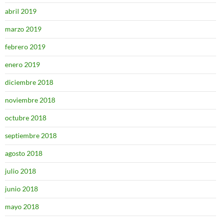
abril 2019
marzo 2019
febrero 2019
enero 2019
diciembre 2018
noviembre 2018
octubre 2018
septiembre 2018
agosto 2018
julio 2018
junio 2018
mayo 2018