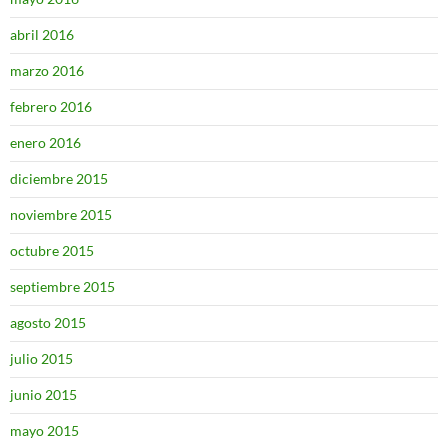
abril 2016
marzo 2016
febrero 2016
enero 2016
diciembre 2015
noviembre 2015
octubre 2015
septiembre 2015
agosto 2015
julio 2015
junio 2015
mayo 2015