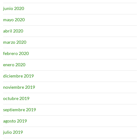
junio 2020
mayo 2020
abril 2020
marzo 2020
febrero 2020
enero 2020
diciembre 2019
noviembre 2019
octubre 2019
septiembre 2019
agosto 2019
julio 2019