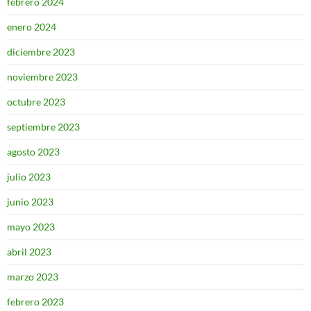
febrero 2024
enero 2024
diciembre 2023
noviembre 2023
octubre 2023
septiembre 2023
agosto 2023
julio 2023
junio 2023
mayo 2023
abril 2023
marzo 2023
febrero 2023