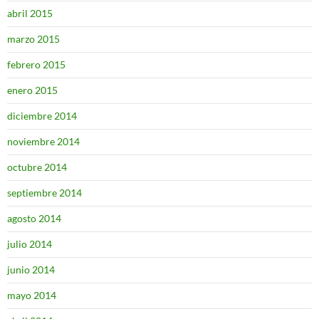
abril 2015
marzo 2015
febrero 2015
enero 2015
diciembre 2014
noviembre 2014
octubre 2014
septiembre 2014
agosto 2014
julio 2014
junio 2014
mayo 2014