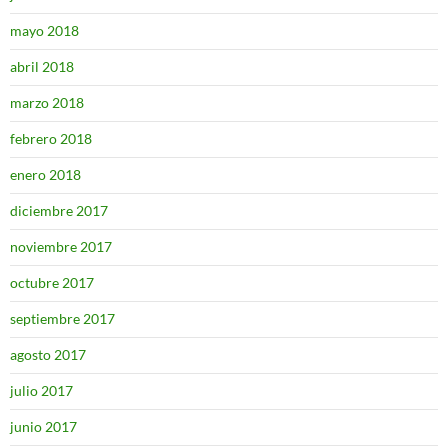
mayo 2018
abril 2018
marzo 2018
febrero 2018
enero 2018
diciembre 2017
noviembre 2017
octubre 2017
septiembre 2017
agosto 2017
julio 2017
junio 2017