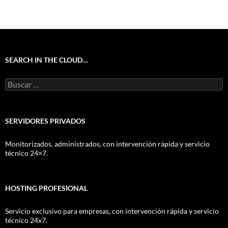
SEARCH IN THE CLOUD…
Buscar:
SERVIDORES PRIVADOS
Monitorizados, administrados, con intervención rápida y servicio
técnico 24×7.
HOSTING PROFESIONAL
Servicio exclusivo para empresas, con intervención rápida y servicio
técnico 24x7.