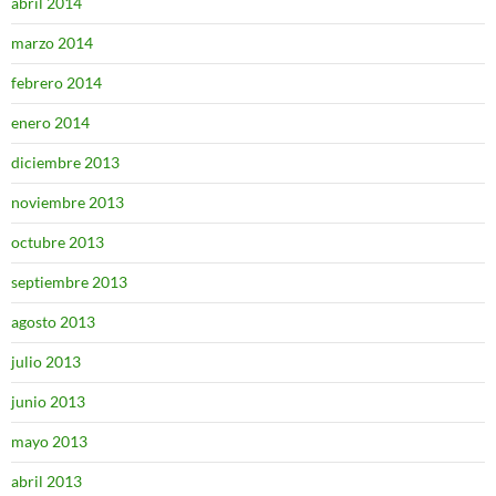
abril 2014
marzo 2014
febrero 2014
enero 2014
diciembre 2013
noviembre 2013
octubre 2013
septiembre 2013
agosto 2013
julio 2013
junio 2013
mayo 2013
abril 2013