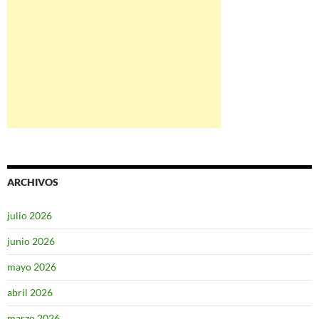
ARCHIVOS
julio 2026
junio 2026
mayo 2026
abril 2026
marzo 2026