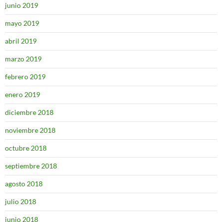
junio 2019
mayo 2019
abril 2019
marzo 2019
febrero 2019
enero 2019
diciembre 2018
noviembre 2018
octubre 2018
septiembre 2018
agosto 2018
julio 2018
junio 2018