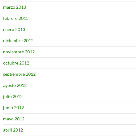
marzo 2013
febrero 2013
enero 2013
diciembre 2012
noviembre 2012
octubre 2012
septiembre 2012
agosto 2012
julio 2012
junio 2012
mayo 2012
abril 2012