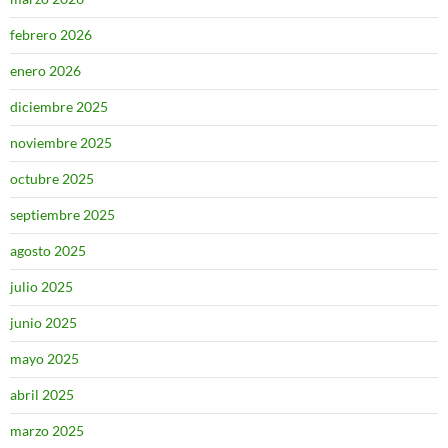
febrero 2026
enero 2026
diciembre 2025
noviembre 2025
octubre 2025
septiembre 2025
agosto 2025
julio 2025
junio 2025
mayo 2025
abril 2025
marzo 2025