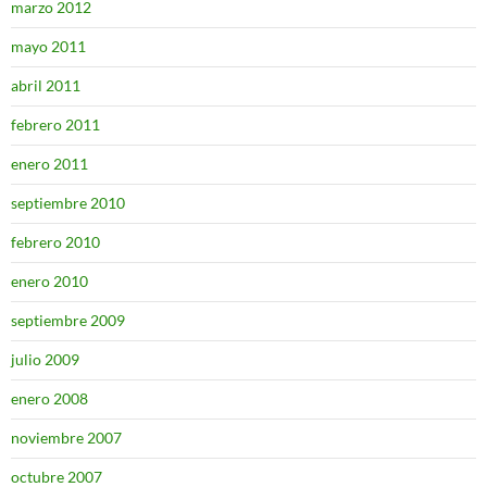
marzo 2012
mayo 2011
abril 2011
febrero 2011
enero 2011
septiembre 2010
febrero 2010
enero 2010
septiembre 2009
julio 2009
enero 2008
noviembre 2007
octubre 2007