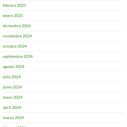
febrero 2025
enero 2025
diciembre 2024
noviembre 2024
octubre 2024
septiembre 2024
agosto 2024
julio 2024
junio 2024
mayo 2024
abril 2024
marzo 2024