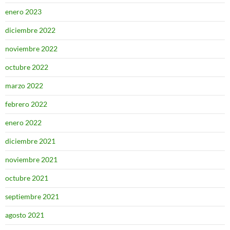
enero 2023
diciembre 2022
noviembre 2022
octubre 2022
marzo 2022
febrero 2022
enero 2022
diciembre 2021
noviembre 2021
octubre 2021
septiembre 2021
agosto 2021