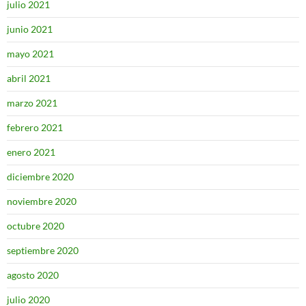
julio 2021
junio 2021
mayo 2021
abril 2021
marzo 2021
febrero 2021
enero 2021
diciembre 2020
noviembre 2020
octubre 2020
septiembre 2020
agosto 2020
julio 2020