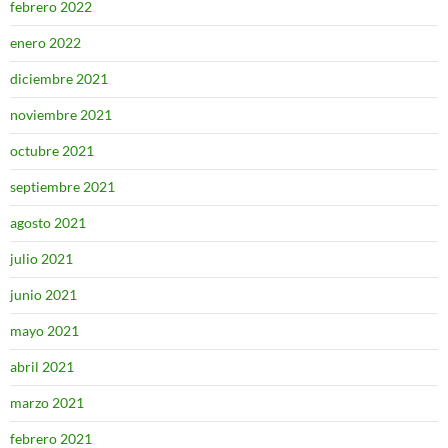
febrero 2022
enero 2022
diciembre 2021
noviembre 2021
octubre 2021
septiembre 2021
agosto 2021
julio 2021
junio 2021
mayo 2021
abril 2021
marzo 2021
febrero 2021