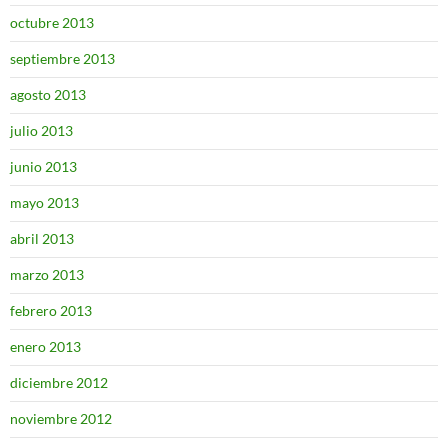
octubre 2013
septiembre 2013
agosto 2013
julio 2013
junio 2013
mayo 2013
abril 2013
marzo 2013
febrero 2013
enero 2013
diciembre 2012
noviembre 2012