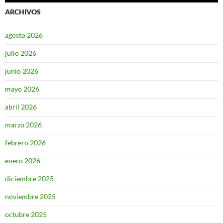
ARCHIVOS
agosto 2026
julio 2026
junio 2026
mayo 2026
abril 2026
marzo 2026
febrero 2026
enero 2026
diciembre 2025
noviembre 2025
octubre 2025