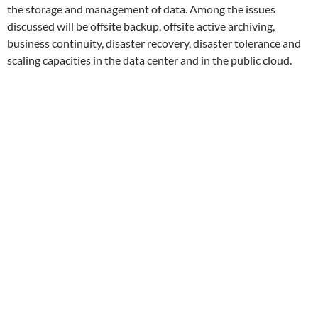
the storage and management of data. Among the issues
discussed will be offsite backup, offsite active archiving,
business continuity, disaster recovery, disaster tolerance and
scaling capacities in the data center and in the public cloud.