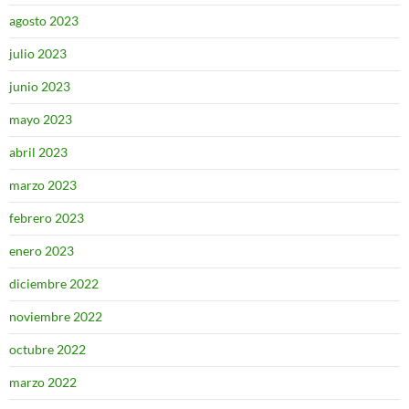
agosto 2023
julio 2023
junio 2023
mayo 2023
abril 2023
marzo 2023
febrero 2023
enero 2023
diciembre 2022
noviembre 2022
octubre 2022
marzo 2022