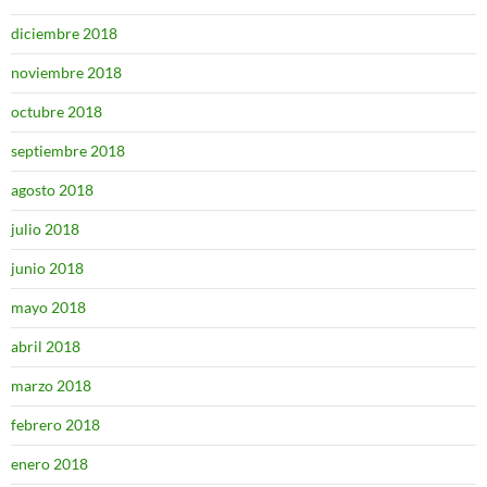
diciembre 2018
noviembre 2018
octubre 2018
septiembre 2018
agosto 2018
julio 2018
junio 2018
mayo 2018
abril 2018
marzo 2018
febrero 2018
enero 2018