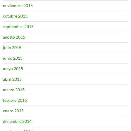
noviembre 2015
octubre 2015
septiembre 2015
agosto 2015
julio 2015
junio 2015
mayo 2015
abril 2015
marzo 2015
febrero 2015
enero 2015
diciembre 2014