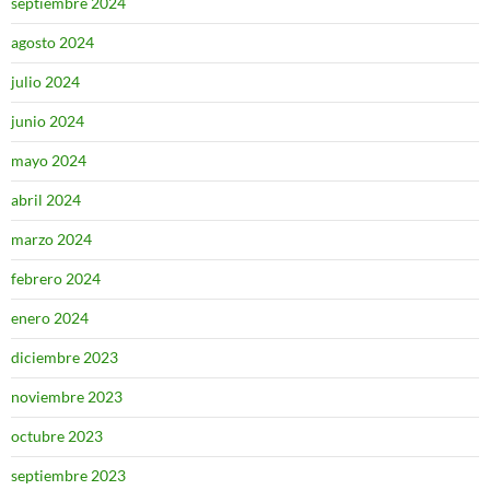
septiembre 2024
agosto 2024
julio 2024
junio 2024
mayo 2024
abril 2024
marzo 2024
febrero 2024
enero 2024
diciembre 2023
noviembre 2023
octubre 2023
septiembre 2023