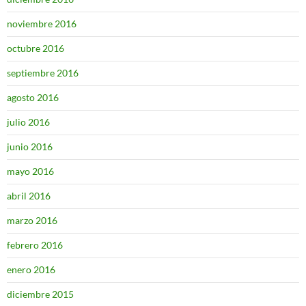
noviembre 2016
octubre 2016
septiembre 2016
agosto 2016
julio 2016
junio 2016
mayo 2016
abril 2016
marzo 2016
febrero 2016
enero 2016
diciembre 2015