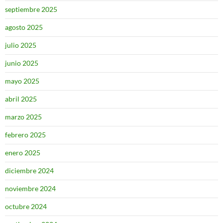
septiembre 2025
agosto 2025
julio 2025
junio 2025
mayo 2025
abril 2025
marzo 2025
febrero 2025
enero 2025
diciembre 2024
noviembre 2024
octubre 2024