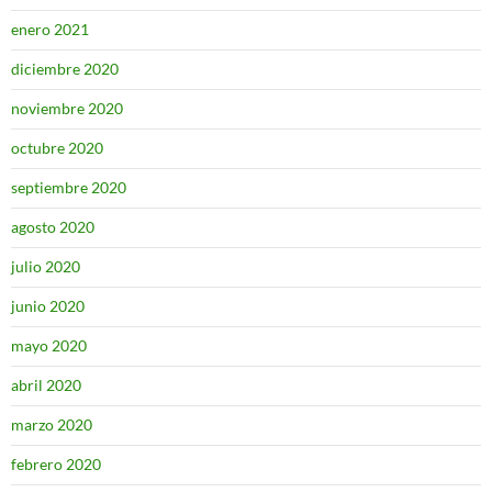
enero 2021
diciembre 2020
noviembre 2020
octubre 2020
septiembre 2020
agosto 2020
julio 2020
junio 2020
mayo 2020
abril 2020
marzo 2020
febrero 2020