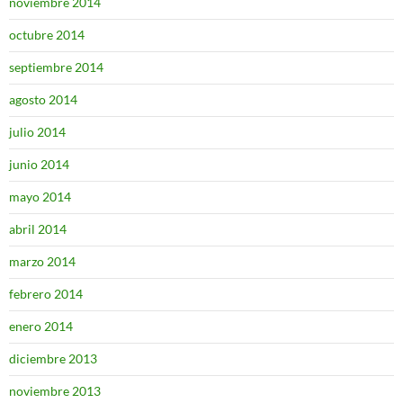
noviembre 2014
octubre 2014
septiembre 2014
agosto 2014
julio 2014
junio 2014
mayo 2014
abril 2014
marzo 2014
febrero 2014
enero 2014
diciembre 2013
noviembre 2013