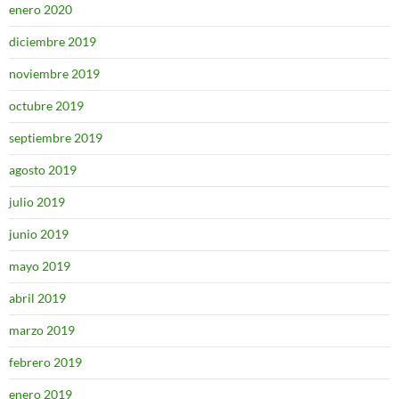
enero 2020
diciembre 2019
noviembre 2019
octubre 2019
septiembre 2019
agosto 2019
julio 2019
junio 2019
mayo 2019
abril 2019
marzo 2019
febrero 2019
enero 2019