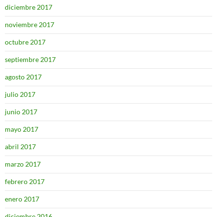
diciembre 2017
noviembre 2017
octubre 2017
septiembre 2017
agosto 2017
julio 2017
junio 2017
mayo 2017
abril 2017
marzo 2017
febrero 2017
enero 2017
diciembre 2016