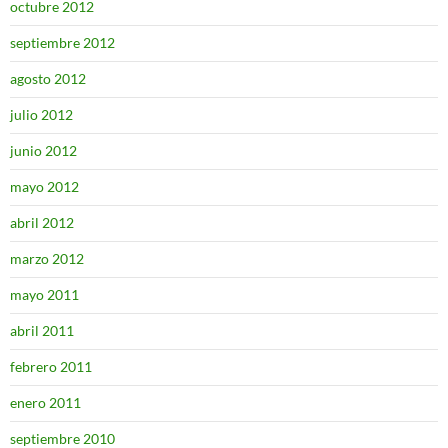
octubre 2012
septiembre 2012
agosto 2012
julio 2012
junio 2012
mayo 2012
abril 2012
marzo 2012
mayo 2011
abril 2011
febrero 2011
enero 2011
septiembre 2010