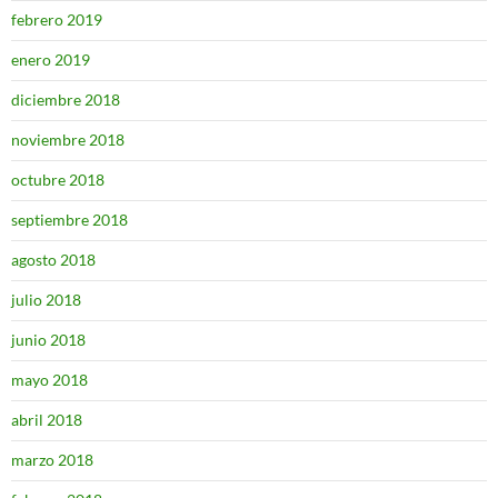
febrero 2019
enero 2019
diciembre 2018
noviembre 2018
octubre 2018
septiembre 2018
agosto 2018
julio 2018
junio 2018
mayo 2018
abril 2018
marzo 2018