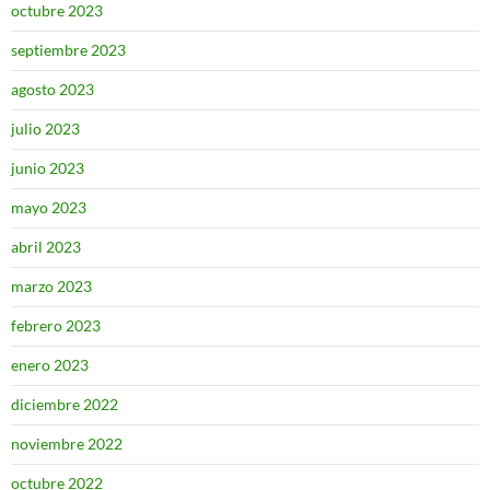
octubre 2023
septiembre 2023
agosto 2023
julio 2023
junio 2023
mayo 2023
abril 2023
marzo 2023
febrero 2023
enero 2023
diciembre 2022
noviembre 2022
octubre 2022