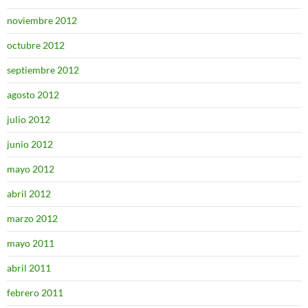
noviembre 2012
octubre 2012
septiembre 2012
agosto 2012
julio 2012
junio 2012
mayo 2012
abril 2012
marzo 2012
mayo 2011
abril 2011
febrero 2011