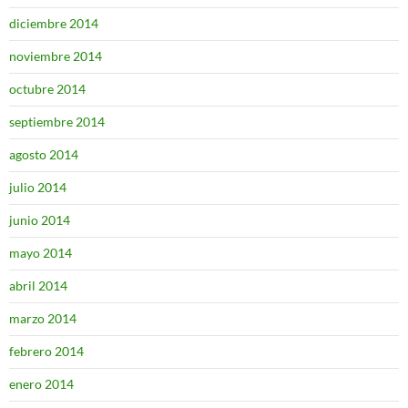
diciembre 2014
noviembre 2014
octubre 2014
septiembre 2014
agosto 2014
julio 2014
junio 2014
mayo 2014
abril 2014
marzo 2014
febrero 2014
enero 2014