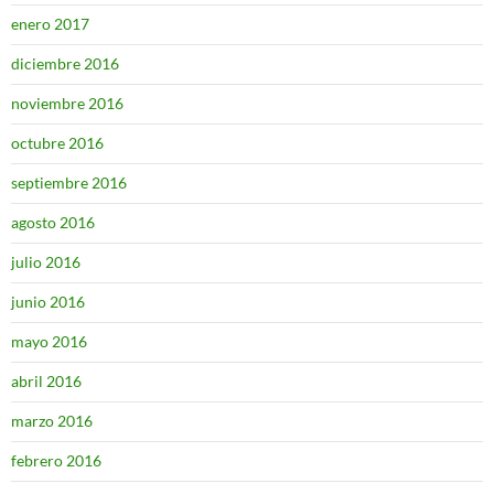
enero 2017
diciembre 2016
noviembre 2016
octubre 2016
septiembre 2016
agosto 2016
julio 2016
junio 2016
mayo 2016
abril 2016
marzo 2016
febrero 2016