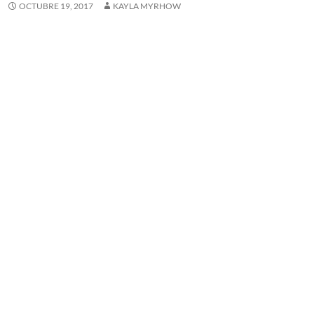
OCTUBRE 19, 2017
KAYLA MYRHOW