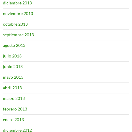
diciembre 2013
noviembre 2013
octubre 2013
septiembre 2013
agosto 2013
julio 2013
junio 2013
mayo 2013
abril 2013
marzo 2013
febrero 2013
enero 2013
diciembre 2012