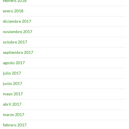
febrero 2018
enero 2018
diciembre 2017
noviembre 2017
octubre 2017
septiembre 2017
agosto 2017
julio 2017
junio 2017
mayo 2017
abril 2017
marzo 2017
febrero 2017