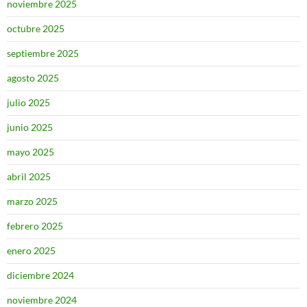
noviembre 2025
octubre 2025
septiembre 2025
agosto 2025
julio 2025
junio 2025
mayo 2025
abril 2025
marzo 2025
febrero 2025
enero 2025
diciembre 2024
noviembre 2024