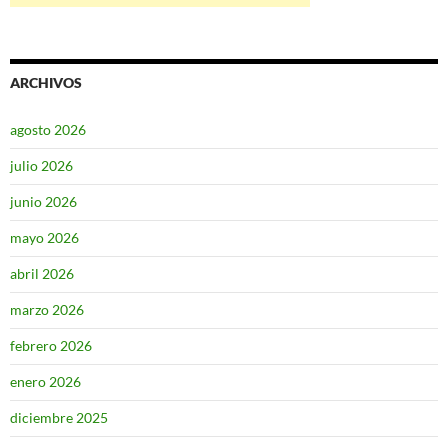
ARCHIVOS
agosto 2026
julio 2026
junio 2026
mayo 2026
abril 2026
marzo 2026
febrero 2026
enero 2026
diciembre 2025