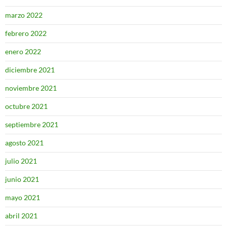
marzo 2022
febrero 2022
enero 2022
diciembre 2021
noviembre 2021
octubre 2021
septiembre 2021
agosto 2021
julio 2021
junio 2021
mayo 2021
abril 2021