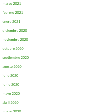
marzo 2021
febrero 2021
enero 2021
diciembre 2020
noviembre 2020
octubre 2020
septiembre 2020
agosto 2020
julio 2020
junio 2020
mayo 2020
abril 2020
marzo 2020