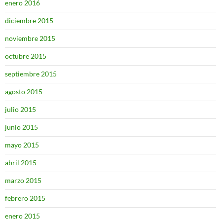
enero 2016
diciembre 2015
noviembre 2015
octubre 2015
septiembre 2015
agosto 2015
julio 2015
junio 2015
mayo 2015
abril 2015
marzo 2015
febrero 2015
enero 2015