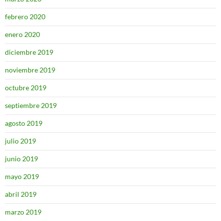
febrero 2020
enero 2020
diciembre 2019
noviembre 2019
octubre 2019
septiembre 2019
agosto 2019
julio 2019
junio 2019
mayo 2019
abril 2019
marzo 2019