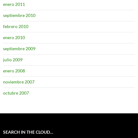
enero 2011
septiembre 2010
febrero 2010
enero 2010
septiembre 2009
julio 2009
enero 2008
noviembre 2007
octubre 2007
SEARCH IN THE CLOUD…