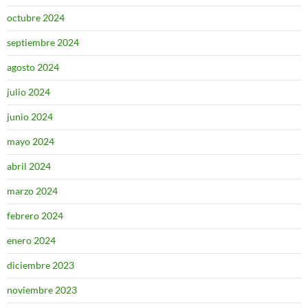
octubre 2024
septiembre 2024
agosto 2024
julio 2024
junio 2024
mayo 2024
abril 2024
marzo 2024
febrero 2024
enero 2024
diciembre 2023
noviembre 2023