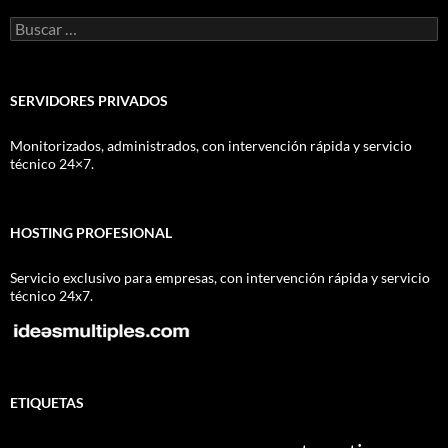
Buscar:
SERVIDORES PRIVADOS
Monitorizados, administrados, con intervención rápida y servicio
técnico 24×7.
HOSTING PROFESIONAL
Servicio exclusivo para empresas, con intervención rápida y servicio
técnico 24x7.
ETIQUETAS