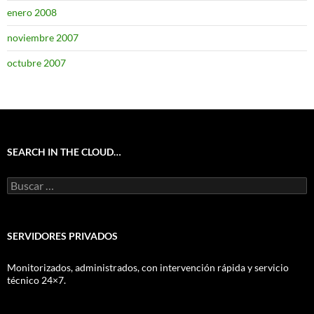
enero 2008
noviembre 2007
octubre 2007
SEARCH IN THE CLOUD…
Buscar:
SERVIDORES PRIVADOS
Monitorizados, administrados, con intervención rápida y servicio
técnico 24×7.