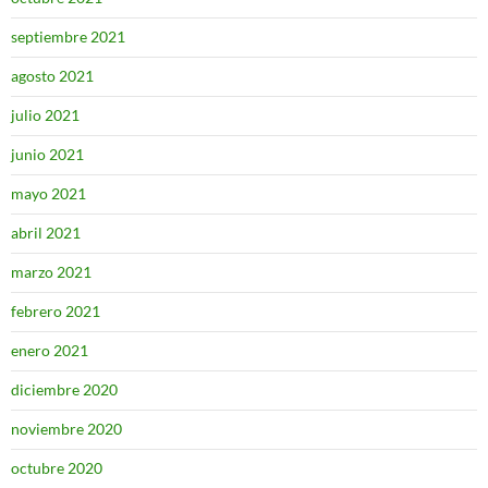
septiembre 2021
agosto 2021
julio 2021
junio 2021
mayo 2021
abril 2021
marzo 2021
febrero 2021
enero 2021
diciembre 2020
noviembre 2020
octubre 2020