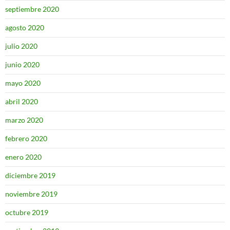
septiembre 2020
agosto 2020
julio 2020
junio 2020
mayo 2020
abril 2020
marzo 2020
febrero 2020
enero 2020
diciembre 2019
noviembre 2019
octubre 2019