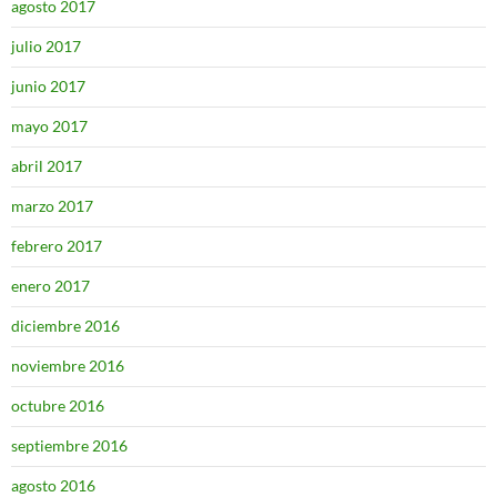
agosto 2017
julio 2017
junio 2017
mayo 2017
abril 2017
marzo 2017
febrero 2017
enero 2017
diciembre 2016
noviembre 2016
octubre 2016
septiembre 2016
agosto 2016