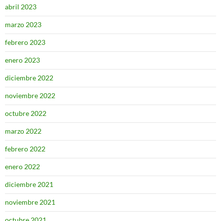
abril 2023
marzo 2023
febrero 2023
enero 2023
diciembre 2022
noviembre 2022
octubre 2022
marzo 2022
febrero 2022
enero 2022
diciembre 2021
noviembre 2021
octubre 2021