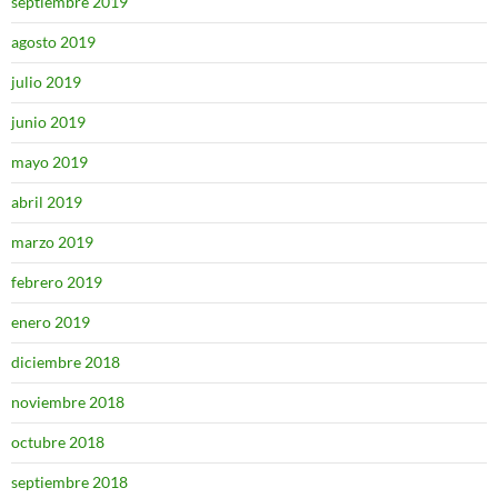
septiembre 2019
agosto 2019
julio 2019
junio 2019
mayo 2019
abril 2019
marzo 2019
febrero 2019
enero 2019
diciembre 2018
noviembre 2018
octubre 2018
septiembre 2018