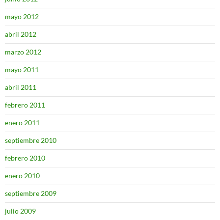
mayo 2012
abril 2012
marzo 2012
mayo 2011
abril 2011
febrero 2011
enero 2011
septiembre 2010
febrero 2010
enero 2010
septiembre 2009
julio 2009