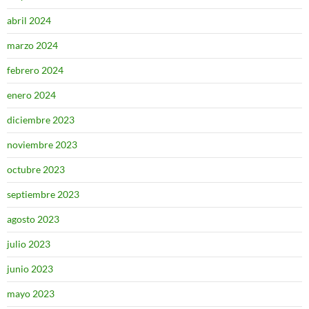
abril 2024
marzo 2024
febrero 2024
enero 2024
diciembre 2023
noviembre 2023
octubre 2023
septiembre 2023
agosto 2023
julio 2023
junio 2023
mayo 2023