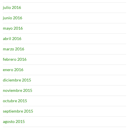
julio 2016
junio 2016
mayo 2016
abril 2016
marzo 2016
febrero 2016
enero 2016
diciembre 2015
noviembre 2015
octubre 2015
septiembre 2015
agosto 2015