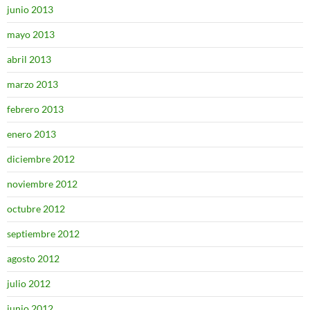
junio 2013
mayo 2013
abril 2013
marzo 2013
febrero 2013
enero 2013
diciembre 2012
noviembre 2012
octubre 2012
septiembre 2012
agosto 2012
julio 2012
junio 2012