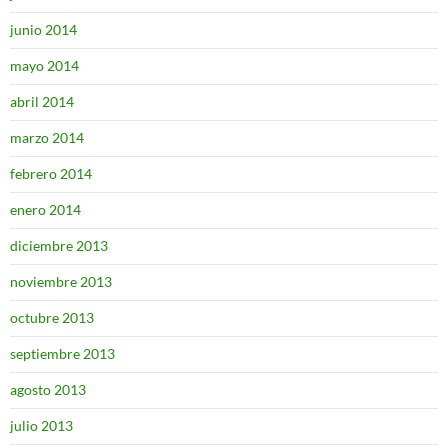
junio 2014
mayo 2014
abril 2014
marzo 2014
febrero 2014
enero 2014
diciembre 2013
noviembre 2013
octubre 2013
septiembre 2013
agosto 2013
julio 2013