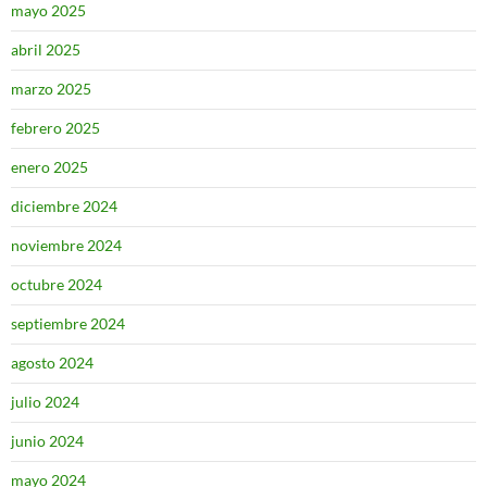
mayo 2025
abril 2025
marzo 2025
febrero 2025
enero 2025
diciembre 2024
noviembre 2024
octubre 2024
septiembre 2024
agosto 2024
julio 2024
junio 2024
mayo 2024