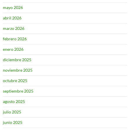
mayo 2026
abril 2026
marzo 2026
febrero 2026
enero 2026
diciembre 2025
noviembre 2025
octubre 2025
septiembre 2025
agosto 2025
julio 2025
junio 2025