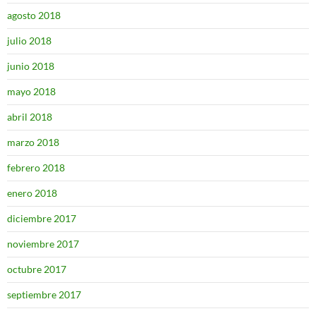
agosto 2018
julio 2018
junio 2018
mayo 2018
abril 2018
marzo 2018
febrero 2018
enero 2018
diciembre 2017
noviembre 2017
octubre 2017
septiembre 2017