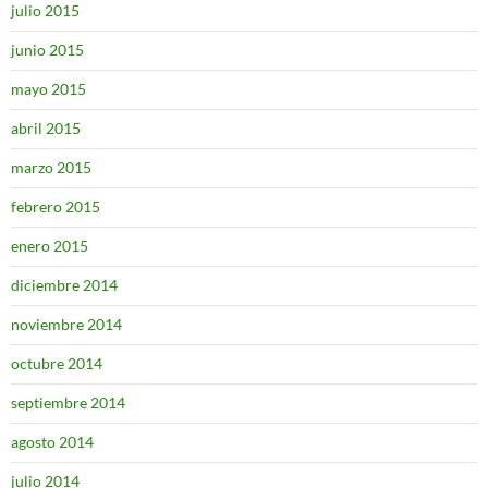
julio 2015
junio 2015
mayo 2015
abril 2015
marzo 2015
febrero 2015
enero 2015
diciembre 2014
noviembre 2014
octubre 2014
septiembre 2014
agosto 2014
julio 2014