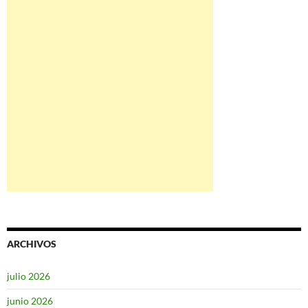
ARCHIVOS
julio 2026
junio 2026