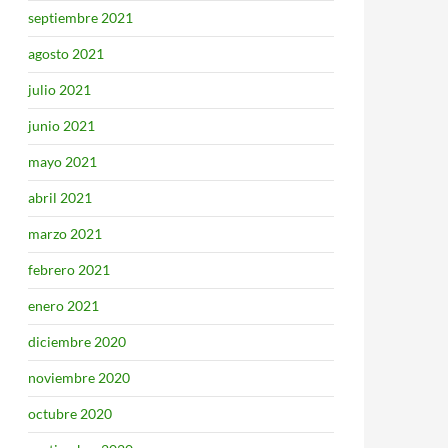
septiembre 2021
agosto 2021
julio 2021
junio 2021
mayo 2021
abril 2021
marzo 2021
febrero 2021
enero 2021
diciembre 2020
noviembre 2020
octubre 2020