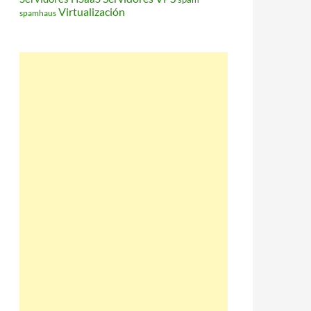
Virtualización
spamhaus