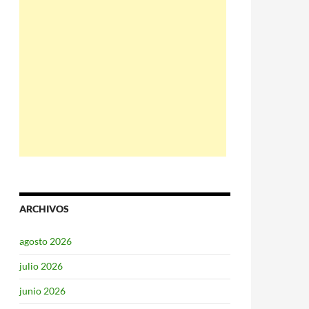
ARCHIVOS
agosto 2026
julio 2026
junio 2026