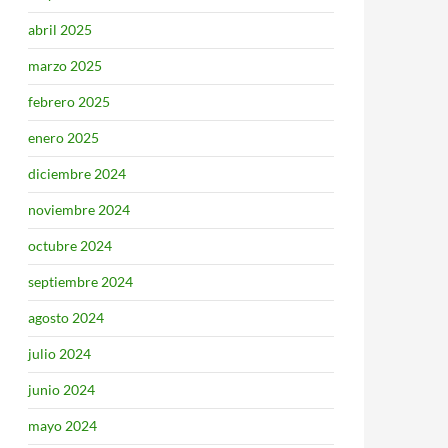
abril 2025
marzo 2025
febrero 2025
enero 2025
diciembre 2024
noviembre 2024
octubre 2024
septiembre 2024
agosto 2024
julio 2024
junio 2024
mayo 2024