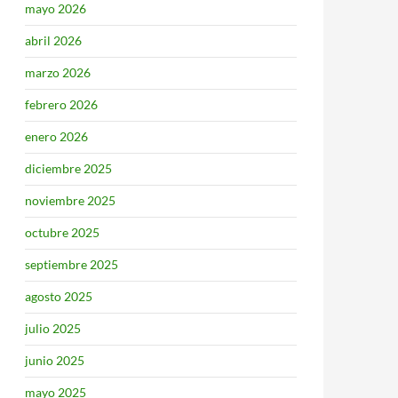
mayo 2026
abril 2026
marzo 2026
febrero 2026
enero 2026
diciembre 2025
noviembre 2025
octubre 2025
septiembre 2025
agosto 2025
julio 2025
junio 2025
mayo 2025