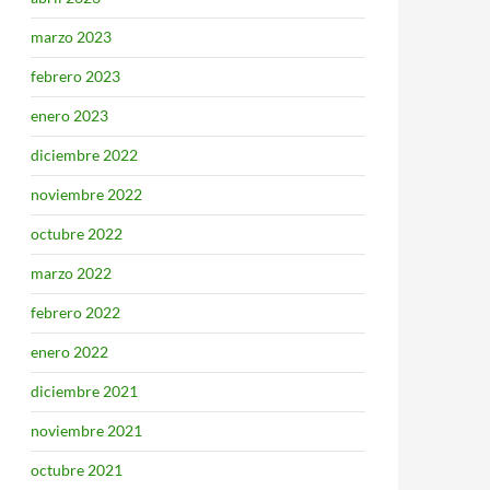
marzo 2023
febrero 2023
enero 2023
diciembre 2022
noviembre 2022
octubre 2022
marzo 2022
febrero 2022
enero 2022
diciembre 2021
noviembre 2021
octubre 2021