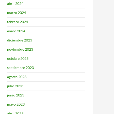
abril 2024
marzo 2024
febrero 2024
enero 2024
diciembre 2023
noviembre 2023
octubre 2023
septiembre 2023
agosto 2023
julio 2023
junio 2023
mayo 2023
abril 2023