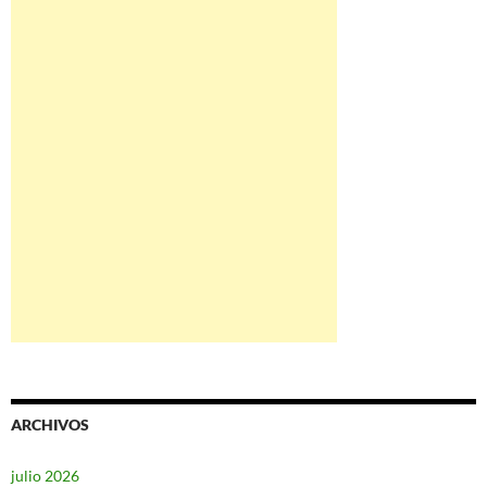
ARCHIVOS
julio 2026