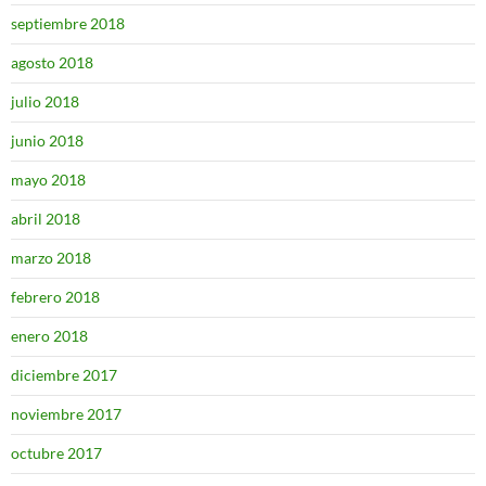
septiembre 2018
agosto 2018
julio 2018
junio 2018
mayo 2018
abril 2018
marzo 2018
febrero 2018
enero 2018
diciembre 2017
noviembre 2017
octubre 2017