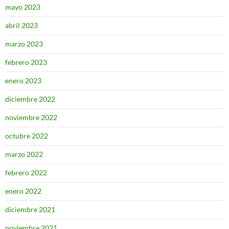
mayo 2023
abril 2023
marzo 2023
febrero 2023
enero 2023
diciembre 2022
noviembre 2022
octubre 2022
marzo 2022
febrero 2022
enero 2022
diciembre 2021
noviembre 2021