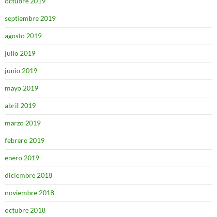
octubre 2019
septiembre 2019
agosto 2019
julio 2019
junio 2019
mayo 2019
abril 2019
marzo 2019
febrero 2019
enero 2019
diciembre 2018
noviembre 2018
octubre 2018