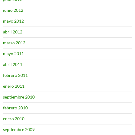
junio 2012
mayo 2012
abril 2012
marzo 2012
mayo 2011
abril 2011
febrero 2011
enero 2011
septiembre 2010
febrero 2010
enero 2010
septiembre 2009