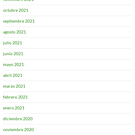
octubre 2021
septiembre 2021
agosto 2021
julio 2021
junio 2021
mayo 2021
abril 2021
marzo 2021
febrero 2021
enero 2021
diciembre 2020
noviembre 2020