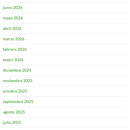
junio 2026
mayo 2026
abril 2026
marzo 2026
febrero 2026
enero 2026
diciembre 2025
noviembre 2025
octubre 2025
septiembre 2025
agosto 2025
julio 2025