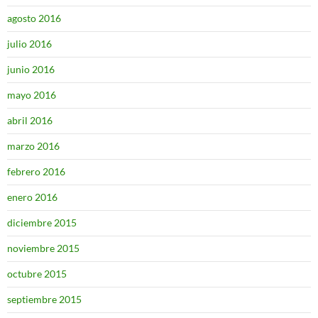
agosto 2016
julio 2016
junio 2016
mayo 2016
abril 2016
marzo 2016
febrero 2016
enero 2016
diciembre 2015
noviembre 2015
octubre 2015
septiembre 2015