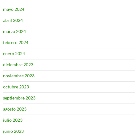
mayo 2024
abril 2024
marzo 2024
febrero 2024
enero 2024
diciembre 2023
noviembre 2023
octubre 2023
septiembre 2023
agosto 2023
julio 2023
junio 2023