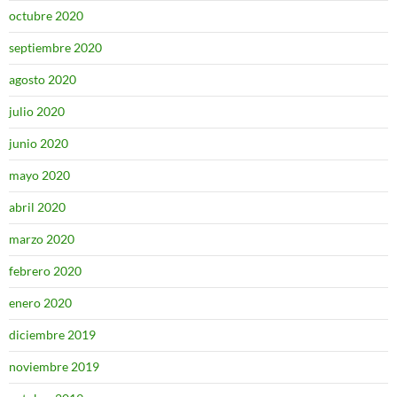
octubre 2020
septiembre 2020
agosto 2020
julio 2020
junio 2020
mayo 2020
abril 2020
marzo 2020
febrero 2020
enero 2020
diciembre 2019
noviembre 2019