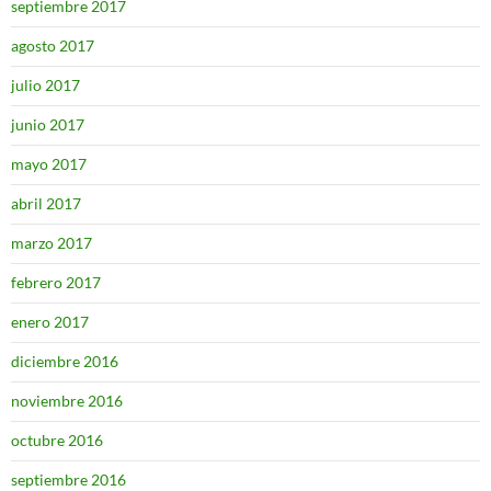
septiembre 2017
agosto 2017
julio 2017
junio 2017
mayo 2017
abril 2017
marzo 2017
febrero 2017
enero 2017
diciembre 2016
noviembre 2016
octubre 2016
septiembre 2016