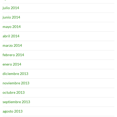
julio 2014
junio 2014
mayo 2014
abril 2014
marzo 2014
febrero 2014
enero 2014
diciembre 2013
noviembre 2013
octubre 2013
septiembre 2013
agosto 2013