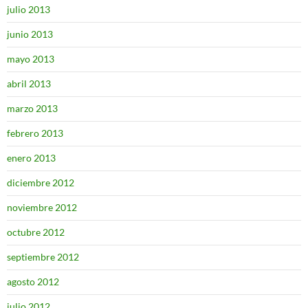
julio 2013
junio 2013
mayo 2013
abril 2013
marzo 2013
febrero 2013
enero 2013
diciembre 2012
noviembre 2012
octubre 2012
septiembre 2012
agosto 2012
julio 2012