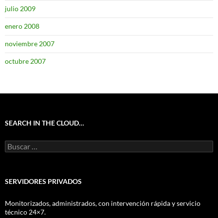
julio 2009
enero 2008
noviembre 2007
octubre 2007
SEARCH IN THE CLOUD…
Buscar:
SERVIDORES PRIVADOS
Monitorizados, administrados, con intervención rápida y servicio
técnico 24×7.