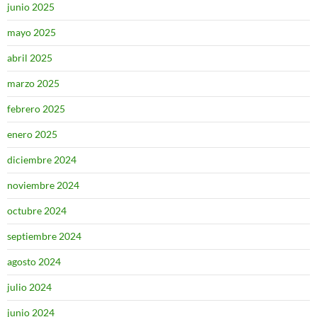
junio 2025
mayo 2025
abril 2025
marzo 2025
febrero 2025
enero 2025
diciembre 2024
noviembre 2024
octubre 2024
septiembre 2024
agosto 2024
julio 2024
junio 2024