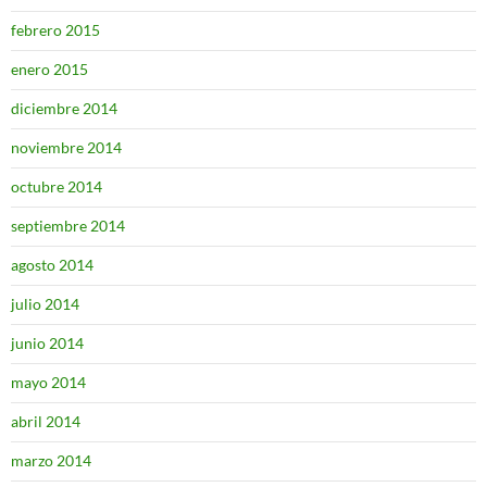
febrero 2015
enero 2015
diciembre 2014
noviembre 2014
octubre 2014
septiembre 2014
agosto 2014
julio 2014
junio 2014
mayo 2014
abril 2014
marzo 2014