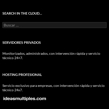
SEARCH IN THE CLOUD…
Buscar:
SERVIDORES PRIVADOS
Monitorizados, administrados, con intervención rápida y servicio
técnico 24×7.
HOSTING PROFESIONAL
Servicio exclusivo para empresas, con intervención rápida y servicio
técnico 24x7.