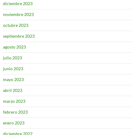
diciembre 2023
noviembre 2023
octubre 2023
septiembre 2023
agosto 2023
julio 2023
junio 2023
mayo 2023
abril 2023
marzo 2023
febrero 2023
enero 2023
diciembre 2022