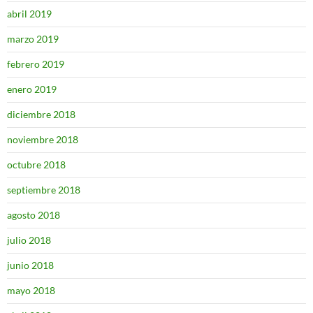
abril 2019
marzo 2019
febrero 2019
enero 2019
diciembre 2018
noviembre 2018
octubre 2018
septiembre 2018
agosto 2018
julio 2018
junio 2018
mayo 2018