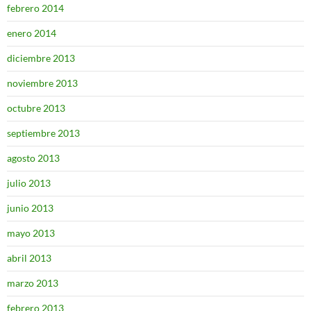
febrero 2014
enero 2014
diciembre 2013
noviembre 2013
octubre 2013
septiembre 2013
agosto 2013
julio 2013
junio 2013
mayo 2013
abril 2013
marzo 2013
febrero 2013