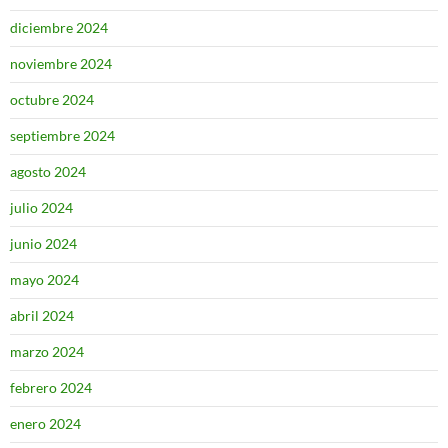
diciembre 2024
noviembre 2024
octubre 2024
septiembre 2024
agosto 2024
julio 2024
junio 2024
mayo 2024
abril 2024
marzo 2024
febrero 2024
enero 2024