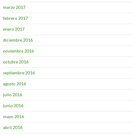
marzo 2017
febrero 2017
enero 2017
diciembre 2016
noviembre 2016
octubre 2016
septiembre 2016
agosto 2016
julio 2016
junio 2016
mayo 2016
abril 2016