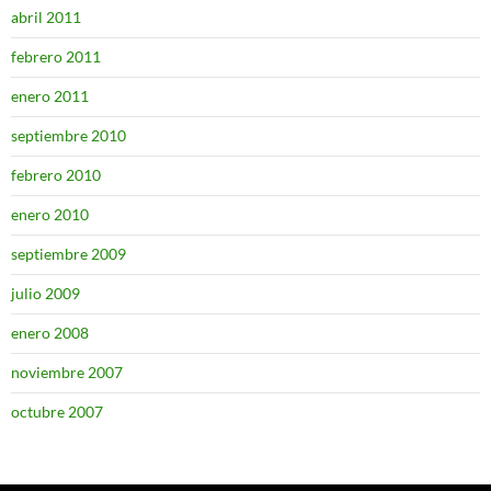
abril 2011
febrero 2011
enero 2011
septiembre 2010
febrero 2010
enero 2010
septiembre 2009
julio 2009
enero 2008
noviembre 2007
octubre 2007