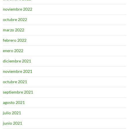
noviembre 2022
octubre 2022
marzo 2022
febrero 2022
enero 2022
diciembre 2021
noviembre 2021
octubre 2021
septiembre 2021
agosto 2021
julio 2021
junio 2021