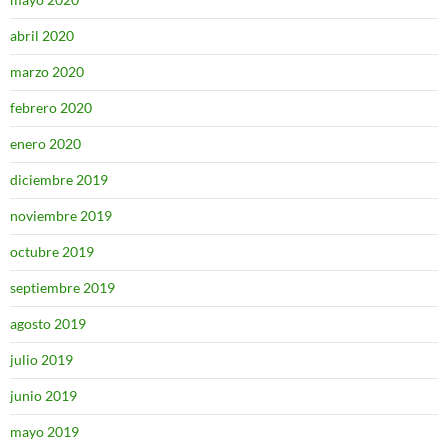
abril 2020
marzo 2020
febrero 2020
enero 2020
diciembre 2019
noviembre 2019
octubre 2019
septiembre 2019
agosto 2019
julio 2019
junio 2019
mayo 2019