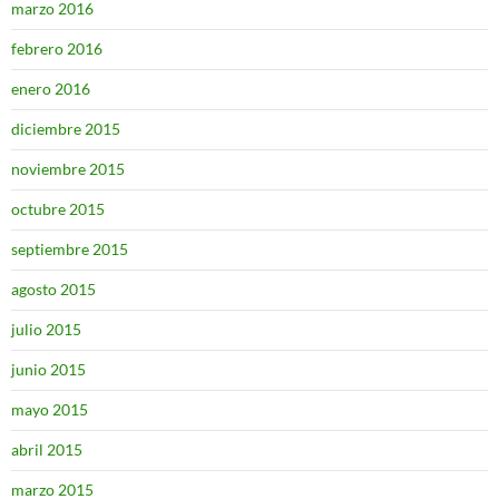
marzo 2016
febrero 2016
enero 2016
diciembre 2015
noviembre 2015
octubre 2015
septiembre 2015
agosto 2015
julio 2015
junio 2015
mayo 2015
abril 2015
marzo 2015