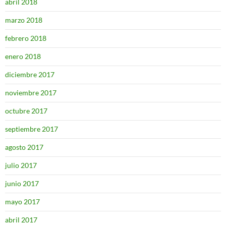
abril 2018
marzo 2018
febrero 2018
enero 2018
diciembre 2017
noviembre 2017
octubre 2017
septiembre 2017
agosto 2017
julio 2017
junio 2017
mayo 2017
abril 2017