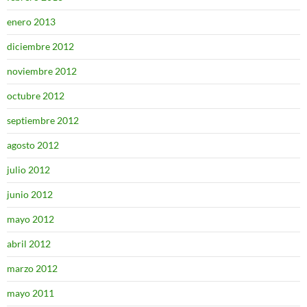
enero 2013
diciembre 2012
noviembre 2012
octubre 2012
septiembre 2012
agosto 2012
julio 2012
junio 2012
mayo 2012
abril 2012
marzo 2012
mayo 2011