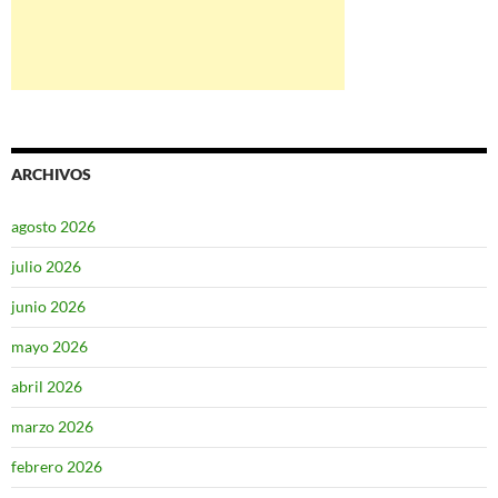
ARCHIVOS
agosto 2026
julio 2026
junio 2026
mayo 2026
abril 2026
marzo 2026
febrero 2026