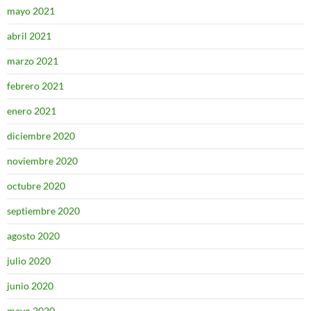
mayo 2021
abril 2021
marzo 2021
febrero 2021
enero 2021
diciembre 2020
noviembre 2020
octubre 2020
septiembre 2020
agosto 2020
julio 2020
junio 2020
mayo 2020