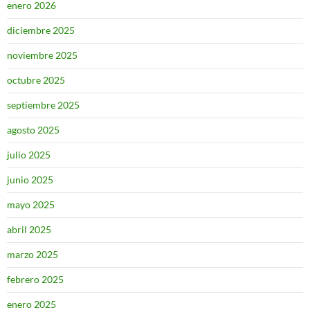
enero 2026
diciembre 2025
noviembre 2025
octubre 2025
septiembre 2025
agosto 2025
julio 2025
junio 2025
mayo 2025
abril 2025
marzo 2025
febrero 2025
enero 2025