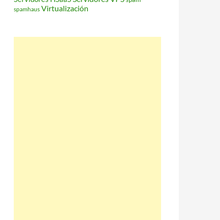
Virtualización
spamhaus