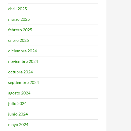
abril 2025
marzo 2025
febrero 2025
enero 2025
diciembre 2024
noviembre 2024
octubre 2024
septiembre 2024
agosto 2024
julio 2024
junio 2024
mayo 2024