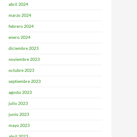
abril 2024
marzo 2024
febrero 2024
enero 2024
diciembre 2023
noviembre 2023
octubre 2023
septiembre 2023
agosto 2023
julio 2023
junio 2023
mayo 2023
abril 2023