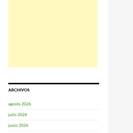
ARCHIVOS
agosto 2026
julio 2026
junio 2026