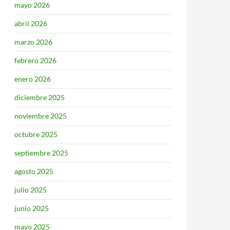
mayo 2026
abril 2026
marzo 2026
febrero 2026
enero 2026
diciembre 2025
noviembre 2025
octubre 2025
septiembre 2025
agosto 2025
julio 2025
junio 2025
mayo 2025