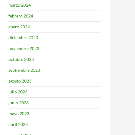
marzo 2024
febrero 2024
enero 2024
diciembre 2023
noviembre 2023
octubre 2023
septiembre 2023
agosto 2023
julio 2023
junio 2023
mayo 2023
abril 2023