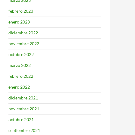
marzo 2023
febrero 2023
enero 2023
diciembre 2022
noviembre 2022
octubre 2022
marzo 2022
febrero 2022
enero 2022
diciembre 2021
noviembre 2021
octubre 2021
septiembre 2021