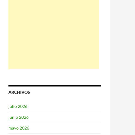
ARCHIVOS
julio 2026
junio 2026
mayo 2026