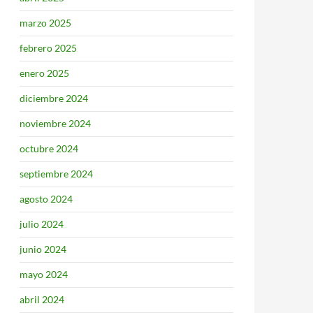
marzo 2025
febrero 2025
enero 2025
diciembre 2024
noviembre 2024
octubre 2024
septiembre 2024
agosto 2024
julio 2024
junio 2024
mayo 2024
abril 2024