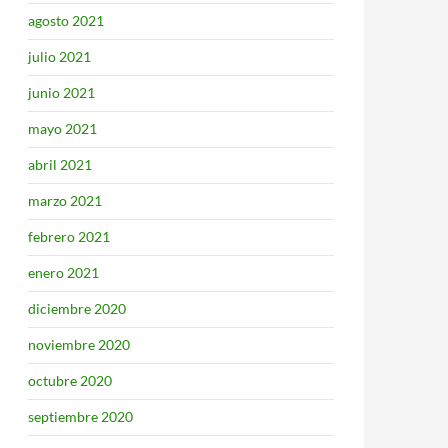
agosto 2021
julio 2021
junio 2021
mayo 2021
abril 2021
marzo 2021
febrero 2021
enero 2021
diciembre 2020
noviembre 2020
octubre 2020
septiembre 2020