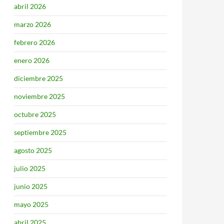
abril 2026
marzo 2026
febrero 2026
enero 2026
diciembre 2025
noviembre 2025
octubre 2025
septiembre 2025
agosto 2025
julio 2025
junio 2025
mayo 2025
abril 2025