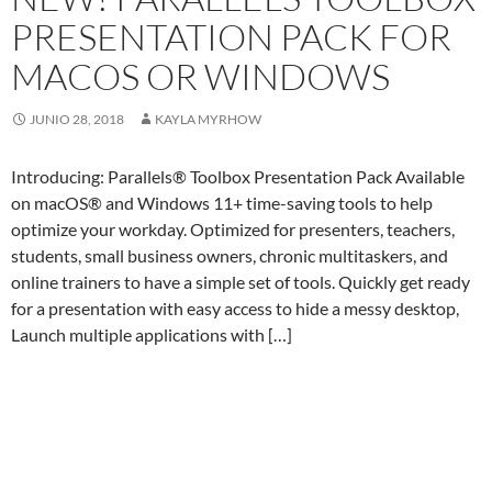
PRESENTATION PACK FOR
MACOS OR WINDOWS
JUNIO 28, 2018
KAYLA MYRHOW
Introducing: Parallels® Toolbox Presentation Pack Available
on macOS® and Windows 11+ time-saving tools to help
optimize your workday. Optimized for presenters, teachers,
students, small business owners, chronic multitaskers, and
online trainers to have a simple set of tools. Quickly get ready
for a presentation with easy access to hide a messy desktop,
Launch multiple applications with […]