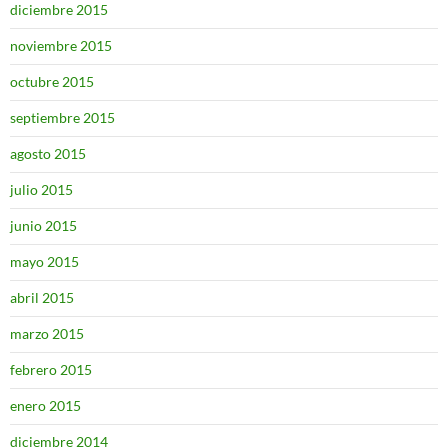
diciembre 2015
noviembre 2015
octubre 2015
septiembre 2015
agosto 2015
julio 2015
junio 2015
mayo 2015
abril 2015
marzo 2015
febrero 2015
enero 2015
diciembre 2014