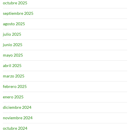
octubre 2025
septiembre 2025
agosto 2025
julio 2025
junio 2025
mayo 2025
abril 2025
marzo 2025
febrero 2025
enero 2025
diciembre 2024
noviembre 2024
octubre 2024