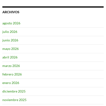
ARCHIVOS
agosto 2026
julio 2026
junio 2026
mayo 2026
abril 2026
marzo 2026
febrero 2026
enero 2026
diciembre 2025
noviembre 2025