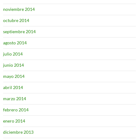
noviembre 2014
octubre 2014
septiembre 2014
agosto 2014
julio 2014
junio 2014
mayo 2014
abril 2014
marzo 2014
febrero 2014
enero 2014
diciembre 2013