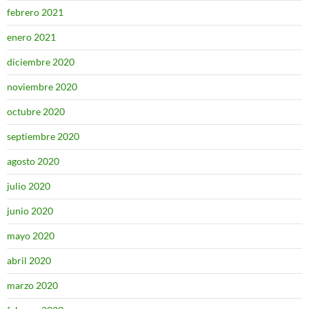
febrero 2021
enero 2021
diciembre 2020
noviembre 2020
octubre 2020
septiembre 2020
agosto 2020
julio 2020
junio 2020
mayo 2020
abril 2020
marzo 2020