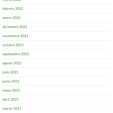
febrero 2022
enero 2022
diciembre 2021
noviembre 2021
octubre 2021
septiembre 2021
agosto 2021
julio 2021
junio 2021
mayo 2021
abril 2021
marzo 2021