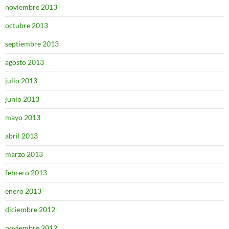
noviembre 2013
octubre 2013
septiembre 2013
agosto 2013
julio 2013
junio 2013
mayo 2013
abril 2013
marzo 2013
febrero 2013
enero 2013
diciembre 2012
noviembre 2012