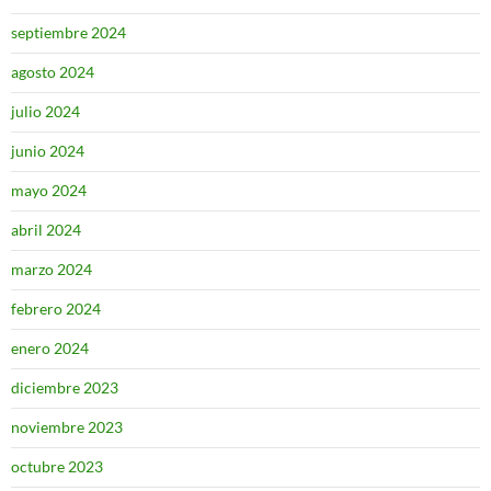
septiembre 2024
agosto 2024
julio 2024
junio 2024
mayo 2024
abril 2024
marzo 2024
febrero 2024
enero 2024
diciembre 2023
noviembre 2023
octubre 2023