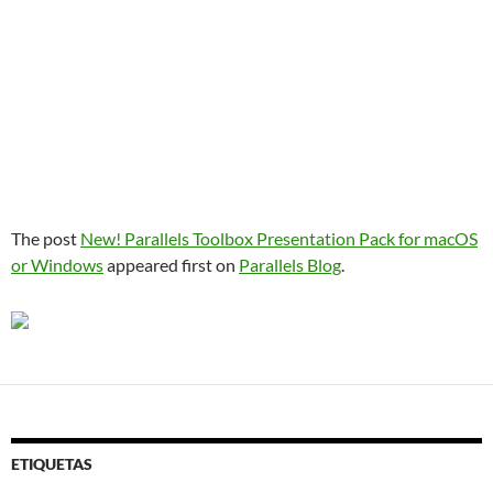
The post
New! Parallels Toolbox Presentation Pack for macOS
or Windows
appeared first on
Parallels Blog
.
ETIQUETAS