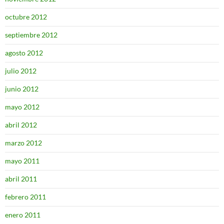
octubre 2012
septiembre 2012
agosto 2012
julio 2012
junio 2012
mayo 2012
abril 2012
marzo 2012
mayo 2011
abril 2011
febrero 2011
enero 2011