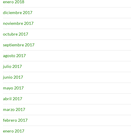
enero 2018
diciembre 2017
noviembre 2017
octubre 2017
septiembre 2017
agosto 2017
julio 2017
junio 2017
mayo 2017
abril 2017
marzo 2017
febrero 2017
enero 2017