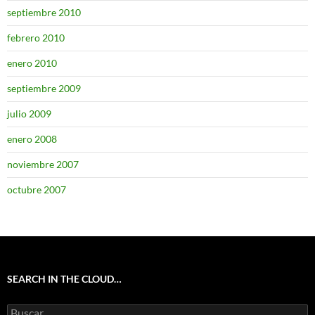
septiembre 2010
febrero 2010
enero 2010
septiembre 2009
julio 2009
enero 2008
noviembre 2007
octubre 2007
SEARCH IN THE CLOUD…
Buscar: