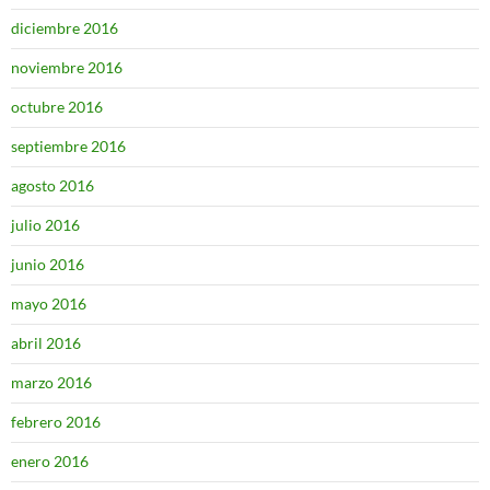
diciembre 2016
noviembre 2016
octubre 2016
septiembre 2016
agosto 2016
julio 2016
junio 2016
mayo 2016
abril 2016
marzo 2016
febrero 2016
enero 2016