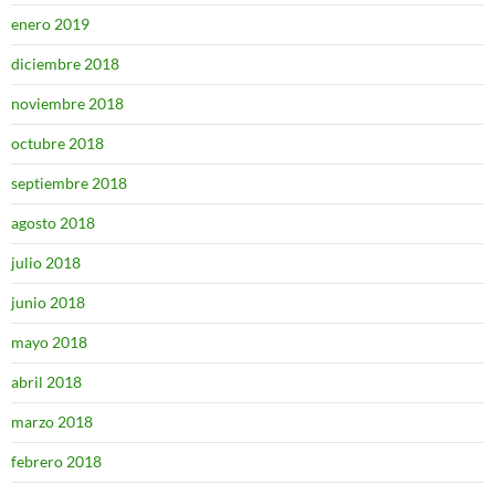
enero 2019
diciembre 2018
noviembre 2018
octubre 2018
septiembre 2018
agosto 2018
julio 2018
junio 2018
mayo 2018
abril 2018
marzo 2018
febrero 2018