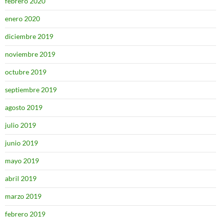
febrero 2020
enero 2020
diciembre 2019
noviembre 2019
octubre 2019
septiembre 2019
agosto 2019
julio 2019
junio 2019
mayo 2019
abril 2019
marzo 2019
febrero 2019