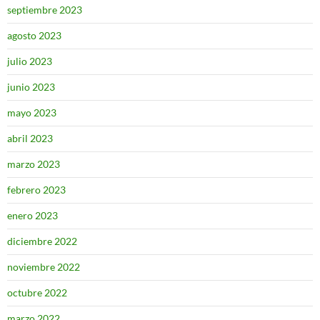
septiembre 2023
agosto 2023
julio 2023
junio 2023
mayo 2023
abril 2023
marzo 2023
febrero 2023
enero 2023
diciembre 2022
noviembre 2022
octubre 2022
marzo 2022