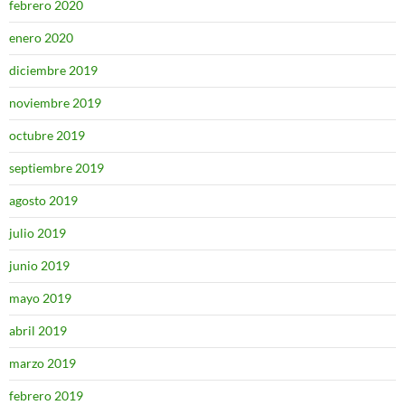
febrero 2020
enero 2020
diciembre 2019
noviembre 2019
octubre 2019
septiembre 2019
agosto 2019
julio 2019
junio 2019
mayo 2019
abril 2019
marzo 2019
febrero 2019