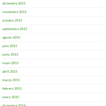
diciembre 2015
noviembre 2015
octubre 2015
septiembre 2015
agosto 2015
julio 2015
junio 2015
mayo 2015
abril 2015
marzo 2015
febrero 2015
enero 2015
diciembre 2014