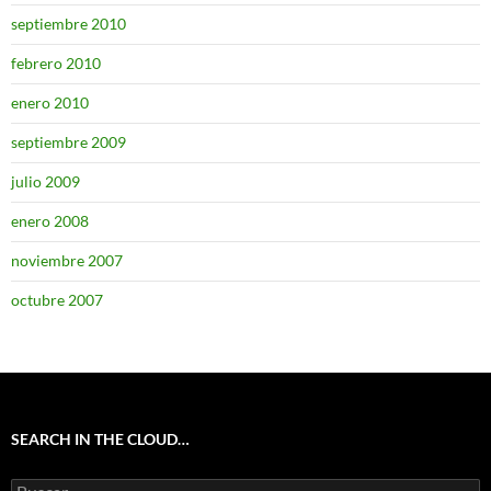
septiembre 2010
febrero 2010
enero 2010
septiembre 2009
julio 2009
enero 2008
noviembre 2007
octubre 2007
SEARCH IN THE CLOUD…
Buscar: