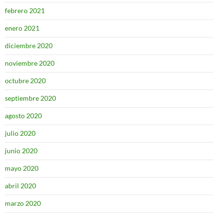
febrero 2021
enero 2021
diciembre 2020
noviembre 2020
octubre 2020
septiembre 2020
agosto 2020
julio 2020
junio 2020
mayo 2020
abril 2020
marzo 2020