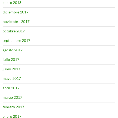
enero 2018
diciembre 2017
noviembre 2017
octubre 2017
septiembre 2017
agosto 2017
julio 2017
junio 2017
mayo 2017
abril 2017
marzo 2017
febrero 2017
enero 2017