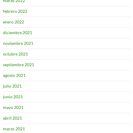
marzo 2022
febrero 2022
enero 2022
diciembre 2021
noviembre 2021
octubre 2021
septiembre 2021
agosto 2021
julio 2021
junio 2021
mayo 2021
abril 2021
marzo 2021