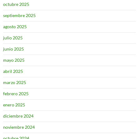
octubre 2025
septiembre 2025
agosto 2025
julio 2025
junio 2025
mayo 2025
abril 2025
marzo 2025
febrero 2025
enero 2025
diciembre 2024
noviembre 2024
octubre 2024