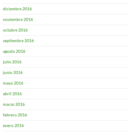
diciembre 2016
noviembre 2016
octubre 2016
septiembre 2016
agosto 2016
julio 2016
junio 2016
mayo 2016
abril 2016
marzo 2016
febrero 2016
enero 2016