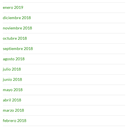
enero 2019
diciembre 2018
noviembre 2018
octubre 2018
septiembre 2018
agosto 2018
julio 2018
junio 2018
mayo 2018
abril 2018
marzo 2018
febrero 2018