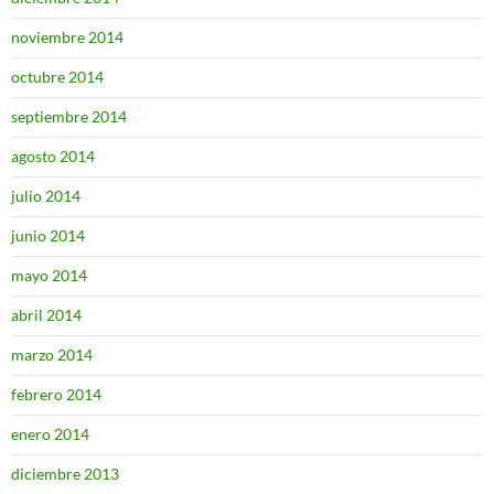
noviembre 2014
octubre 2014
septiembre 2014
agosto 2014
julio 2014
junio 2014
mayo 2014
abril 2014
marzo 2014
febrero 2014
enero 2014
diciembre 2013