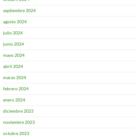
septiembre 2024
agosto 2024
julio 2024
junio 2024
mayo 2024
abril 2024
marzo 2024
febrero 2024
enero 2024
diciembre 2023
noviembre 2023
octubre 2023