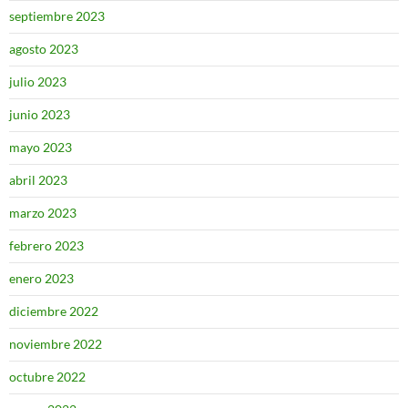
septiembre 2023
agosto 2023
julio 2023
junio 2023
mayo 2023
abril 2023
marzo 2023
febrero 2023
enero 2023
diciembre 2022
noviembre 2022
octubre 2022