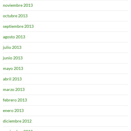
noviembre 2013
octubre 2013
septiembre 2013
agosto 2013
julio 2013
junio 2013
mayo 2013
abril 2013
marzo 2013
febrero 2013
enero 2013
diciembre 2012