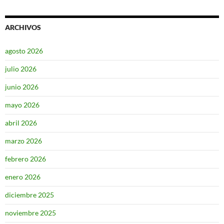
ARCHIVOS
agosto 2026
julio 2026
junio 2026
mayo 2026
abril 2026
marzo 2026
febrero 2026
enero 2026
diciembre 2025
noviembre 2025