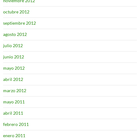
noviembre 2012
octubre 2012
septiembre 2012
agosto 2012
julio 2012
junio 2012
mayo 2012
abril 2012
marzo 2012
mayo 2011
abril 2011
febrero 2011
enero 2011