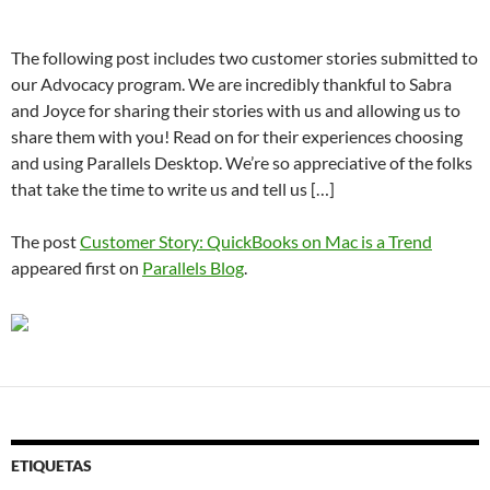
The following post includes two customer stories submitted to
our Advocacy program. We are incredibly thankful to Sabra
and Joyce for sharing their stories with us and allowing us to
share them with you! Read on for their experiences choosing
and using Parallels Desktop. We’re so appreciative of the folks
that take the time to write us and tell us […]
The post
Customer Story: QuickBooks on Mac is a Trend
appeared first on
Parallels Blog
.
ETIQUETAS