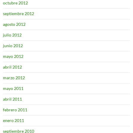
octubre 2012
septiembre 2012
agosto 2012
julio 2012
junio 2012
mayo 2012
abril 2012
marzo 2012
mayo 2011
abril 2011
febrero 2011
enero 2011
septiembre 2010