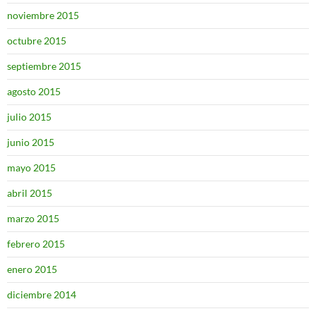
noviembre 2015
octubre 2015
septiembre 2015
agosto 2015
julio 2015
junio 2015
mayo 2015
abril 2015
marzo 2015
febrero 2015
enero 2015
diciembre 2014