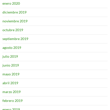
enero 2020
diciembre 2019
noviembre 2019
octubre 2019
septiembre 2019
agosto 2019
julio 2019
junio 2019
mayo 2019
abril 2019
marzo 2019
febrero 2019
enero 2019