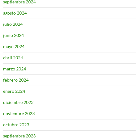
septiembre 2024
agosto 2024
julio 2024
junio 2024
mayo 2024
abril 2024
marzo 2024
febrero 2024
enero 2024
diciembre 2023
noviembre 2023
octubre 2023
septiembre 2023