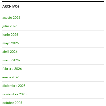
ARCHIVOS
agosto 2026
julio 2026
junio 2026
mayo 2026
abril 2026
marzo 2026
febrero 2026
enero 2026
diciembre 2025
noviembre 2025
octubre 2025