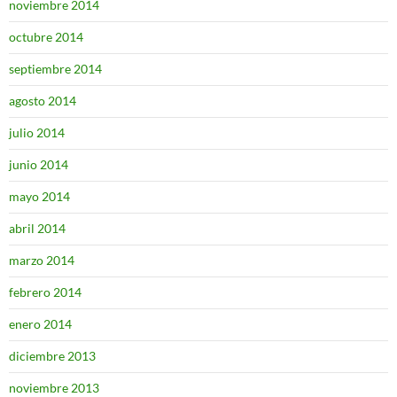
noviembre 2014
octubre 2014
septiembre 2014
agosto 2014
julio 2014
junio 2014
mayo 2014
abril 2014
marzo 2014
febrero 2014
enero 2014
diciembre 2013
noviembre 2013