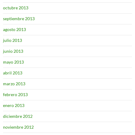
octubre 2013
septiembre 2013
agosto 2013
julio 2013
junio 2013
mayo 2013
abril 2013
marzo 2013
febrero 2013
enero 2013
diciembre 2012
noviembre 2012