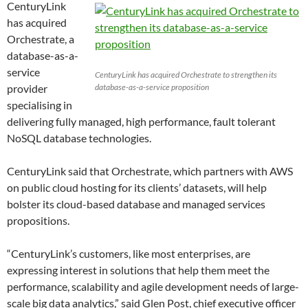
CenturyLink
has acquired
Orchestrate, a
database-as-a-
service
CenturyLink has acquired Orchestrate to strengthen its
provider
database-as-a-service proposition
specialising in
delivering fully managed, high performance, fault tolerant
NoSQL database technologies.
CenturyLink said that Orchestrate, which partners with AWS
on public cloud hosting for its clients’ datasets, will help
bolster its cloud-based database and managed services
propositions.
“CenturyLink’s customers, like most enterprises, are
expressing interest in solutions that help them meet the
performance, scalability and agile development needs of large-
scale big data analytics,” said Glen Post, chief executive officer