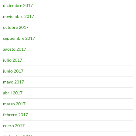
diciembre 2017
noviembre 2017
octubre 2017
septiembre 2017
agosto 2017
julio 2017
junio 2017
mayo 2017
abril 2017
marzo 2017
febrero 2017
enero 2017