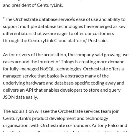
and president of CenturyLink.
“The Orchestrate database service’s ease of use and ability to
support multiple database technologies have emerged as key
differentiators that we are eager to offer our customers
through the CenturyLink Cloud platform,” Post said.
As for drivers of the acquisition, the company said growing use
cases around the Internet of Things is creating more demand
for fully-managed NoSQL technologies. Orchestrate offers a
managed service that basically abstracts many of the
underlying hardware and database-specific coding away and
delivers an API that enables developers to store and query
JSON data easily.
The acquisition will see the Orchestrate services team join
CenturyLink’s product development and technology
organisation, with Orchestrate co-founders Antony Falco and