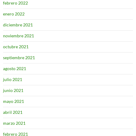
febrero 2022
enero 2022
diciembre 2021
noviembre 2021
octubre 2021
septiembre 2021
agosto 2021
julio 2021
junio 2021
mayo 2021
abril 2021
marzo 2021
febrero 2021