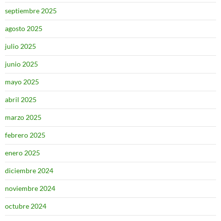
septiembre 2025
agosto 2025
julio 2025
junio 2025
mayo 2025
abril 2025
marzo 2025
febrero 2025
enero 2025
diciembre 2024
noviembre 2024
octubre 2024