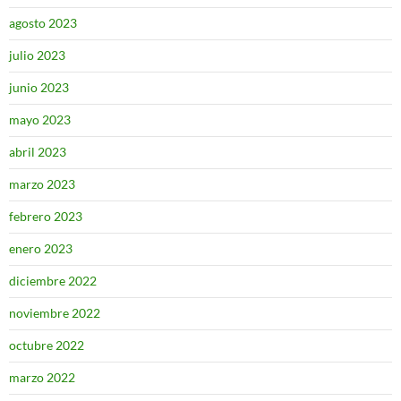
agosto 2023
julio 2023
junio 2023
mayo 2023
abril 2023
marzo 2023
febrero 2023
enero 2023
diciembre 2022
noviembre 2022
octubre 2022
marzo 2022