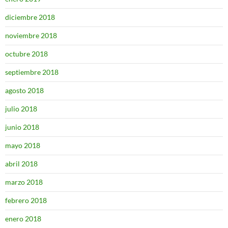
diciembre 2018
noviembre 2018
octubre 2018
septiembre 2018
agosto 2018
julio 2018
junio 2018
mayo 2018
abril 2018
marzo 2018
febrero 2018
enero 2018