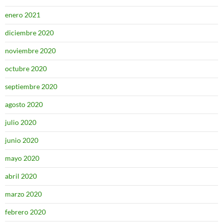
enero 2021
diciembre 2020
noviembre 2020
octubre 2020
septiembre 2020
agosto 2020
julio 2020
junio 2020
mayo 2020
abril 2020
marzo 2020
febrero 2020