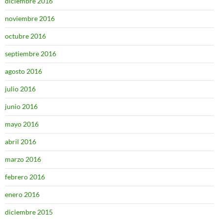
diciembre 2016
noviembre 2016
octubre 2016
septiembre 2016
agosto 2016
julio 2016
junio 2016
mayo 2016
abril 2016
marzo 2016
febrero 2016
enero 2016
diciembre 2015