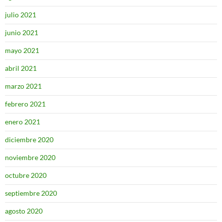
julio 2021
junio 2021
mayo 2021
abril 2021
marzo 2021
febrero 2021
enero 2021
diciembre 2020
noviembre 2020
octubre 2020
septiembre 2020
agosto 2020