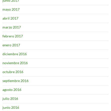
junio 2017
mayo 2017
abril 2017
marzo 2017
febrero 2017
enero 2017
diciembre 2016
noviembre 2016
octubre 2016
septiembre 2016
agosto 2016
julio 2016
junio 2016