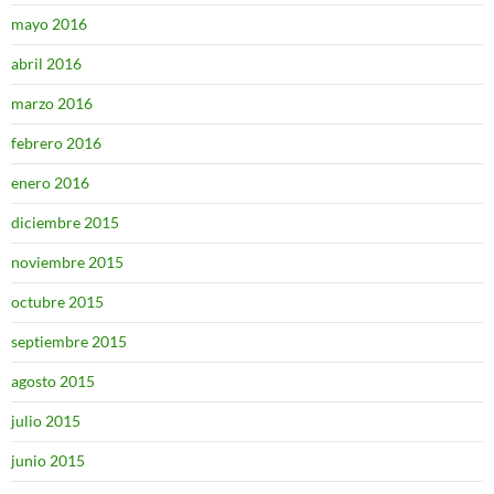
mayo 2016
abril 2016
marzo 2016
febrero 2016
enero 2016
diciembre 2015
noviembre 2015
octubre 2015
septiembre 2015
agosto 2015
julio 2015
junio 2015