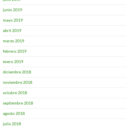
junio 2019
mayo 2019
abril 2019
marzo 2019
febrero 2019
enero 2019
diciembre 2018
noviembre 2018
octubre 2018
septiembre 2018
agosto 2018
julio 2018