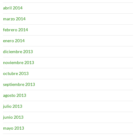
abril 2014
marzo 2014
febrero 2014
enero 2014
diciembre 2013
noviembre 2013
octubre 2013
septiembre 2013
agosto 2013
julio 2013
junio 2013
mayo 2013