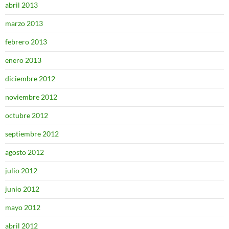
abril 2013
marzo 2013
febrero 2013
enero 2013
diciembre 2012
noviembre 2012
octubre 2012
septiembre 2012
agosto 2012
julio 2012
junio 2012
mayo 2012
abril 2012