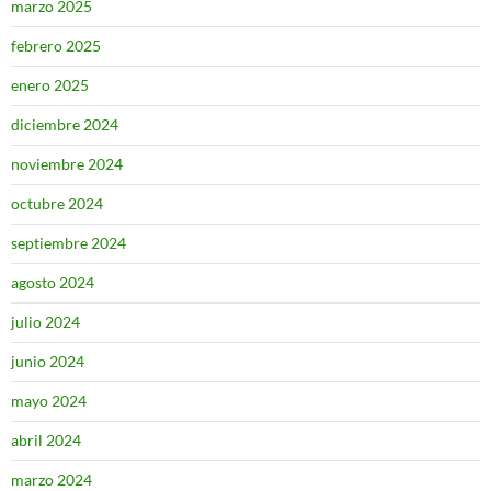
marzo 2025
febrero 2025
enero 2025
diciembre 2024
noviembre 2024
octubre 2024
septiembre 2024
agosto 2024
julio 2024
junio 2024
mayo 2024
abril 2024
marzo 2024