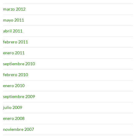
marzo 2012
mayo 2011
abril 2011
febrero 2011
enero 2011
septiembre 2010
febrero 2010
enero 2010
septiembre 2009
julio 2009
enero 2008
noviembre 2007