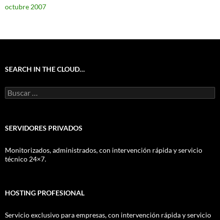
octubre 2007
SEARCH IN THE CLOUD…
Buscar:
SERVIDORES PRIVADOS
Monitorizados, administrados, con intervención rápida y servicio
técnico 24×7.
HOSTING PROFESIONAL
Servicio exclusivo para empresas, con intervención rápida y servicio