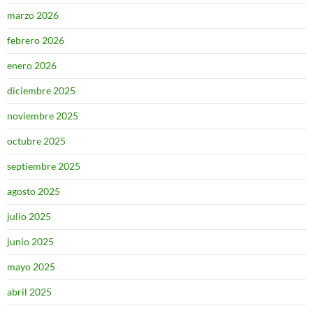
marzo 2026
febrero 2026
enero 2026
diciembre 2025
noviembre 2025
octubre 2025
septiembre 2025
agosto 2025
julio 2025
junio 2025
mayo 2025
abril 2025