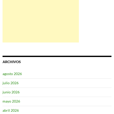
ARCHIVOS
agosto 2026
julio 2026
junio 2026
mayo 2026
abril 2026