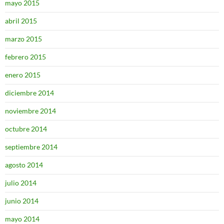
mayo 2015
abril 2015
marzo 2015
febrero 2015
enero 2015
diciembre 2014
noviembre 2014
octubre 2014
septiembre 2014
agosto 2014
julio 2014
junio 2014
mayo 2014