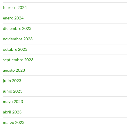
febrero 2024
enero 2024
diciembre 2023
noviembre 2023
octubre 2023
septiembre 2023
agosto 2023
julio 2023
junio 2023
mayo 2023
abril 2023
marzo 2023