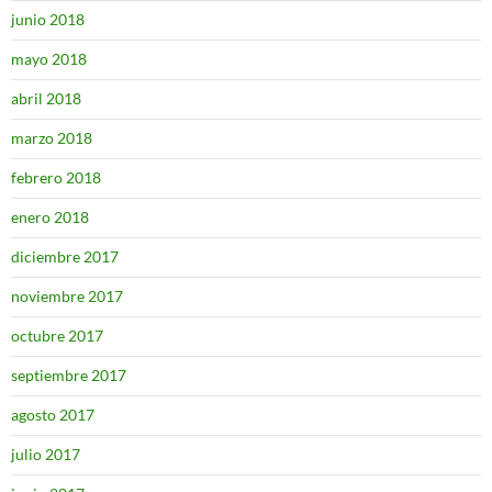
junio 2018
mayo 2018
abril 2018
marzo 2018
febrero 2018
enero 2018
diciembre 2017
noviembre 2017
octubre 2017
septiembre 2017
agosto 2017
julio 2017