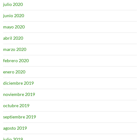
julio 2020
junio 2020
mayo 2020
abril 2020
marzo 2020
febrero 2020
enero 2020
diciembre 2019
noviembre 2019
octubre 2019
septiembre 2019
agosto 2019
julio 2019