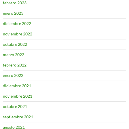
febrero 2023
enero 2023
diciembre 2022
noviembre 2022
octubre 2022
marzo 2022
febrero 2022
enero 2022
diciembre 2021
noviembre 2021
octubre 2021
septiembre 2021
agosto 2021