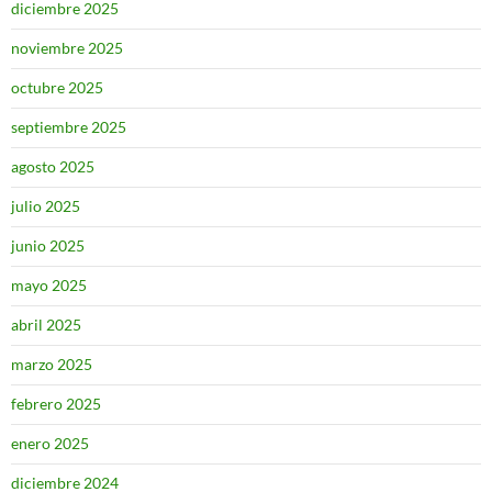
diciembre 2025
noviembre 2025
octubre 2025
septiembre 2025
agosto 2025
julio 2025
junio 2025
mayo 2025
abril 2025
marzo 2025
febrero 2025
enero 2025
diciembre 2024