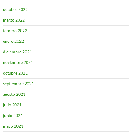
octubre 2022
marzo 2022
febrero 2022
enero 2022
diciembre 2021
noviembre 2021
octubre 2021
septiembre 2021
agosto 2021
julio 2021
junio 2021
mayo 2021