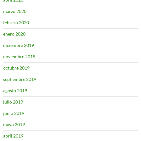
marzo 2020
febrero 2020
enero 2020
diciembre 2019
noviembre 2019
octubre 2019
septiembre 2019
agosto 2019
julio 2019
junio 2019
mayo 2019
abril 2019