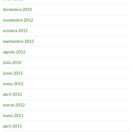
diciembre 2012
noviembre 2012
octubre 2012
septiembre 2012
agosto 2012
julio 2012
junio 2012
mayo 2012
abril 2012
marzo 2012
mayo 2011
abril 2011