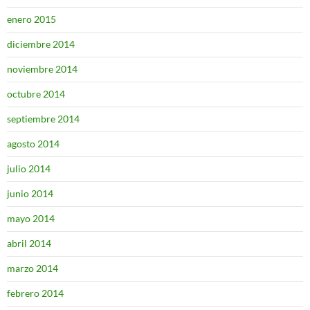
enero 2015
diciembre 2014
noviembre 2014
octubre 2014
septiembre 2014
agosto 2014
julio 2014
junio 2014
mayo 2014
abril 2014
marzo 2014
febrero 2014