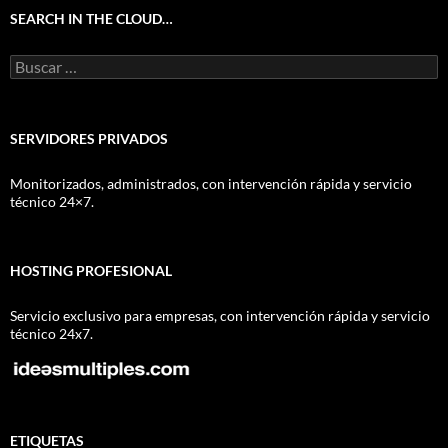
SEARCH IN THE CLOUD…
Buscar:
SERVIDORES PRIVADOS
Monitorizados, administrados, con intervención rápida y servicio
técnico 24×7.
HOSTING PROFESIONAL
Servicio exclusivo para empresas, con intervención rápida y servicio
técnico 24x7.
ETIQUETAS