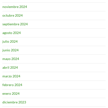
noviembre 2024
octubre 2024
septiembre 2024
agosto 2024
julio 2024
junio 2024
mayo 2024
abril 2024
marzo 2024
febrero 2024
enero 2024
diciembre 2023