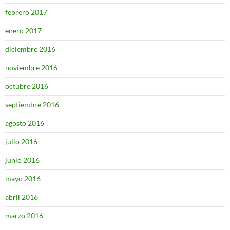
febrero 2017
enero 2017
diciembre 2016
noviembre 2016
octubre 2016
septiembre 2016
agosto 2016
julio 2016
junio 2016
mayo 2016
abril 2016
marzo 2016