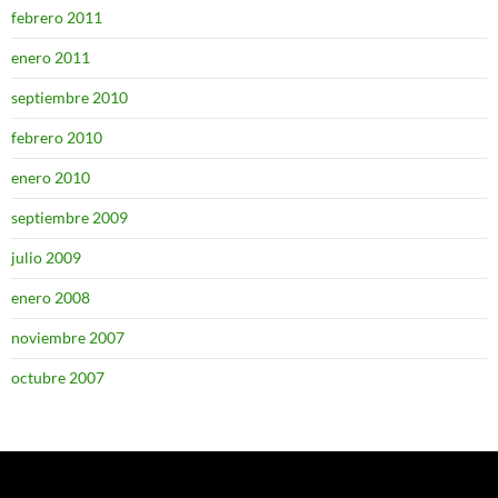
febrero 2011
enero 2011
septiembre 2010
febrero 2010
enero 2010
septiembre 2009
julio 2009
enero 2008
noviembre 2007
octubre 2007