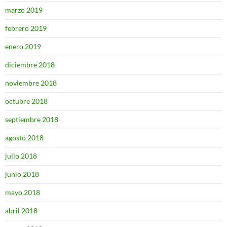
marzo 2019
febrero 2019
enero 2019
diciembre 2018
noviembre 2018
octubre 2018
septiembre 2018
agosto 2018
julio 2018
junio 2018
mayo 2018
abril 2018