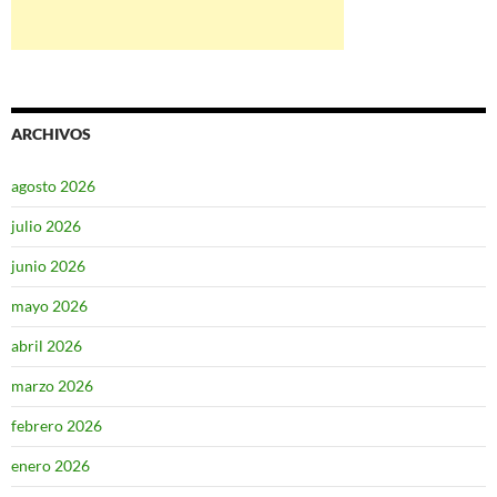
ARCHIVOS
agosto 2026
julio 2026
junio 2026
mayo 2026
abril 2026
marzo 2026
febrero 2026
enero 2026