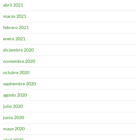
abril 2021
marzo 2021
febrero 2021
enero 2021
diciembre 2020
noviembre 2020
octubre 2020
septiembre 2020
agosto 2020
julio 2020
junio 2020
mayo 2020
abril 2020