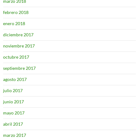
marzo 2018
febrero 2018
enero 2018
diciembre 2017
noviembre 2017
octubre 2017
septiembre 2017
agosto 2017
julio 2017
junio 2017
mayo 2017
abril 2017
marzo 2017