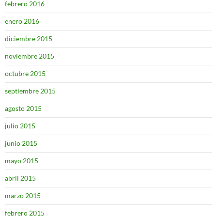
febrero 2016
enero 2016
diciembre 2015
noviembre 2015
octubre 2015
septiembre 2015
agosto 2015
julio 2015
junio 2015
mayo 2015
abril 2015
marzo 2015
febrero 2015