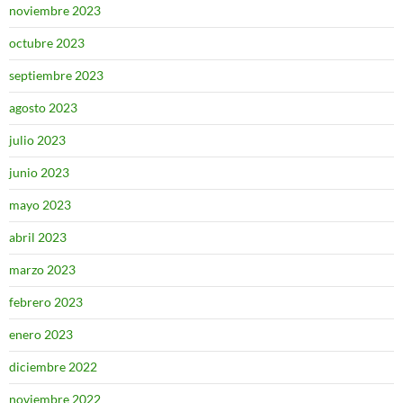
noviembre 2023
octubre 2023
septiembre 2023
agosto 2023
julio 2023
junio 2023
mayo 2023
abril 2023
marzo 2023
febrero 2023
enero 2023
diciembre 2022
noviembre 2022