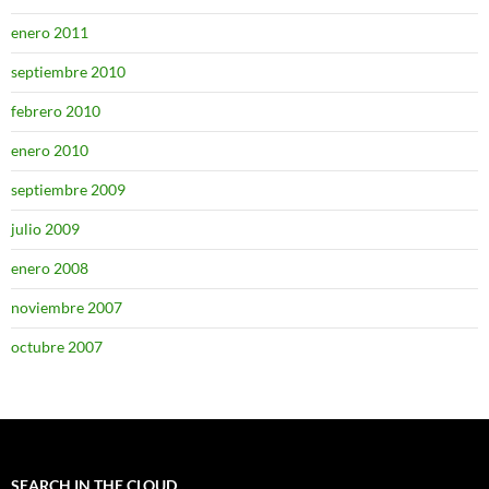
enero 2011
septiembre 2010
febrero 2010
enero 2010
septiembre 2009
julio 2009
enero 2008
noviembre 2007
octubre 2007
SEARCH IN THE CLOUD…