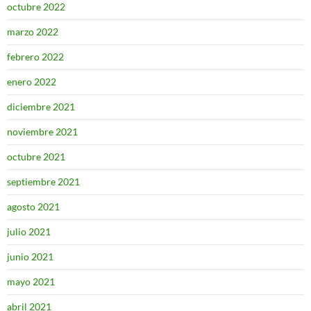
octubre 2022
marzo 2022
febrero 2022
enero 2022
diciembre 2021
noviembre 2021
octubre 2021
septiembre 2021
agosto 2021
julio 2021
junio 2021
mayo 2021
abril 2021