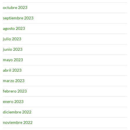
octubre 2023
septiembre 2023
agosto 2023
julio 2023
junio 2023
mayo 2023
abril 2023
marzo 2023
febrero 2023
enero 2023
diciembre 2022
noviembre 2022