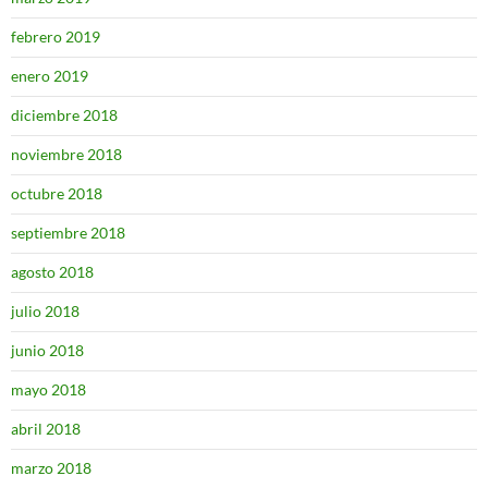
febrero 2019
enero 2019
diciembre 2018
noviembre 2018
octubre 2018
septiembre 2018
agosto 2018
julio 2018
junio 2018
mayo 2018
abril 2018
marzo 2018