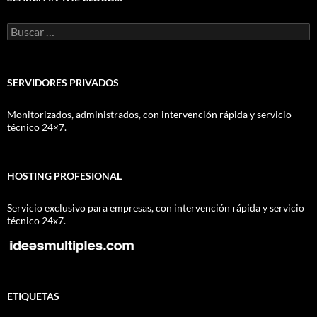
Buscar:
SERVIDORES PRIVADOS
Monitorizados, administrados, con intervención rápida y servicio
técnico 24×7.
HOSTING PROFESIONAL
Servicio exclusivo para empresas, con intervención rápida y servicio
técnico 24x7.
ETIQUETAS