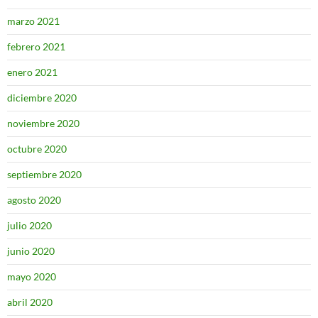
marzo 2021
febrero 2021
enero 2021
diciembre 2020
noviembre 2020
octubre 2020
septiembre 2020
agosto 2020
julio 2020
junio 2020
mayo 2020
abril 2020