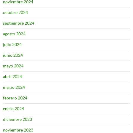
noviembre 2024
octubre 2024
septiembre 2024
agosto 2024
julio 2024
junio 2024
mayo 2024
abril 2024
marzo 2024
febrero 2024
enero 2024
diciembre 2023
noviembre 2023