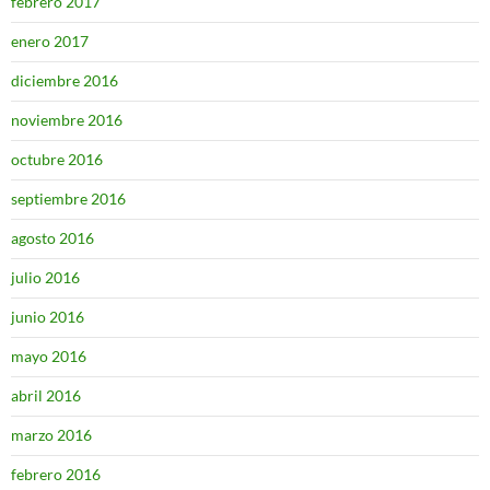
febrero 2017
enero 2017
diciembre 2016
noviembre 2016
octubre 2016
septiembre 2016
agosto 2016
julio 2016
junio 2016
mayo 2016
abril 2016
marzo 2016
febrero 2016