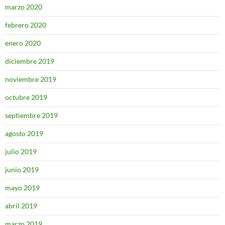
marzo 2020
febrero 2020
enero 2020
diciembre 2019
noviembre 2019
octubre 2019
septiembre 2019
agosto 2019
julio 2019
junio 2019
mayo 2019
abril 2019
marzo 2019