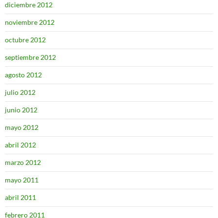
diciembre 2012
noviembre 2012
octubre 2012
septiembre 2012
agosto 2012
julio 2012
junio 2012
mayo 2012
abril 2012
marzo 2012
mayo 2011
abril 2011
febrero 2011