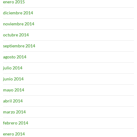
enero 2015
diciembre 2014
noviembre 2014
octubre 2014
septiembre 2014
agosto 2014
julio 2014
junio 2014
mayo 2014
abril 2014
marzo 2014
febrero 2014
enero 2014