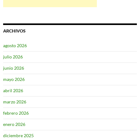
ARCHIVOS
agosto 2026
julio 2026
junio 2026
mayo 2026
abril 2026
marzo 2026
febrero 2026
enero 2026
diciembre 2025