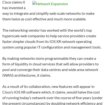
Cisco claims it
has invented a
way to integrate and simplify web scale networks to make
them twice as cost effective and much more scalable.
The networking vendor has worked with the world’s top
hyperscale web companies to help service providers create
faster simpler clouds from its IOS XR network operating
system using popular IT configuration and management tools.
By making networks more programmable they can create a
form of liquidity in cloud services that will allow providers to
pool and converge their data centres and wide area network
(WAN) architectures, it claims.
As a result of its collaboration, new features will appear in
Cisco’s IOS XR software which, it claims, would halve the cost
of running today’s network over the course of five years (under
the present circumstances) by doubling network efficiency and