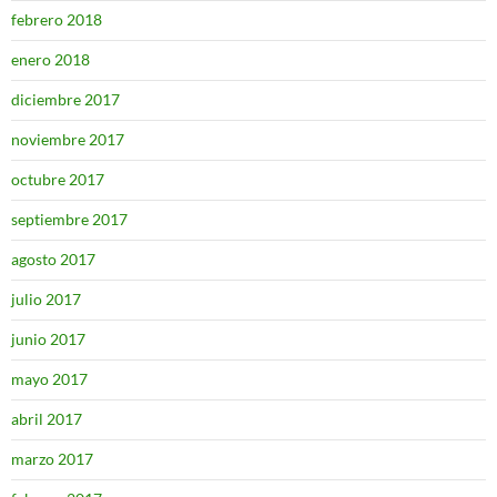
febrero 2018
enero 2018
diciembre 2017
noviembre 2017
octubre 2017
septiembre 2017
agosto 2017
julio 2017
junio 2017
mayo 2017
abril 2017
marzo 2017