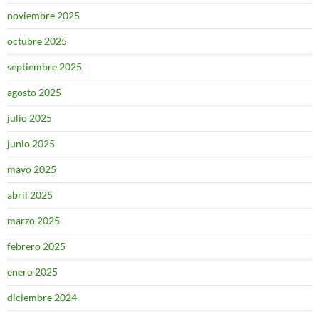
noviembre 2025
octubre 2025
septiembre 2025
agosto 2025
julio 2025
junio 2025
mayo 2025
abril 2025
marzo 2025
febrero 2025
enero 2025
diciembre 2024