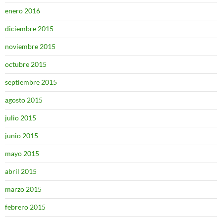
enero 2016
diciembre 2015
noviembre 2015
octubre 2015
septiembre 2015
agosto 2015
julio 2015
junio 2015
mayo 2015
abril 2015
marzo 2015
febrero 2015