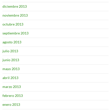
diciembre 2013
noviembre 2013
octubre 2013
septiembre 2013
agosto 2013
julio 2013
junio 2013
mayo 2013
abril 2013
marzo 2013
febrero 2013
enero 2013