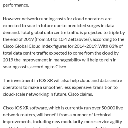
performance.
However network running costs for cloud operators are
expected to soar in future due to predicted surges in data
demand. Total global data centre traffic is projected to triple by
the end of 2019 (from 3.4 to 10.4 Zettabytes), according to the
Cisco Global Cloud Index figures for 2014-2019. With 83% of
total data centre traffic expected to come from the cloud by
2019 the improvement in manageability will help to rein in
soaring costs, according to Cisco.
The investment in IOS XR will also help cloud and data centre
operators to make a smoother, less expensive, transition to
cloud-scale networking in future, Cisco claims.
Cisco IOS XR software, which is currently run over 50,000 live
network routers, will benefit from a number of technical
improvements, including new modularity, more service agility