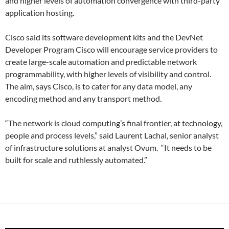
and higher levels of automation convergence with third-party
application hosting.
Cisco said its software development kits and the DevNet
Developer Program Cisco will encourage service providers to
create large-scale automation and predictable network
programmability, with higher levels of visibility and control.
The aim, says Cisco, is to cater for any data model, any
encoding method and any transport method.
“The network is cloud computing’s final frontier, at technology,
people and process levels,” said Laurent Lachal, senior analyst
of infrastructure solutions at analyst Ovum. “It needs to be
built for scale and ruthlessly automated.”