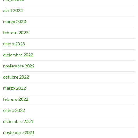
abril 2023
marzo 2023
febrero 2023
enero 2023
diciembre 2022
noviembre 2022
octubre 2022
marzo 2022
febrero 2022
enero 2022
diciembre 2021
noviembre 2021