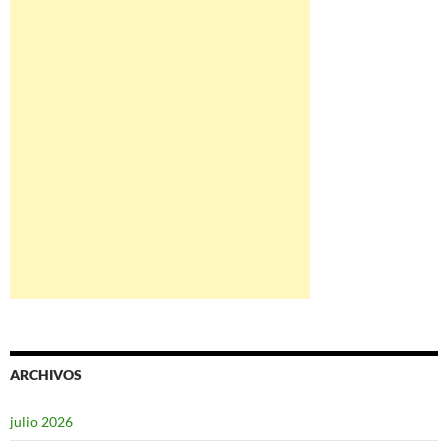
ARCHIVOS
julio 2026