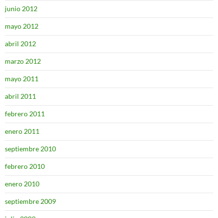
junio 2012
mayo 2012
abril 2012
marzo 2012
mayo 2011
abril 2011
febrero 2011
enero 2011
septiembre 2010
febrero 2010
enero 2010
septiembre 2009