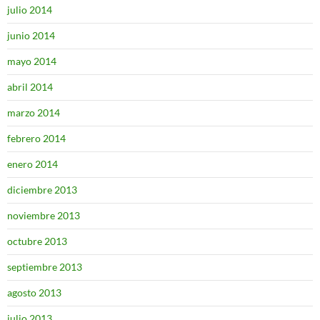
julio 2014
junio 2014
mayo 2014
abril 2014
marzo 2014
febrero 2014
enero 2014
diciembre 2013
noviembre 2013
octubre 2013
septiembre 2013
agosto 2013
julio 2013