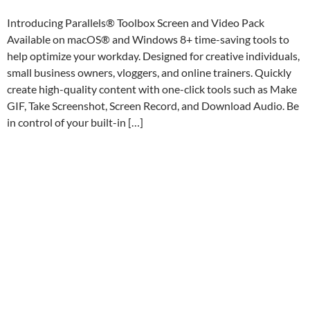
Introducing Parallels® Toolbox Screen and Video Pack
Available on macOS® and Windows 8+ time-saving tools to
help optimize your workday. Designed for creative individuals,
small business owners, vloggers, and online trainers. Quickly
create high-quality content with one-click tools such as Make
GIF, Take Screenshot, Screen Record, and Download Audio. Be
in control of your built-in […]