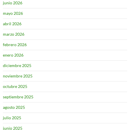
junio 2026
mayo 2026
abril 2026
marzo 2026
febrero 2026
enero 2026
diciembre 2025
noviembre 2025
octubre 2025
septiembre 2025
agosto 2025
julio 2025
junio 2025