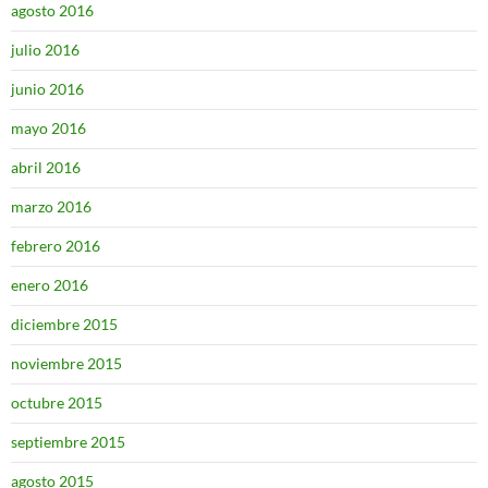
agosto 2016
julio 2016
junio 2016
mayo 2016
abril 2016
marzo 2016
febrero 2016
enero 2016
diciembre 2015
noviembre 2015
octubre 2015
septiembre 2015
agosto 2015