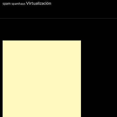
Virtualización
spam
spamhaus