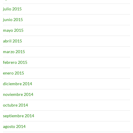
julio 2015
junio 2015
mayo 2015
abril 2015
marzo 2015
febrero 2015
enero 2015
diciembre 2014
noviembre 2014
octubre 2014
septiembre 2014
agosto 2014