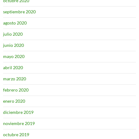
octubre 2020
septiembre 2020
agosto 2020
julio 2020
junio 2020
mayo 2020
abril 2020
marzo 2020
febrero 2020
enero 2020
diciembre 2019
noviembre 2019
octubre 2019