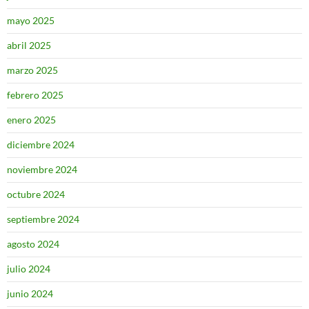
mayo 2025
abril 2025
marzo 2025
febrero 2025
enero 2025
diciembre 2024
noviembre 2024
octubre 2024
septiembre 2024
agosto 2024
julio 2024
junio 2024