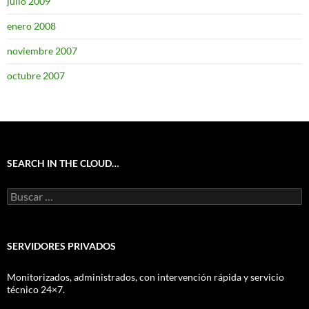
julio 2009
enero 2008
noviembre 2007
octubre 2007
SEARCH IN THE CLOUD…
Buscar:
SERVIDORES PRIVADOS
Monitorizados, administrados, con intervención rápida y servicio
técnico 24×7.