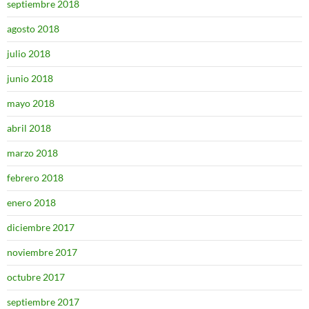
septiembre 2018
agosto 2018
julio 2018
junio 2018
mayo 2018
abril 2018
marzo 2018
febrero 2018
enero 2018
diciembre 2017
noviembre 2017
octubre 2017
septiembre 2017