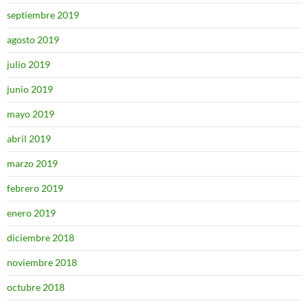
septiembre 2019
agosto 2019
julio 2019
junio 2019
mayo 2019
abril 2019
marzo 2019
febrero 2019
enero 2019
diciembre 2018
noviembre 2018
octubre 2018