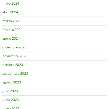
mayo 2024
abril 2024
marzo 2024
febrero 2024
enero 2024
diciembre 2023
noviembre 2023
octubre 2023
septiembre 2023
agosto 2023
julio 2023
junio 2023
mayo 2023