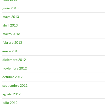
junio 2013
mayo 2013
abril 2013
marzo 2013
febrero 2013
enero 2013
diciembre 2012
noviembre 2012
octubre 2012
septiembre 2012
agosto 2012
julio 2012