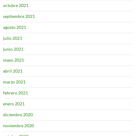
octubre 2021
septiembre 2021
agosto 2021
julio 2021
junio 2021
mayo 2021
abril 2021
marzo 2021
febrero 2021
enero 2021
diciembre 2020
noviembre 2020