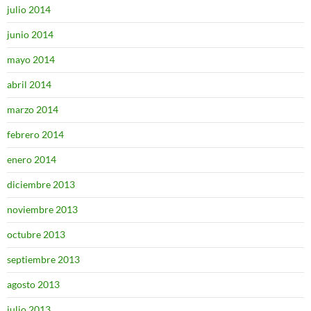
julio 2014
junio 2014
mayo 2014
abril 2014
marzo 2014
febrero 2014
enero 2014
diciembre 2013
noviembre 2013
octubre 2013
septiembre 2013
agosto 2013
julio 2013