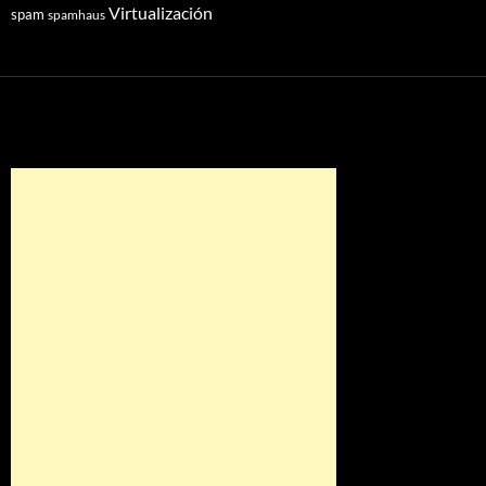
Virtualización
spam
spamhaus