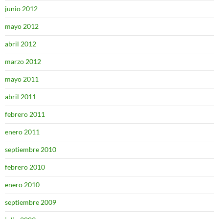
junio 2012
mayo 2012
abril 2012
marzo 2012
mayo 2011
abril 2011
febrero 2011
enero 2011
septiembre 2010
febrero 2010
enero 2010
septiembre 2009