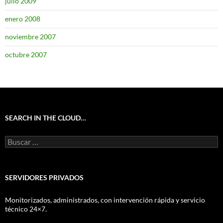
julio 2009
enero 2008
noviembre 2007
octubre 2007
SEARCH IN THE CLOUD…
Buscar:
SERVIDORES PRIVADOS
Monitorizados, administrados, con intervención rápida y servicio
técnico 24×7.