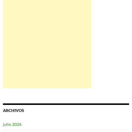
ARCHIVOS
julio 2026