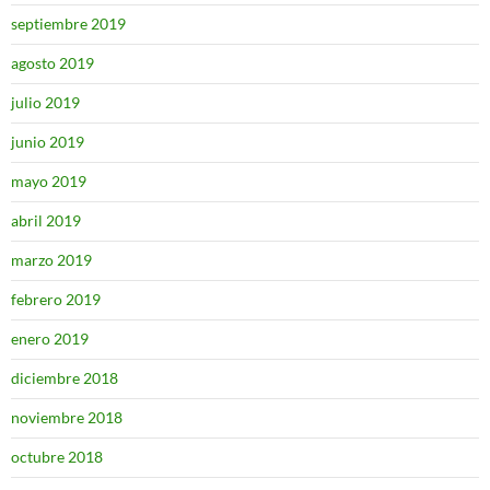
septiembre 2019
agosto 2019
julio 2019
junio 2019
mayo 2019
abril 2019
marzo 2019
febrero 2019
enero 2019
diciembre 2018
noviembre 2018
octubre 2018