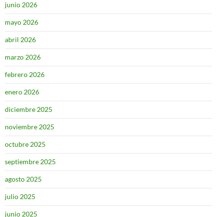
junio 2026
mayo 2026
abril 2026
marzo 2026
febrero 2026
enero 2026
diciembre 2025
noviembre 2025
octubre 2025
septiembre 2025
agosto 2025
julio 2025
junio 2025