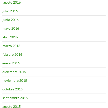
agosto 2016
julio 2016
junio 2016
mayo 2016
abril 2016
marzo 2016
febrero 2016
enero 2016
diciembre 2015
noviembre 2015
octubre 2015
septiembre 2015
agosto 2015