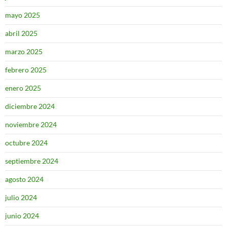
mayo 2025
abril 2025
marzo 2025
febrero 2025
enero 2025
diciembre 2024
noviembre 2024
octubre 2024
septiembre 2024
agosto 2024
julio 2024
junio 2024