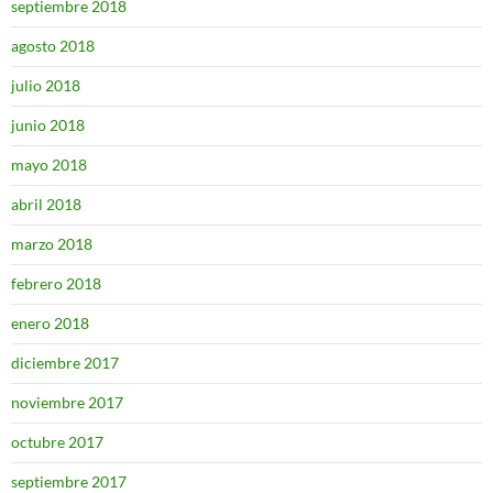
septiembre 2018
agosto 2018
julio 2018
junio 2018
mayo 2018
abril 2018
marzo 2018
febrero 2018
enero 2018
diciembre 2017
noviembre 2017
octubre 2017
septiembre 2017