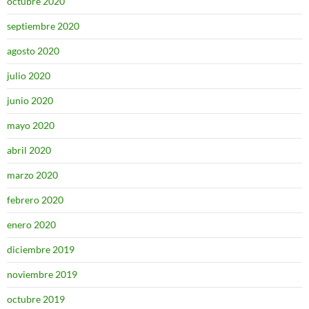
octubre 2020
septiembre 2020
agosto 2020
julio 2020
junio 2020
mayo 2020
abril 2020
marzo 2020
febrero 2020
enero 2020
diciembre 2019
noviembre 2019
octubre 2019