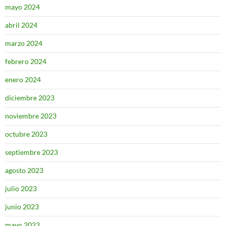
mayo 2024
abril 2024
marzo 2024
febrero 2024
enero 2024
diciembre 2023
noviembre 2023
octubre 2023
septiembre 2023
agosto 2023
julio 2023
junio 2023
mayo 2023