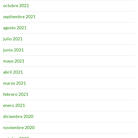
octubre 2021
septiembre 2021
agosto 2021
julio 2021
junio 2021
mayo 2021
abril 2021
marzo 2021
febrero 2021
enero 2021
diciembre 2020
noviembre 2020