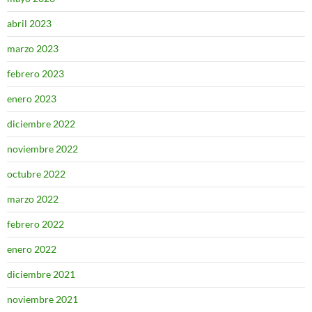
abril 2023
marzo 2023
febrero 2023
enero 2023
diciembre 2022
noviembre 2022
octubre 2022
marzo 2022
febrero 2022
enero 2022
diciembre 2021
noviembre 2021