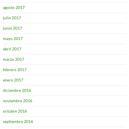
agosto 2017
julio 2017
junio 2017
mayo 2017
abril 2017
marzo 2017
febrero 2017
enero 2017
diciembre 2016
noviembre 2016
octubre 2016
septiembre 2016