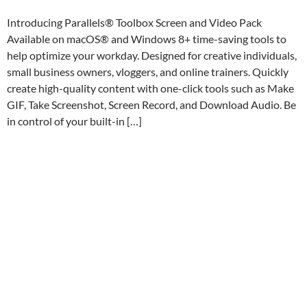
Introducing Parallels® Toolbox Screen and Video Pack
Available on macOS® and Windows 8+ time-saving tools to
help optimize your workday. Designed for creative individuals,
small business owners, vloggers, and online trainers. Quickly
create high-quality content with one-click tools such as Make
GIF, Take Screenshot, Screen Record, and Download Audio. Be
in control of your built-in […]