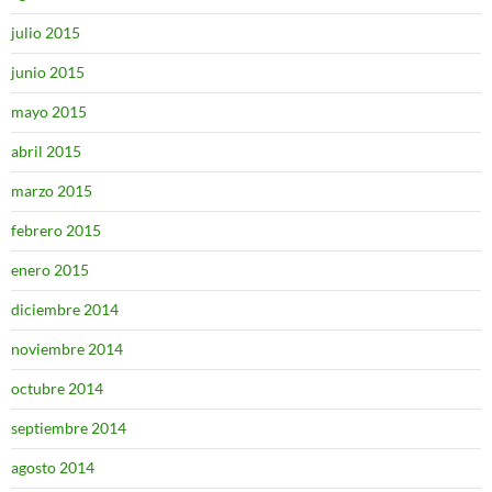
julio 2015
junio 2015
mayo 2015
abril 2015
marzo 2015
febrero 2015
enero 2015
diciembre 2014
noviembre 2014
octubre 2014
septiembre 2014
agosto 2014