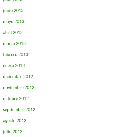
junio 2013
mayo 2013
abril 2013
marzo 2013
febrero 2013
enero 2013
diciembre 2012
noviembre 2012
octubre 2012
septiembre 2012
agosto 2012
julio 2012