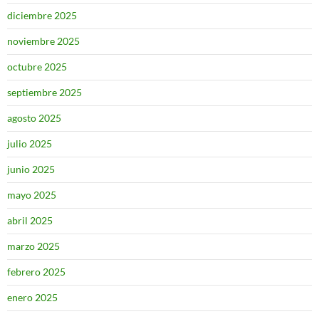
diciembre 2025
noviembre 2025
octubre 2025
septiembre 2025
agosto 2025
julio 2025
junio 2025
mayo 2025
abril 2025
marzo 2025
febrero 2025
enero 2025