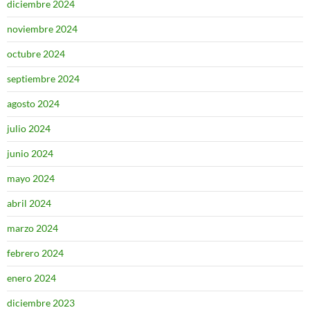
diciembre 2024
noviembre 2024
octubre 2024
septiembre 2024
agosto 2024
julio 2024
junio 2024
mayo 2024
abril 2024
marzo 2024
febrero 2024
enero 2024
diciembre 2023