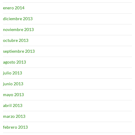
enero 2014
diciembre 2013
noviembre 2013
octubre 2013
septiembre 2013
agosto 2013
julio 2013
junio 2013
mayo 2013
abril 2013
marzo 2013
febrero 2013