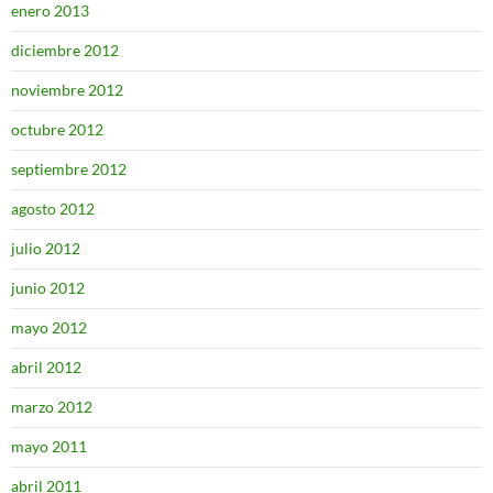
enero 2013
diciembre 2012
noviembre 2012
octubre 2012
septiembre 2012
agosto 2012
julio 2012
junio 2012
mayo 2012
abril 2012
marzo 2012
mayo 2011
abril 2011