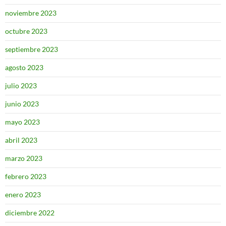
noviembre 2023
octubre 2023
septiembre 2023
agosto 2023
julio 2023
junio 2023
mayo 2023
abril 2023
marzo 2023
febrero 2023
enero 2023
diciembre 2022