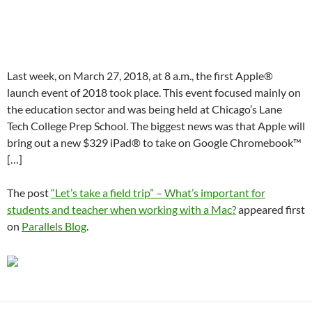
Last week, on March 27, 2018, at 8 a.m., the first Apple®
launch event of 2018 took place. This event focused mainly on
the education sector and was being held at Chicago’s Lane
Tech College Prep School. The biggest news was that Apple will
bring out a new $329 iPad® to take on Google Chromebook™
[…]
The post
“Let’s take a field trip” – What’s important for
students and teacher when working with a Mac?
appeared first
on
Parallels Blog
.