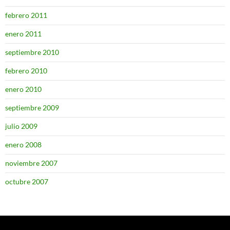
febrero 2011
enero 2011
septiembre 2010
febrero 2010
enero 2010
septiembre 2009
julio 2009
enero 2008
noviembre 2007
octubre 2007