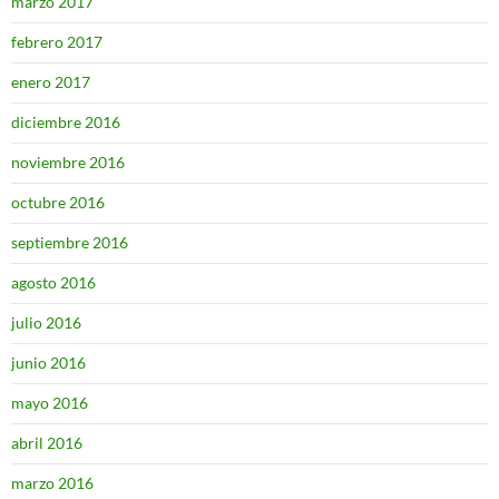
marzo 2017
febrero 2017
enero 2017
diciembre 2016
noviembre 2016
octubre 2016
septiembre 2016
agosto 2016
julio 2016
junio 2016
mayo 2016
abril 2016
marzo 2016