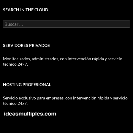
SEARCH IN THE CLOUD…
Buscar:
SERVIDORES PRIVADOS
Monitorizados, administrados, con intervención rápida y servicio
técnico 24×7.
HOSTING PROFESIONAL
Servicio exclusivo para empresas, con intervención rápida y servicio
técnico 24x7.