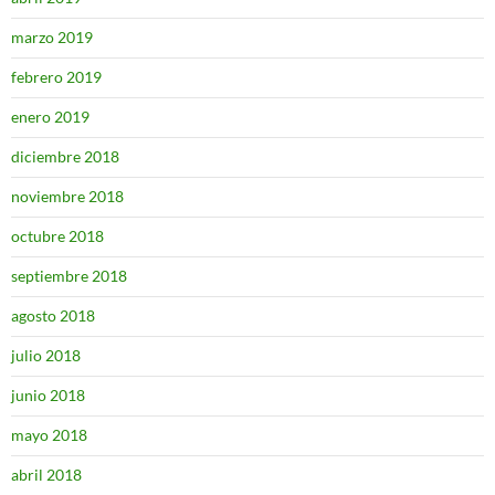
marzo 2019
febrero 2019
enero 2019
diciembre 2018
noviembre 2018
octubre 2018
septiembre 2018
agosto 2018
julio 2018
junio 2018
mayo 2018
abril 2018