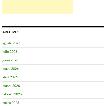
ARCHIVOS
agosto 2026
julio 2026
junio 2026
mayo 2026
abril 2026
marzo 2026
febrero 2026
enero 2026