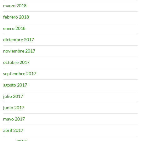
marzo 2018
febrero 2018
enero 2018
diciembre 2017
noviembre 2017
octubre 2017
septiembre 2017
agosto 2017
julio 2017
junio 2017
mayo 2017
abril 2017