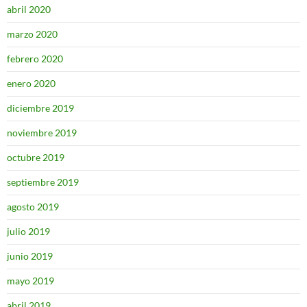
abril 2020
marzo 2020
febrero 2020
enero 2020
diciembre 2019
noviembre 2019
octubre 2019
septiembre 2019
agosto 2019
julio 2019
junio 2019
mayo 2019
abril 2019