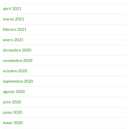
abril 2021
marzo 2021
febrero 2021
enero 2021
diciembre 2020
noviembre 2020
octubre 2020
septiembre 2020
agosto 2020
julio 2020
junio 2020
mayo 2020