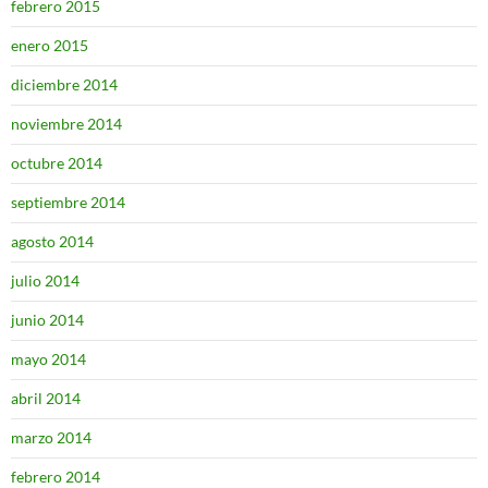
febrero 2015
enero 2015
diciembre 2014
noviembre 2014
octubre 2014
septiembre 2014
agosto 2014
julio 2014
junio 2014
mayo 2014
abril 2014
marzo 2014
febrero 2014