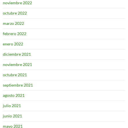
noviembre 2022
octubre 2022
marzo 2022
febrero 2022
enero 2022
diciembre 2021
noviembre 2021
octubre 2021
septiembre 2021
agosto 2021
julio 2021
junio 2021
mayo 2021