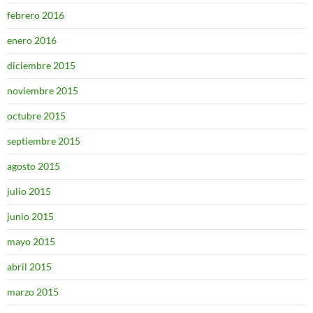
febrero 2016
enero 2016
diciembre 2015
noviembre 2015
octubre 2015
septiembre 2015
agosto 2015
julio 2015
junio 2015
mayo 2015
abril 2015
marzo 2015