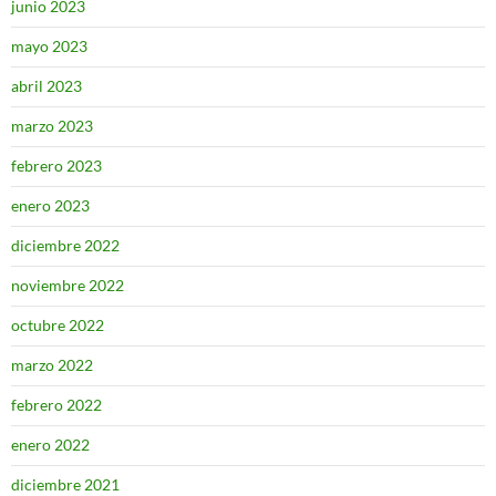
junio 2023
mayo 2023
abril 2023
marzo 2023
febrero 2023
enero 2023
diciembre 2022
noviembre 2022
octubre 2022
marzo 2022
febrero 2022
enero 2022
diciembre 2021