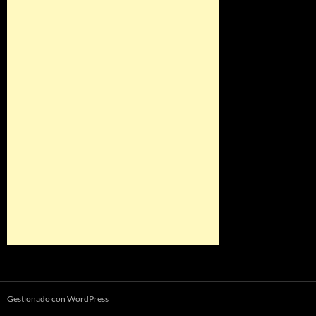
Gestionado con WordPress