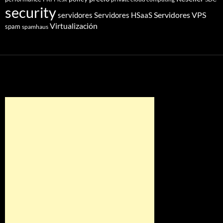
security
Servidores VPS
servidores
Servidores HSaaS
Virtualización
spam
spamhaus