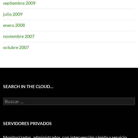
septiembre 2009
julio 2009
enero 2008
noviembre 2007
octubre 2007
SEARCH IN THE CLOUD…
Buscar:
SERVIDORES PRIVADOS
Monitorizados, administrados, con intervención rápida y servicio