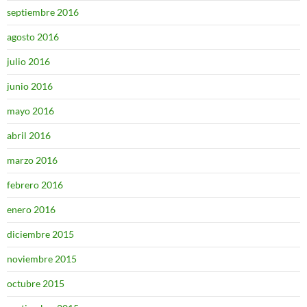
septiembre 2016
agosto 2016
julio 2016
junio 2016
mayo 2016
abril 2016
marzo 2016
febrero 2016
enero 2016
diciembre 2015
noviembre 2015
octubre 2015