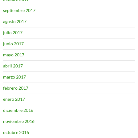
septiembre 2017
agosto 2017
julio 2017
junio 2017
mayo 2017
abril 2017
marzo 2017
febrero 2017
enero 2017
diciembre 2016
noviembre 2016
octubre 2016