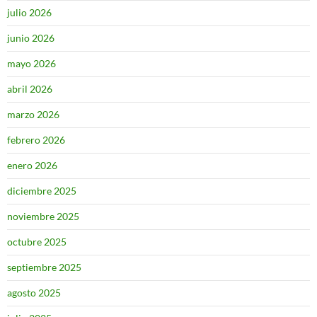
julio 2026
junio 2026
mayo 2026
abril 2026
marzo 2026
febrero 2026
enero 2026
diciembre 2025
noviembre 2025
octubre 2025
septiembre 2025
agosto 2025