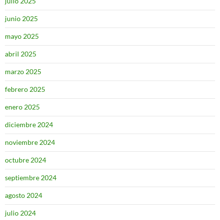
julio 2025
junio 2025
mayo 2025
abril 2025
marzo 2025
febrero 2025
enero 2025
diciembre 2024
noviembre 2024
octubre 2024
septiembre 2024
agosto 2024
julio 2024