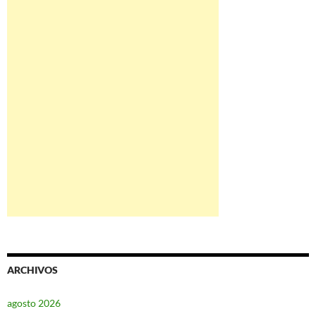
ARCHIVOS
agosto 2026