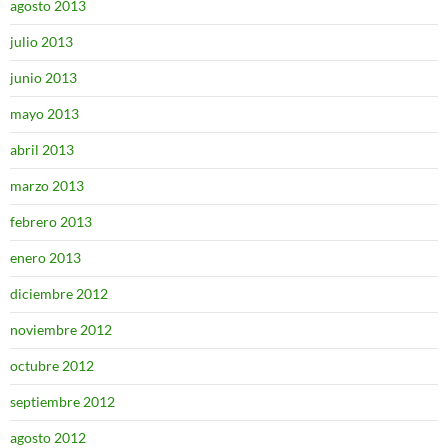
agosto 2013
julio 2013
junio 2013
mayo 2013
abril 2013
marzo 2013
febrero 2013
enero 2013
diciembre 2012
noviembre 2012
octubre 2012
septiembre 2012
agosto 2012