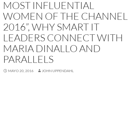
MOST INFLUENTIAL
WOMEN OF THE CHANNEL
2016”, WHY SMART IT
LEADERS CONNECT WITH
MARIA DINALLO AND
PARALLELS
MAYO 20, 2016
JOHN UPPENDAHL