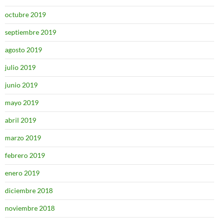
octubre 2019
septiembre 2019
agosto 2019
julio 2019
junio 2019
mayo 2019
abril 2019
marzo 2019
febrero 2019
enero 2019
diciembre 2018
noviembre 2018