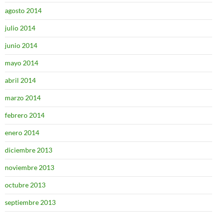
agosto 2014
julio 2014
junio 2014
mayo 2014
abril 2014
marzo 2014
febrero 2014
enero 2014
diciembre 2013
noviembre 2013
octubre 2013
septiembre 2013