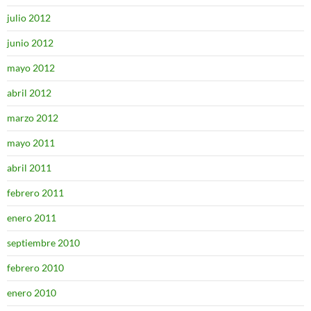
julio 2012
junio 2012
mayo 2012
abril 2012
marzo 2012
mayo 2011
abril 2011
febrero 2011
enero 2011
septiembre 2010
febrero 2010
enero 2010