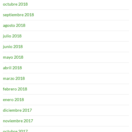
octubre 2018
septiembre 2018
agosto 2018
julio 2018
junio 2018
mayo 2018
abril 2018
marzo 2018
febrero 2018
enero 2018
diciembre 2017
noviembre 2017
octubre 2017