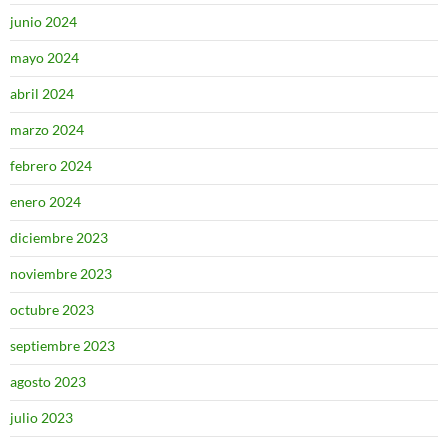
junio 2024
mayo 2024
abril 2024
marzo 2024
febrero 2024
enero 2024
diciembre 2023
noviembre 2023
octubre 2023
septiembre 2023
agosto 2023
julio 2023