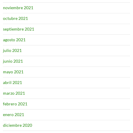
noviembre 2021
octubre 2021
septiembre 2021
agosto 2021
julio 2021
junio 2021
mayo 2021
abril 2021
marzo 2021
febrero 2021
enero 2021
diciembre 2020