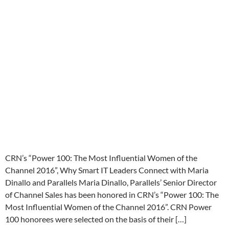
CRN’s “Power 100: The Most Influential Women of the
Channel 2016”, Why Smart IT Leaders Connect with Maria
Dinallo and Parallels Maria Dinallo, Parallels’ Senior Director
of Channel Sales has been honored in CRN’s “Power 100: The
Most Influential Women of the Channel 2016”. CRN Power
100 honorees were selected on the basis of their […]