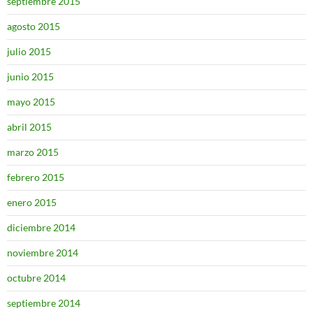
septiembre 2015
agosto 2015
julio 2015
junio 2015
mayo 2015
abril 2015
marzo 2015
febrero 2015
enero 2015
diciembre 2014
noviembre 2014
octubre 2014
septiembre 2014