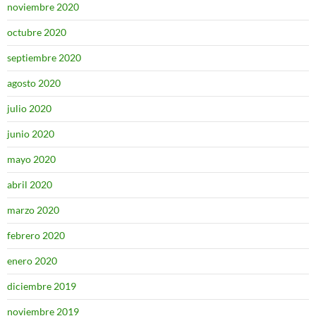
noviembre 2020
octubre 2020
septiembre 2020
agosto 2020
julio 2020
junio 2020
mayo 2020
abril 2020
marzo 2020
febrero 2020
enero 2020
diciembre 2019
noviembre 2019