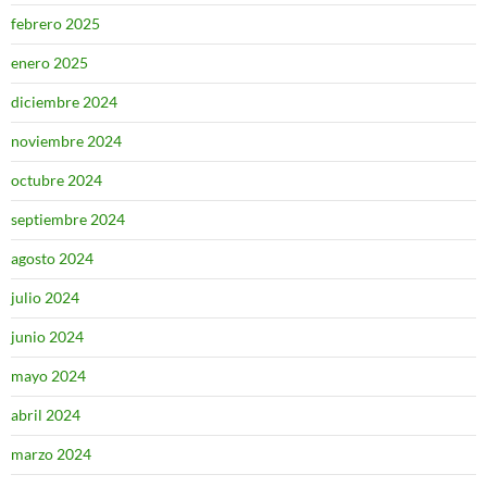
febrero 2025
enero 2025
diciembre 2024
noviembre 2024
octubre 2024
septiembre 2024
agosto 2024
julio 2024
junio 2024
mayo 2024
abril 2024
marzo 2024