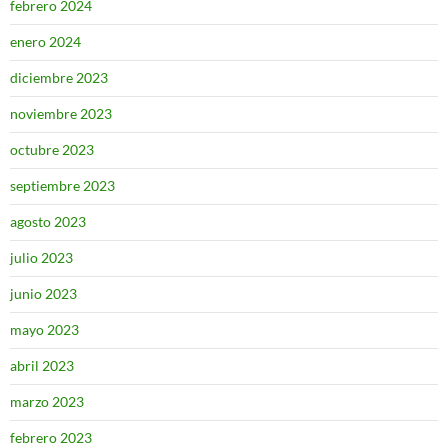
febrero 2024
enero 2024
diciembre 2023
noviembre 2023
octubre 2023
septiembre 2023
agosto 2023
julio 2023
junio 2023
mayo 2023
abril 2023
marzo 2023
febrero 2023