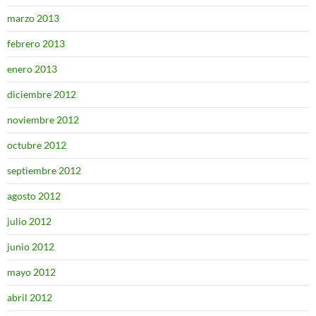
marzo 2013
febrero 2013
enero 2013
diciembre 2012
noviembre 2012
octubre 2012
septiembre 2012
agosto 2012
julio 2012
junio 2012
mayo 2012
abril 2012