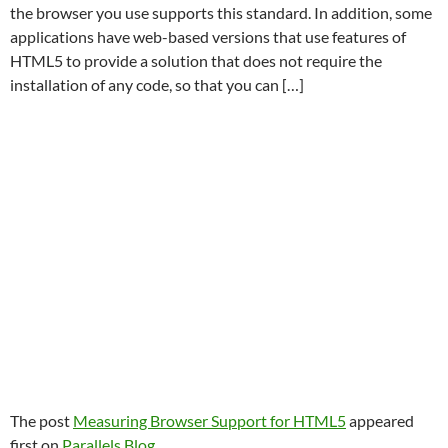
the browser you use supports this standard. In addition, some
applications have web-based versions that use features of
HTML5 to provide a solution that does not require the
installation of any code, so that you can […]
The post
Measuring Browser Support for HTML5
appeared
first on
Parallels Blog
.