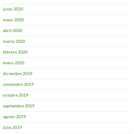
junio 2020
mayo 2020
abril 2020
marzo 2020
febrero 2020
enero 2020
diciembre 2019
noviembre 2019
octubre 2019
septiembre 2019
agosto 2019
julio 2019