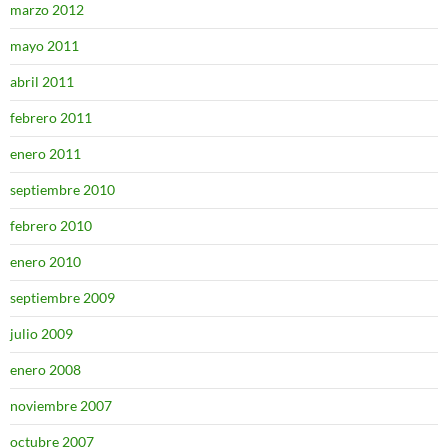
marzo 2012
mayo 2011
abril 2011
febrero 2011
enero 2011
septiembre 2010
febrero 2010
enero 2010
septiembre 2009
julio 2009
enero 2008
noviembre 2007
octubre 2007