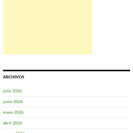
ARCHIVOS
julio 2026
junio 2026
mayo 2026
abril 2026