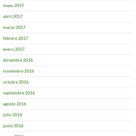
mayo 2017
abril 2017
marzo 2017
febrero 2017
enero 2017
diciembre 2016
noviembre 2016
octubre 2016
septiembre 2016
agosto 2016
julio 2016
junio 2016