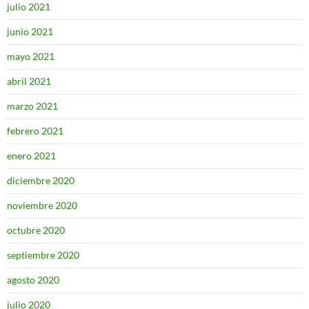
julio 2021
junio 2021
mayo 2021
abril 2021
marzo 2021
febrero 2021
enero 2021
diciembre 2020
noviembre 2020
octubre 2020
septiembre 2020
agosto 2020
julio 2020