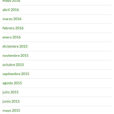
mayo 2016
abril 2016
marzo 2016
febrero 2016
enero 2016
diciembre 2015
noviembre 2015
octubre 2015
septiembre 2015
agosto 2015
julio 2015
junio 2015
mayo 2015