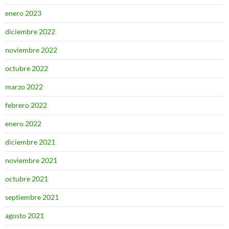
enero 2023
diciembre 2022
noviembre 2022
octubre 2022
marzo 2022
febrero 2022
enero 2022
diciembre 2021
noviembre 2021
octubre 2021
septiembre 2021
agosto 2021