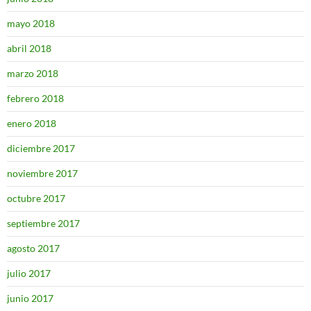
mayo 2018
abril 2018
marzo 2018
febrero 2018
enero 2018
diciembre 2017
noviembre 2017
octubre 2017
septiembre 2017
agosto 2017
julio 2017
junio 2017