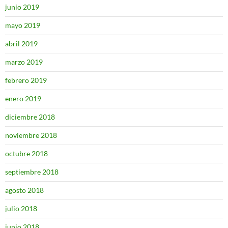
junio 2019
mayo 2019
abril 2019
marzo 2019
febrero 2019
enero 2019
diciembre 2018
noviembre 2018
octubre 2018
septiembre 2018
agosto 2018
julio 2018
junio 2018