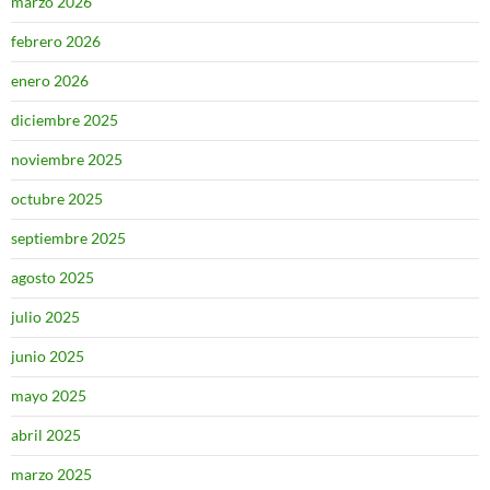
marzo 2026
febrero 2026
enero 2026
diciembre 2025
noviembre 2025
octubre 2025
septiembre 2025
agosto 2025
julio 2025
junio 2025
mayo 2025
abril 2025
marzo 2025