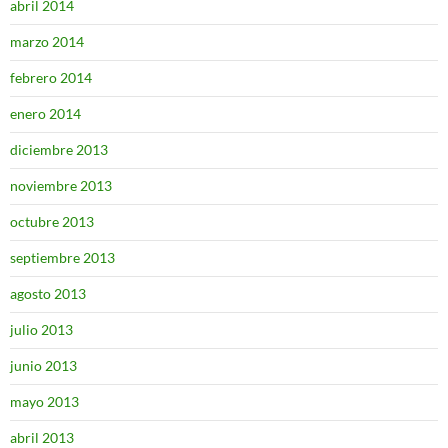
abril 2014
marzo 2014
febrero 2014
enero 2014
diciembre 2013
noviembre 2013
octubre 2013
septiembre 2013
agosto 2013
julio 2013
junio 2013
mayo 2013
abril 2013