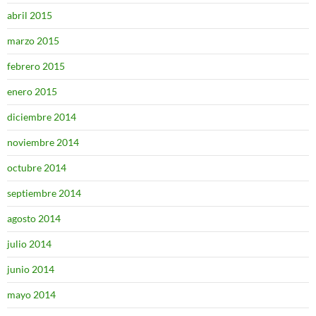
abril 2015
marzo 2015
febrero 2015
enero 2015
diciembre 2014
noviembre 2014
octubre 2014
septiembre 2014
agosto 2014
julio 2014
junio 2014
mayo 2014