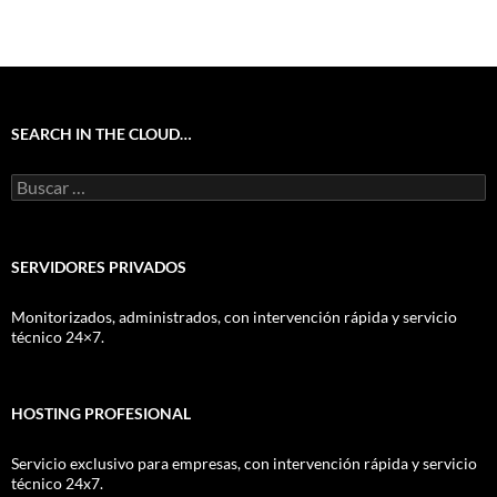
SEARCH IN THE CLOUD…
Buscar:
SERVIDORES PRIVADOS
Monitorizados, administrados, con intervención rápida y servicio
técnico 24×7.
HOSTING PROFESIONAL
Servicio exclusivo para empresas, con intervención rápida y servicio
técnico 24x7.