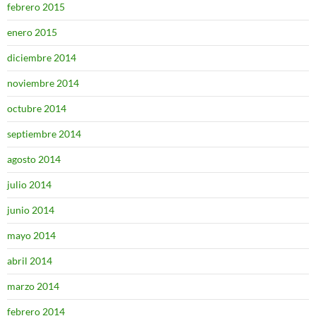
febrero 2015
enero 2015
diciembre 2014
noviembre 2014
octubre 2014
septiembre 2014
agosto 2014
julio 2014
junio 2014
mayo 2014
abril 2014
marzo 2014
febrero 2014