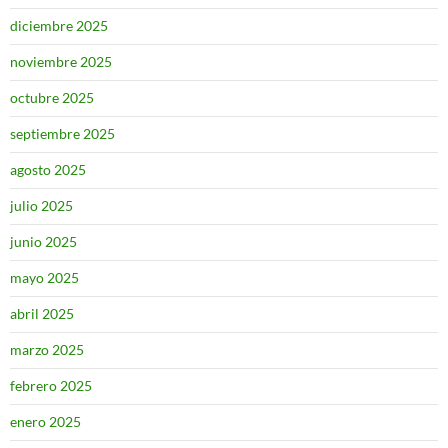
diciembre 2025
noviembre 2025
octubre 2025
septiembre 2025
agosto 2025
julio 2025
junio 2025
mayo 2025
abril 2025
marzo 2025
febrero 2025
enero 2025