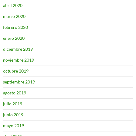
abril 2020
marzo 2020
febrero 2020
enero 2020
diciembre 2019
noviembre 2019
octubre 2019
septiembre 2019
agosto 2019
julio 2019
junio 2019
mayo 2019