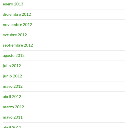
enero 2013
diciembre 2012
noviembre 2012
octubre 2012
septiembre 2012
agosto 2012
julio 2012
junio 2012
mayo 2012
abril 2012
marzo 2012
mayo 2011
abril 2011