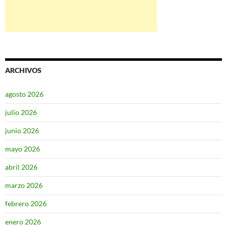
ARCHIVOS
agosto 2026
julio 2026
junio 2026
mayo 2026
abril 2026
marzo 2026
febrero 2026
enero 2026