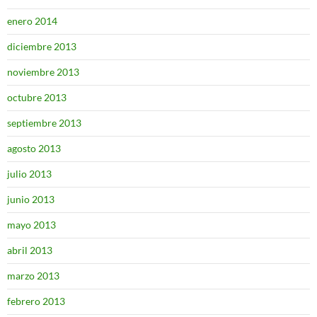
enero 2014
diciembre 2013
noviembre 2013
octubre 2013
septiembre 2013
agosto 2013
julio 2013
junio 2013
mayo 2013
abril 2013
marzo 2013
febrero 2013