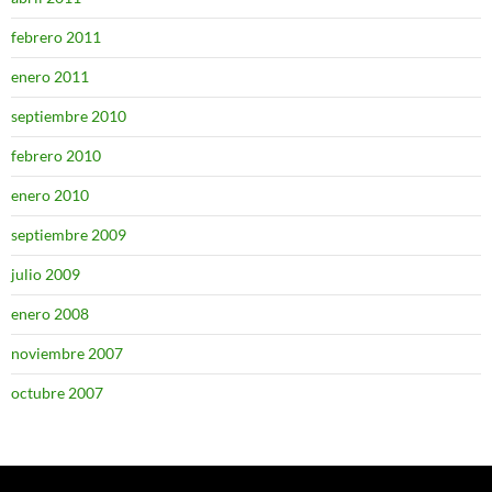
febrero 2011
enero 2011
septiembre 2010
febrero 2010
enero 2010
septiembre 2009
julio 2009
enero 2008
noviembre 2007
octubre 2007