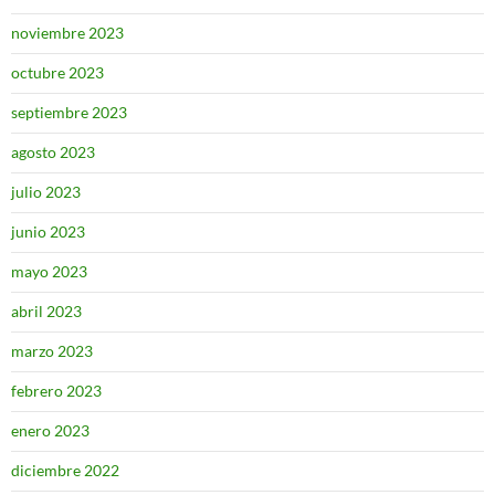
noviembre 2023
octubre 2023
septiembre 2023
agosto 2023
julio 2023
junio 2023
mayo 2023
abril 2023
marzo 2023
febrero 2023
enero 2023
diciembre 2022