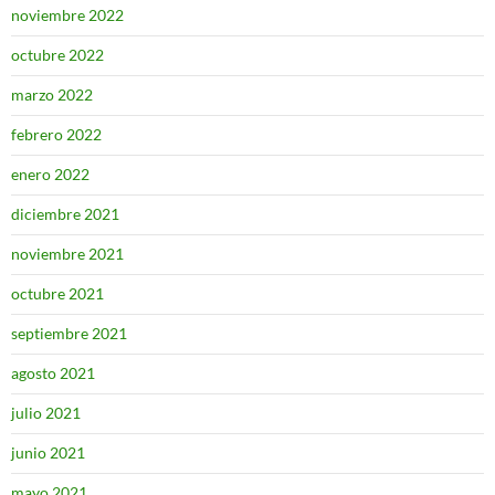
noviembre 2022
octubre 2022
marzo 2022
febrero 2022
enero 2022
diciembre 2021
noviembre 2021
octubre 2021
septiembre 2021
agosto 2021
julio 2021
junio 2021
mayo 2021