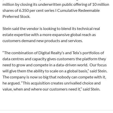
million by closing its underwritten public offering of 10 million
shares of 6.350 per cent series I Cumulative Redeemable
Preferred Stock.
Stein said the vendor is looking to blend its technical real
estate expertise with a more expansive global reach as
customers demand new products and services.
“The combination of Digital Realty’s and Telx’s portfolios of
data centres and capacity gives customers the platform they
need to grow and compete in a data-driven world. Our focus
will give them the ability to scale on a global basis,” said Stein.
The company is now so big that nobody can compete with it,
he argued. “This acquisition creates unrivalled choice and
value, when and where our customers need it,” said Stein.