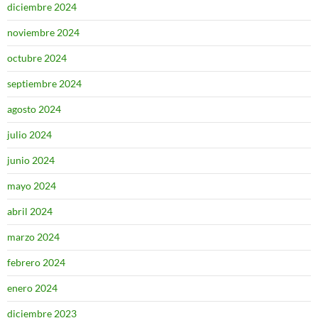
diciembre 2024
noviembre 2024
octubre 2024
septiembre 2024
agosto 2024
julio 2024
junio 2024
mayo 2024
abril 2024
marzo 2024
febrero 2024
enero 2024
diciembre 2023