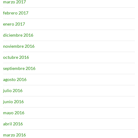
marzo 2017
febrero 2017
enero 2017
diciembre 2016
noviembre 2016
octubre 2016
septiembre 2016
agosto 2016
julio 2016
junio 2016
mayo 2016
abril 2016
marzo 2016