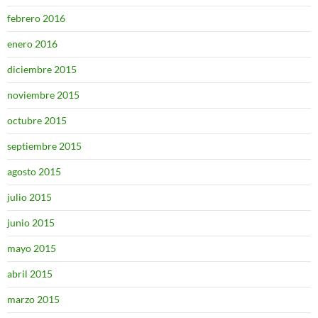
febrero 2016
enero 2016
diciembre 2015
noviembre 2015
octubre 2015
septiembre 2015
agosto 2015
julio 2015
junio 2015
mayo 2015
abril 2015
marzo 2015