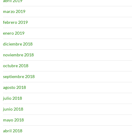
abril 2019
marzo 2019
febrero 2019
enero 2019
diciembre 2018
noviembre 2018
octubre 2018
septiembre 2018
agosto 2018
julio 2018
junio 2018
mayo 2018
abril 2018