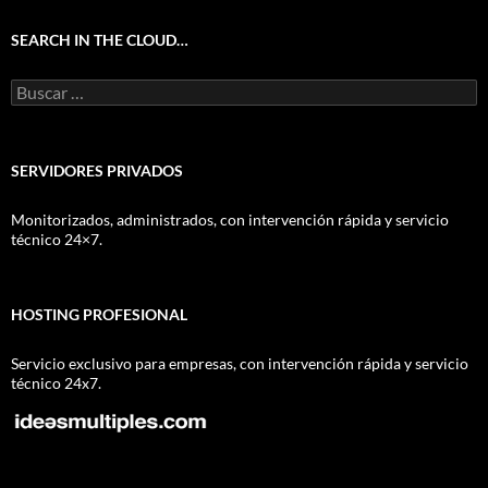
SEARCH IN THE CLOUD…
Buscar:
SERVIDORES PRIVADOS
Monitorizados, administrados, con intervención rápida y servicio
técnico 24×7.
HOSTING PROFESIONAL
Servicio exclusivo para empresas, con intervención rápida y servicio
técnico 24x7.