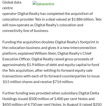
Global data
centre
operator Digital Realty has completed the acquisition of
colocation provider Telx in a deal valued at $1.886 billion. Telx
will now operate as Digital Realty’s colocation and
connectivity line of business.
Funding the acquisition doubles Digital Realty’s footprint in
the colocation business and gives it a new interconnection
platform, explained William Stein, Digital Realty’s Chief
Executive Officer. Digital Realty raised gross proceeds of
approximately $1.9 billion of debt and equity capital to fund
the Telx acquisition, after settling its forward equity sale
transactions with each of its forward counterparties to issue
10.5 million shares and receive $714 million.
Further funding was provided when subsidiary Digital Delta
Holdings issued $500 million of 3.400 per cent Notes and
$450 million of 4.750 per cent Notes. In August it raised $250