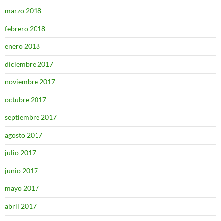
marzo 2018
febrero 2018
enero 2018
diciembre 2017
noviembre 2017
octubre 2017
septiembre 2017
agosto 2017
julio 2017
junio 2017
mayo 2017
abril 2017