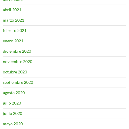
abril 2021
marzo 2021
febrero 2021
enero 2021
diciembre 2020
noviembre 2020
octubre 2020
septiembre 2020
agosto 2020
julio 2020
junio 2020
mayo 2020