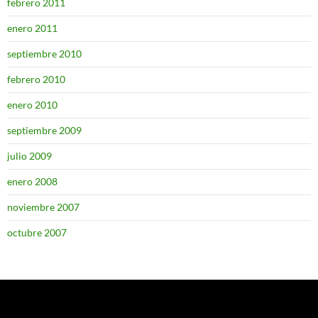
febrero 2011
enero 2011
septiembre 2010
febrero 2010
enero 2010
septiembre 2009
julio 2009
enero 2008
noviembre 2007
octubre 2007