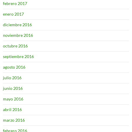
febrero 2017
enero 2017
diciembre 2016
noviembre 2016
octubre 2016
septiembre 2016
agosto 2016
julio 2016
junio 2016
mayo 2016
abril 2016
marzo 2016
febrero 2016