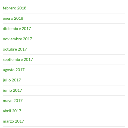
febrero 2018
enero 2018
diciembre 2017
noviembre 2017
octubre 2017
septiembre 2017
agosto 2017
julio 2017
junio 2017
mayo 2017
abril 2017
marzo 2017