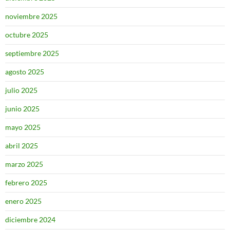
noviembre 2025
octubre 2025
septiembre 2025
agosto 2025
julio 2025
junio 2025
mayo 2025
abril 2025
marzo 2025
febrero 2025
enero 2025
diciembre 2024