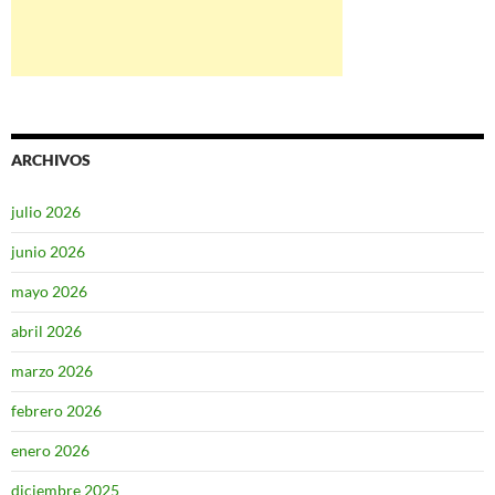
ARCHIVOS
julio 2026
junio 2026
mayo 2026
abril 2026
marzo 2026
febrero 2026
enero 2026
diciembre 2025