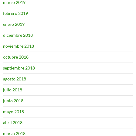
marzo 2019
febrero 2019
enero 2019
diciembre 2018
noviembre 2018
octubre 2018
septiembre 2018
agosto 2018
julio 2018
junio 2018
mayo 2018
abril 2018
marzo 2018