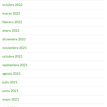
octubre 2022
marzo 2022
febrero 2022
enero 2022
diciembre 2021
noviembre 2021
octubre 2021
septiembre 2021
agosto 2021
julio 2021
junio 2021
mayo 2021