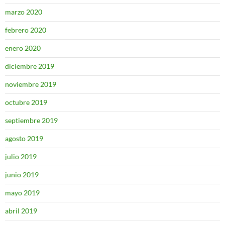
marzo 2020
febrero 2020
enero 2020
diciembre 2019
noviembre 2019
octubre 2019
septiembre 2019
agosto 2019
julio 2019
junio 2019
mayo 2019
abril 2019