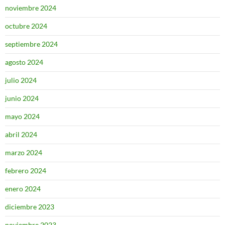
noviembre 2024
octubre 2024
septiembre 2024
agosto 2024
julio 2024
junio 2024
mayo 2024
abril 2024
marzo 2024
febrero 2024
enero 2024
diciembre 2023
noviembre 2023