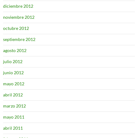
diciembre 2012
noviembre 2012
octubre 2012
septiembre 2012
agosto 2012
julio 2012
junio 2012
mayo 2012
abril 2012
marzo 2012
mayo 2011
abril 2011