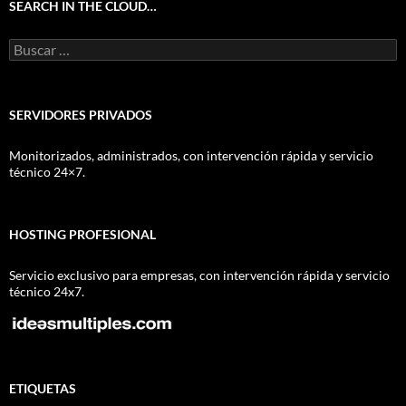
SEARCH IN THE CLOUD…
Buscar:
SERVIDORES PRIVADOS
Monitorizados, administrados, con intervención rápida y servicio
técnico 24×7.
HOSTING PROFESIONAL
Servicio exclusivo para empresas, con intervención rápida y servicio
técnico 24x7.
ETIQUETAS