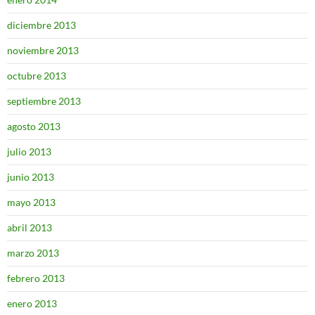
diciembre 2013
noviembre 2013
octubre 2013
septiembre 2013
agosto 2013
julio 2013
junio 2013
mayo 2013
abril 2013
marzo 2013
febrero 2013
enero 2013