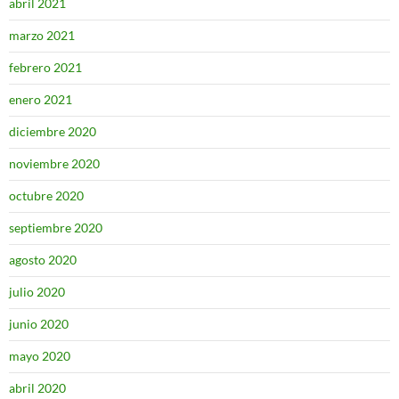
abril 2021
marzo 2021
febrero 2021
enero 2021
diciembre 2020
noviembre 2020
octubre 2020
septiembre 2020
agosto 2020
julio 2020
junio 2020
mayo 2020
abril 2020