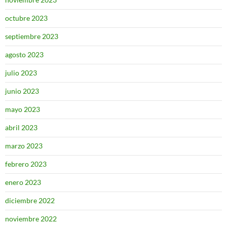
octubre 2023
septiembre 2023
agosto 2023
julio 2023
junio 2023
mayo 2023
abril 2023
marzo 2023
febrero 2023
enero 2023
diciembre 2022
noviembre 2022