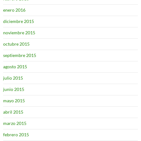
enero 2016
diciembre 2015
noviembre 2015
octubre 2015
septiembre 2015
agosto 2015
julio 2015
junio 2015
mayo 2015
abril 2015
marzo 2015
febrero 2015