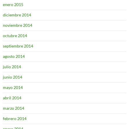
enero 2015
diciembre 2014
noviembre 2014
octubre 2014
septiembre 2014
agosto 2014
julio 2014
junio 2014
mayo 2014
abril 2014
marzo 2014
febrero 2014
enero 2014