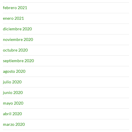
febrero 2021
enero 2021
diciembre 2020
noviembre 2020
octubre 2020
septiembre 2020
agosto 2020
julio 2020
junio 2020
mayo 2020
abril 2020
marzo 2020