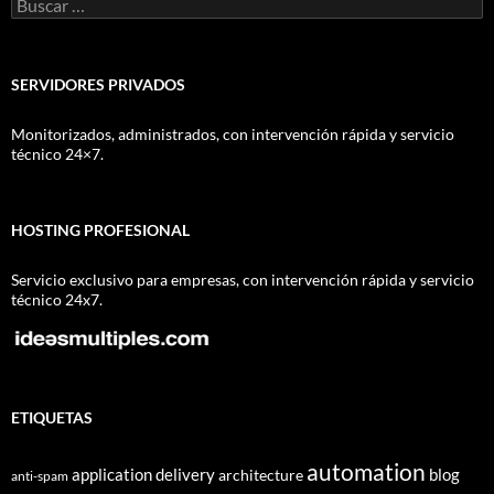
Buscar:
SERVIDORES PRIVADOS
Monitorizados, administrados, con intervención rápida y servicio
técnico 24×7.
HOSTING PROFESIONAL
Servicio exclusivo para empresas, con intervención rápida y servicio
técnico 24x7.
ETIQUETAS
automation
application delivery
blog
architecture
anti-spam