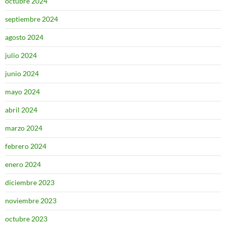
octubre 2024
septiembre 2024
agosto 2024
julio 2024
junio 2024
mayo 2024
abril 2024
marzo 2024
febrero 2024
enero 2024
diciembre 2023
noviembre 2023
octubre 2023