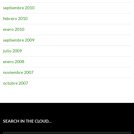
septiembre 2010
febrero 2010
enero 2010
septiembre 2009
julio 2009
enero 2008
noviembre 2007
octubre 2007
SEARCH IN THE CLOUD…