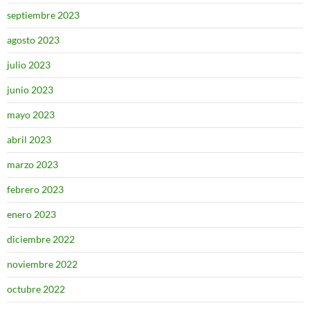
septiembre 2023
agosto 2023
julio 2023
junio 2023
mayo 2023
abril 2023
marzo 2023
febrero 2023
enero 2023
diciembre 2022
noviembre 2022
octubre 2022