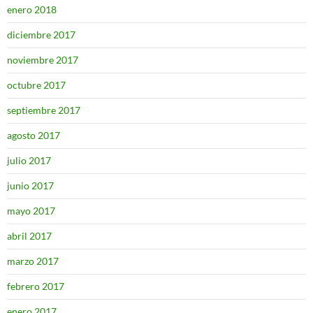
enero 2018
diciembre 2017
noviembre 2017
octubre 2017
septiembre 2017
agosto 2017
julio 2017
junio 2017
mayo 2017
abril 2017
marzo 2017
febrero 2017
enero 2017