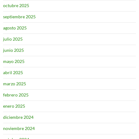
octubre 2025
septiembre 2025
agosto 2025
julio 2025
junio 2025
mayo 2025
abril 2025
marzo 2025
febrero 2025
enero 2025
diciembre 2024
noviembre 2024