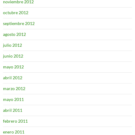
noviembre 2012
octubre 2012
septiembre 2012
agosto 2012
julio 2012
junio 2012
mayo 2012
abril 2012
marzo 2012
mayo 2011
abril 2011
febrero 2011
enero 2011