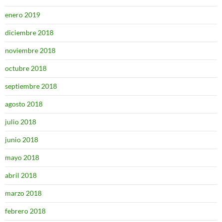
enero 2019
diciembre 2018
noviembre 2018
octubre 2018
septiembre 2018
agosto 2018
julio 2018
junio 2018
mayo 2018
abril 2018
marzo 2018
febrero 2018