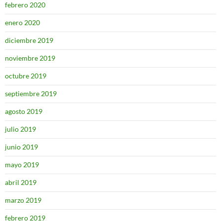
febrero 2020
enero 2020
diciembre 2019
noviembre 2019
octubre 2019
septiembre 2019
agosto 2019
julio 2019
junio 2019
mayo 2019
abril 2019
marzo 2019
febrero 2019