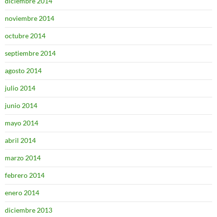
diciembre 2014
noviembre 2014
octubre 2014
septiembre 2014
agosto 2014
julio 2014
junio 2014
mayo 2014
abril 2014
marzo 2014
febrero 2014
enero 2014
diciembre 2013