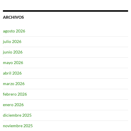
ARCHIVOS
agosto 2026
julio 2026
junio 2026
mayo 2026
abril 2026
marzo 2026
febrero 2026
enero 2026
diciembre 2025
noviembre 2025