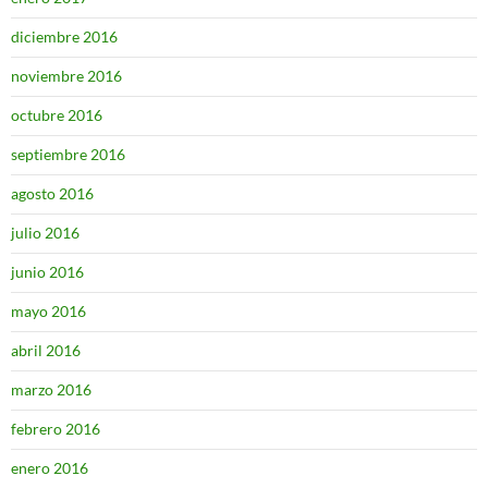
diciembre 2016
noviembre 2016
octubre 2016
septiembre 2016
agosto 2016
julio 2016
junio 2016
mayo 2016
abril 2016
marzo 2016
febrero 2016
enero 2016