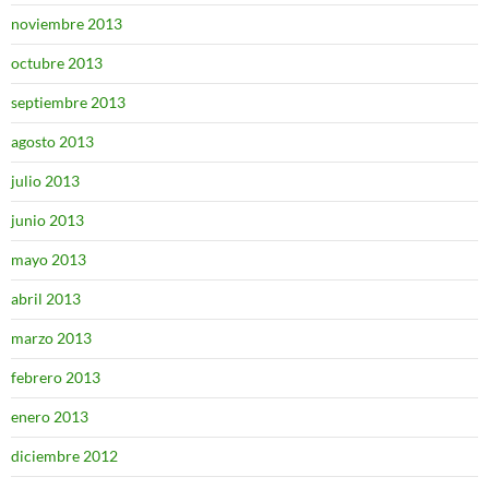
noviembre 2013
octubre 2013
septiembre 2013
agosto 2013
julio 2013
junio 2013
mayo 2013
abril 2013
marzo 2013
febrero 2013
enero 2013
diciembre 2012