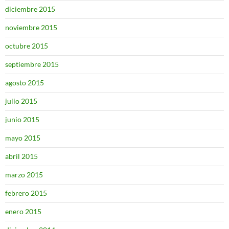
diciembre 2015
noviembre 2015
octubre 2015
septiembre 2015
agosto 2015
julio 2015
junio 2015
mayo 2015
abril 2015
marzo 2015
febrero 2015
enero 2015