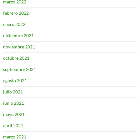
marzo 2022
febrero 2022
enero 2022
diciembre 2021
noviembre 2021
octubre 2021
septiembre 2021
agosto 2021
julio 2021
junio 2021
mayo 2021
abril 2021
marzo 2021