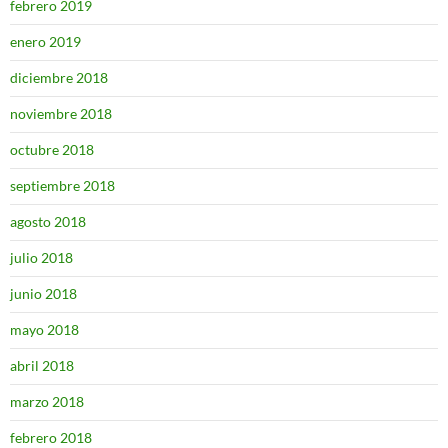
febrero 2019
enero 2019
diciembre 2018
noviembre 2018
octubre 2018
septiembre 2018
agosto 2018
julio 2018
junio 2018
mayo 2018
abril 2018
marzo 2018
febrero 2018