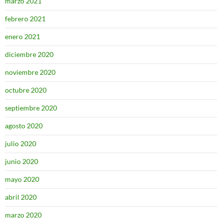
marzo 2021
febrero 2021
enero 2021
diciembre 2020
noviembre 2020
octubre 2020
septiembre 2020
agosto 2020
julio 2020
junio 2020
mayo 2020
abril 2020
marzo 2020