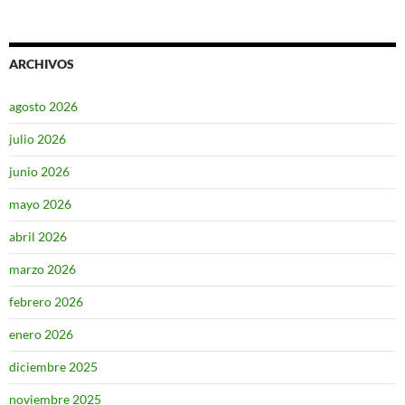
ARCHIVOS
agosto 2026
julio 2026
junio 2026
mayo 2026
abril 2026
marzo 2026
febrero 2026
enero 2026
diciembre 2025
noviembre 2025