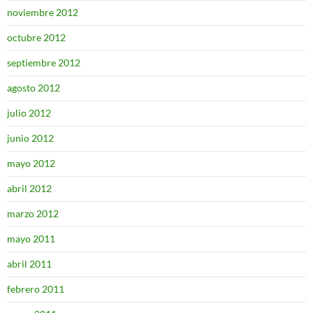
noviembre 2012
octubre 2012
septiembre 2012
agosto 2012
julio 2012
junio 2012
mayo 2012
abril 2012
marzo 2012
mayo 2011
abril 2011
febrero 2011