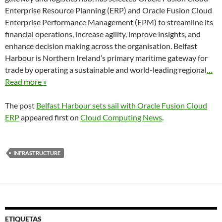
Enterprise Resource Planning (ERP) and Oracle Fusion Cloud
Enterprise Performance Management (EPM) to streamline its
financial operations, increase agility, improve insights, and
enhance decision making across the organisation. Belfast
Harbour is Northern Ireland’s primary maritime gateway for
trade by operating a sustainable and world-leading regional
…
Read more »
The post
Belfast Harbour sets sail with Oracle Fusion Cloud
ERP
appeared first on
Cloud Computing News
.
INFRASTRUCTURE
ETIQUETAS