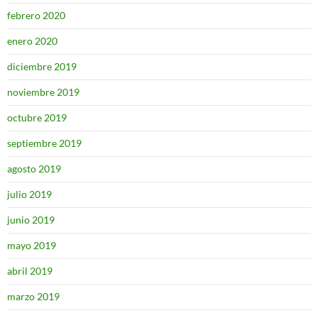
febrero 2020
enero 2020
diciembre 2019
noviembre 2019
octubre 2019
septiembre 2019
agosto 2019
julio 2019
junio 2019
mayo 2019
abril 2019
marzo 2019