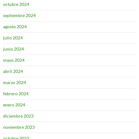
octubre 2024
septiembre 2024
agosto 2024
julio 2024
junio 2024
mayo 2024
abril 2024
marzo 2024
febrero 2024
enero 2024
diciembre 2023
noviembre 2023
octubre 2023