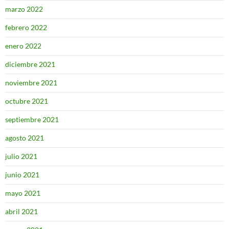
marzo 2022
febrero 2022
enero 2022
diciembre 2021
noviembre 2021
octubre 2021
septiembre 2021
agosto 2021
julio 2021
junio 2021
mayo 2021
abril 2021