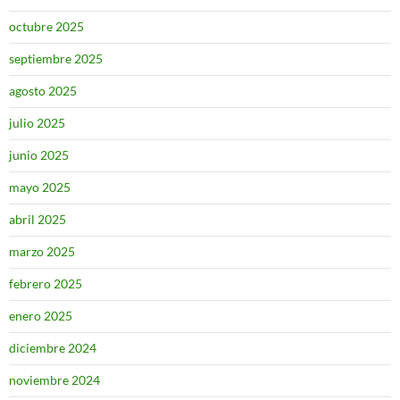
octubre 2025
septiembre 2025
agosto 2025
julio 2025
junio 2025
mayo 2025
abril 2025
marzo 2025
febrero 2025
enero 2025
diciembre 2024
noviembre 2024