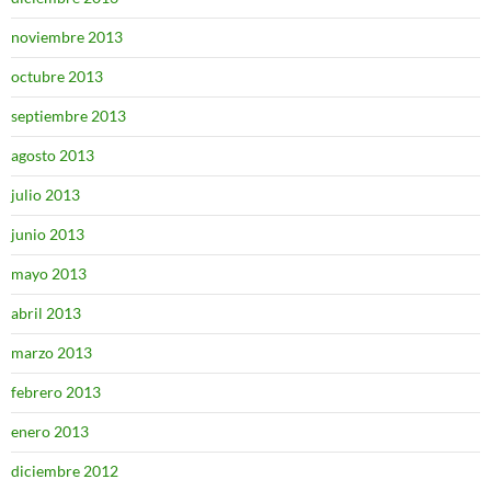
noviembre 2013
octubre 2013
septiembre 2013
agosto 2013
julio 2013
junio 2013
mayo 2013
abril 2013
marzo 2013
febrero 2013
enero 2013
diciembre 2012