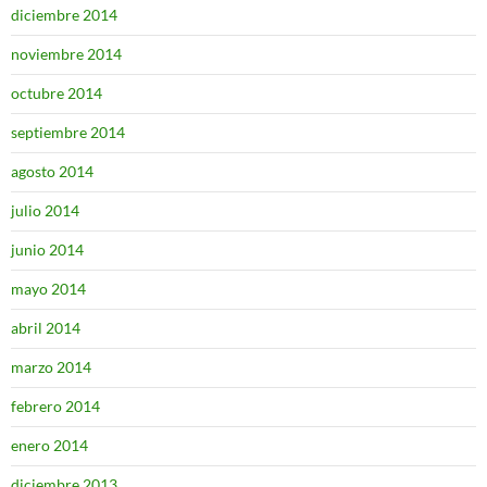
diciembre 2014
noviembre 2014
octubre 2014
septiembre 2014
agosto 2014
julio 2014
junio 2014
mayo 2014
abril 2014
marzo 2014
febrero 2014
enero 2014
diciembre 2013