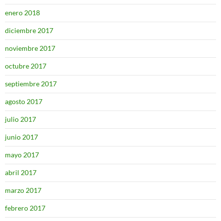
enero 2018
diciembre 2017
noviembre 2017
octubre 2017
septiembre 2017
agosto 2017
julio 2017
junio 2017
mayo 2017
abril 2017
marzo 2017
febrero 2017