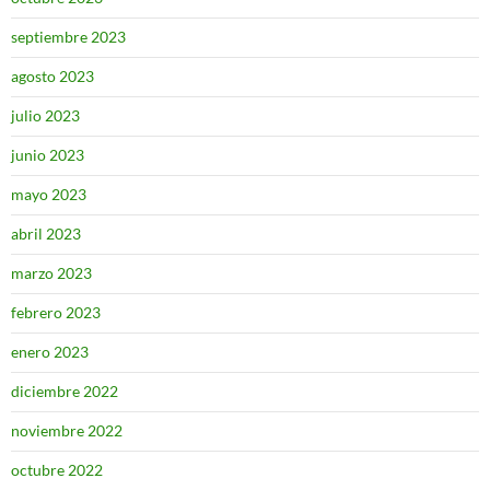
septiembre 2023
agosto 2023
julio 2023
junio 2023
mayo 2023
abril 2023
marzo 2023
febrero 2023
enero 2023
diciembre 2022
noviembre 2022
octubre 2022