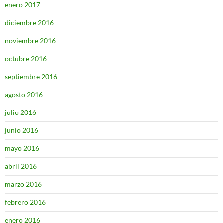
enero 2017
diciembre 2016
noviembre 2016
octubre 2016
septiembre 2016
agosto 2016
julio 2016
junio 2016
mayo 2016
abril 2016
marzo 2016
febrero 2016
enero 2016