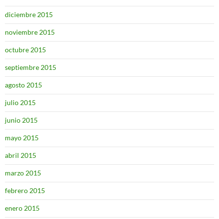
diciembre 2015
noviembre 2015
octubre 2015
septiembre 2015
agosto 2015
julio 2015
junio 2015
mayo 2015
abril 2015
marzo 2015
febrero 2015
enero 2015