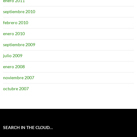
enero 2011
septiembre 2010
febrero 2010
enero 2010
septiembre 2009
julio 2009
enero 2008
noviembre 2007
octubre 2007
SEARCH IN THE CLOUD…