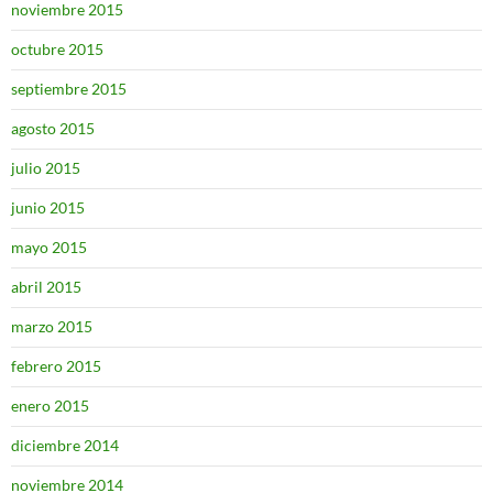
noviembre 2015
octubre 2015
septiembre 2015
agosto 2015
julio 2015
junio 2015
mayo 2015
abril 2015
marzo 2015
febrero 2015
enero 2015
diciembre 2014
noviembre 2014