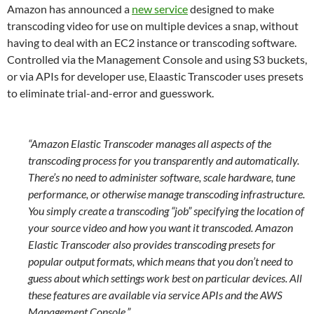
Amazon has announced a
new service
designed to make
transcoding video for use on multiple devices a snap, without
having to deal with an EC2 instance or transcoding software.
Controlled via the Management Console and using S3 buckets,
or via APIs for developer use, Elaastic Transcoder uses presets
to eliminate trial-and-error and guesswork.
“Amazon Elastic Transcoder manages all aspects of the
transcoding process for you transparently and automatically.
There’s no need to administer software, scale hardware, tune
performance, or otherwise manage transcoding infrastructure.
You simply create a transcoding “job” specifying the location of
your source video and how you want it transcoded. Amazon
Elastic Transcoder also provides transcoding presets for
popular output formats, which means that you don’t need to
guess about which settings work best on particular devices. All
these features are available via service APIs and the AWS
Management Console.”