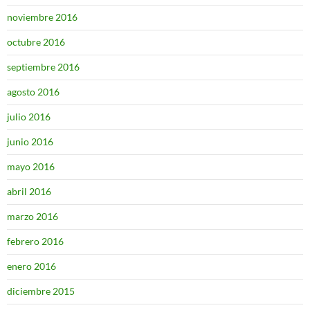
noviembre 2016
octubre 2016
septiembre 2016
agosto 2016
julio 2016
junio 2016
mayo 2016
abril 2016
marzo 2016
febrero 2016
enero 2016
diciembre 2015