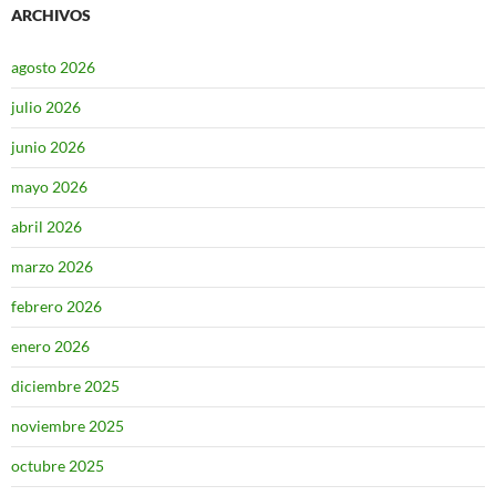
ARCHIVOS
agosto 2026
julio 2026
junio 2026
mayo 2026
abril 2026
marzo 2026
febrero 2026
enero 2026
diciembre 2025
noviembre 2025
octubre 2025