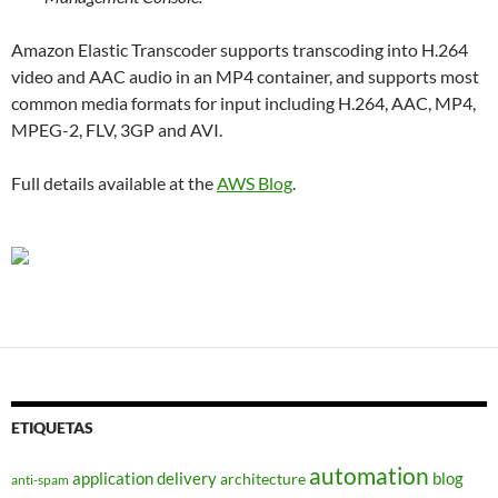
Amazon Elastic Transcoder supports transcoding into H.264
video and AAC audio in an MP4 container, and supports most
common media formats for input including H.264, AAC, MP4,
MPEG-2, FLV, 3GP and AVI.
Full details available at the
AWS Blog
.
ETIQUETAS
automation
application delivery
blog
architecture
anti-spam