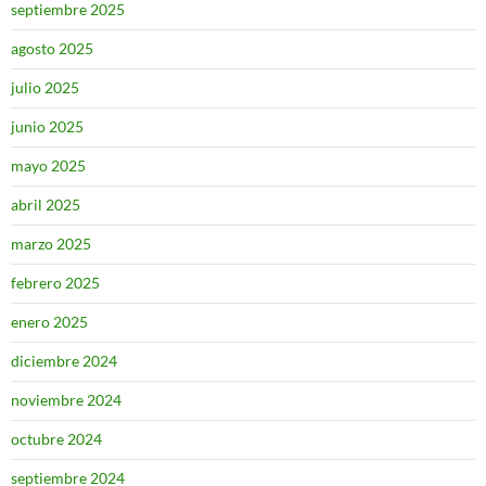
septiembre 2025
agosto 2025
julio 2025
junio 2025
mayo 2025
abril 2025
marzo 2025
febrero 2025
enero 2025
diciembre 2024
noviembre 2024
octubre 2024
septiembre 2024