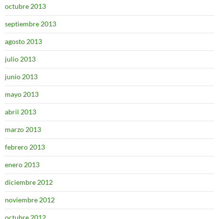
octubre 2013
septiembre 2013
agosto 2013
julio 2013
junio 2013
mayo 2013
abril 2013
marzo 2013
febrero 2013
enero 2013
diciembre 2012
noviembre 2012
octubre 2012