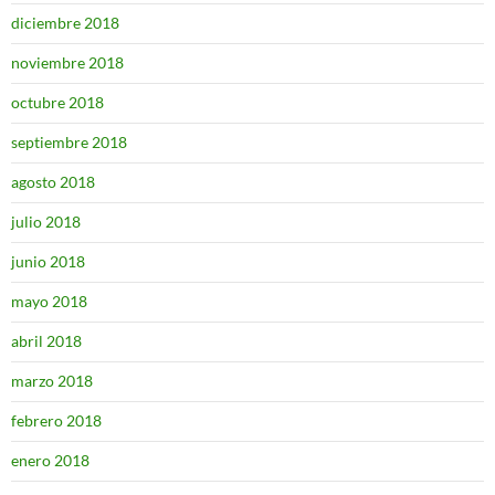
diciembre 2018
noviembre 2018
octubre 2018
septiembre 2018
agosto 2018
julio 2018
junio 2018
mayo 2018
abril 2018
marzo 2018
febrero 2018
enero 2018