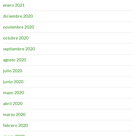
enero 2021
diciembre 2020
noviembre 2020
octubre 2020
septiembre 2020
agosto 2020
julio 2020
junio 2020
mayo 2020
abril 2020
marzo 2020
febrero 2020