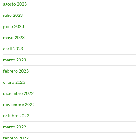
agosto 2023
julio 2023
junio 2023
mayo 2023
abril 2023
marzo 2023
febrero 2023
enero 2023
diciembre 2022
noviembre 2022
octubre 2022
marzo 2022
febrero 2022