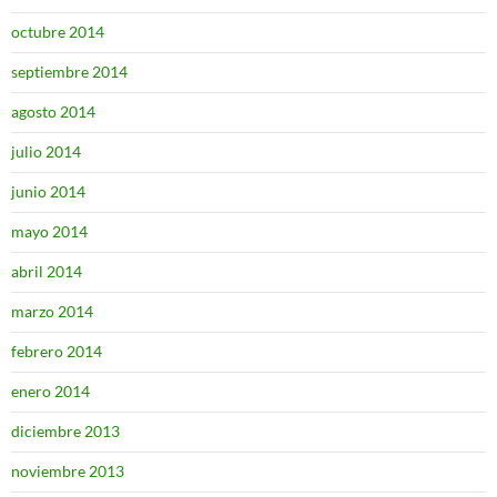
octubre 2014
septiembre 2014
agosto 2014
julio 2014
junio 2014
mayo 2014
abril 2014
marzo 2014
febrero 2014
enero 2014
diciembre 2013
noviembre 2013