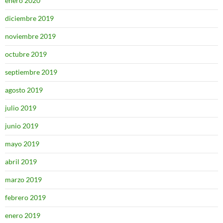
enero 2020
diciembre 2019
noviembre 2019
octubre 2019
septiembre 2019
agosto 2019
julio 2019
junio 2019
mayo 2019
abril 2019
marzo 2019
febrero 2019
enero 2019