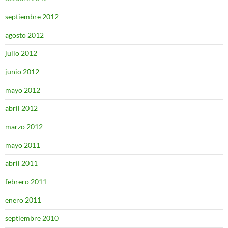
septiembre 2012
agosto 2012
julio 2012
junio 2012
mayo 2012
abril 2012
marzo 2012
mayo 2011
abril 2011
febrero 2011
enero 2011
septiembre 2010