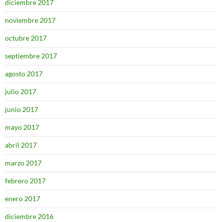
diciembre 2017
noviembre 2017
octubre 2017
septiembre 2017
agosto 2017
julio 2017
junio 2017
mayo 2017
abril 2017
marzo 2017
febrero 2017
enero 2017
diciembre 2016