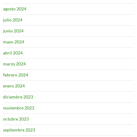
agosto 2024
julio 2024
junio 2024
mayo 2024
abril 2024
marzo 2024
febrero 2024
enero 2024
diciembre 2023
noviembre 2023
octubre 2023
septiembre 2023