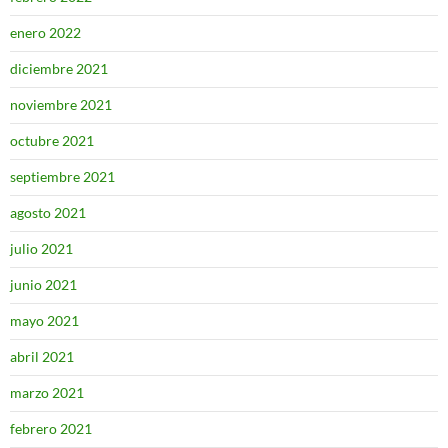
enero 2022
diciembre 2021
noviembre 2021
octubre 2021
septiembre 2021
agosto 2021
julio 2021
junio 2021
mayo 2021
abril 2021
marzo 2021
febrero 2021