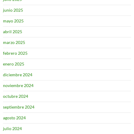
junio 2025
mayo 2025
abril 2025
marzo 2025
febrero 2025
enero 2025
diciembre 2024
noviembre 2024
octubre 2024
septiembre 2024
agosto 2024
julio 2024