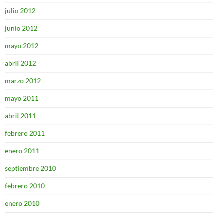
julio 2012
junio 2012
mayo 2012
abril 2012
marzo 2012
mayo 2011
abril 2011
febrero 2011
enero 2011
septiembre 2010
febrero 2010
enero 2010