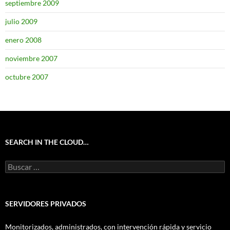
septiembre 2009
julio 2009
enero 2008
noviembre 2007
octubre 2007
SEARCH IN THE CLOUD…
Buscar:
SERVIDORES PRIVADOS
Monitorizados, administrados, con intervención rápida y servicio