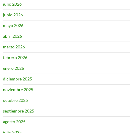
julio 2026
junio 2026
mayo 2026
abril 2026
marzo 2026
febrero 2026
enero 2026
diciembre 2025
noviembre 2025
octubre 2025
septiembre 2025
agosto 2025
julio 2025