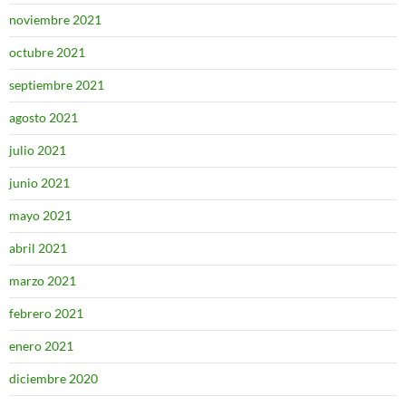
noviembre 2021
octubre 2021
septiembre 2021
agosto 2021
julio 2021
junio 2021
mayo 2021
abril 2021
marzo 2021
febrero 2021
enero 2021
diciembre 2020