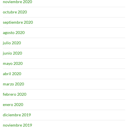
noviembre 2020
octubre 2020
septiembre 2020
agosto 2020
julio 2020
junio 2020
mayo 2020
abril 2020
marzo 2020
febrero 2020
enero 2020
diciembre 2019
noviembre 2019