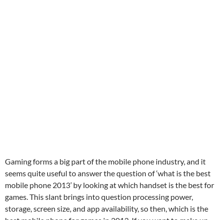
Gaming forms a big part of the mobile phone industry, and it
seems quite useful to answer the question of ‘what is the best
mobile phone 2013’ by looking at which handset is the best for
games. This slant brings into question processing power,
storage, screen size, and app availability, so then, which is the