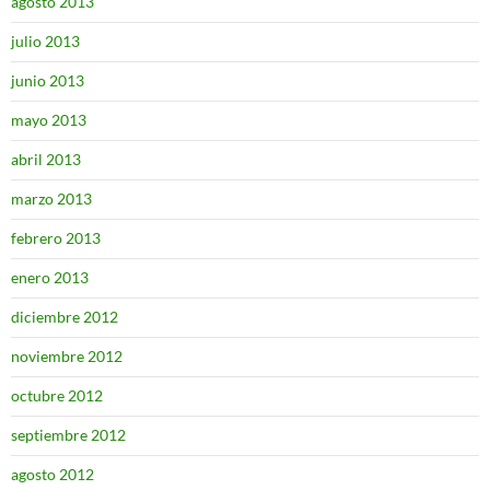
agosto 2013
julio 2013
junio 2013
mayo 2013
abril 2013
marzo 2013
febrero 2013
enero 2013
diciembre 2012
noviembre 2012
octubre 2012
septiembre 2012
agosto 2012