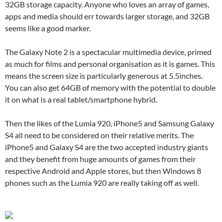
32GB storage capacity. Anyone who loves an array of games,
apps and media should err towards larger storage, and 32GB
seems like a good marker.
The Galaxy Note 2 is a spectacular multimedia device, primed
as much for films and personal organisation as it is games. This
means the screen size is particularly generous at 5.5inches.
You can also get 64GB of memory with the potential to double
it on what is a real tablet/smartphone hybrid.
Then the likes of the Lumia 920, iPhone5 and Samsung Galaxy
S4 all need to be considered on their relative merits. The
iPhone5 and Galaxy S4 are the two accepted industry giants
and they benefit from huge amounts of games from their
respective Android and Apple stores, but then Windows 8
phones such as the Lumia 920 are really taking off as well.