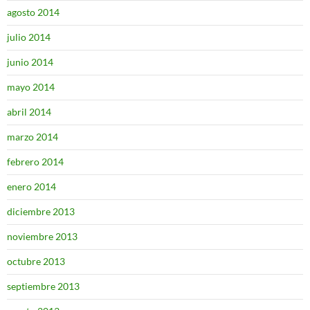
agosto 2014
julio 2014
junio 2014
mayo 2014
abril 2014
marzo 2014
febrero 2014
enero 2014
diciembre 2013
noviembre 2013
octubre 2013
septiembre 2013