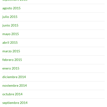
agosto 2015
julio 2015
junio 2015
mayo 2015
abril 2015
marzo 2015
febrero 2015
enero 2015
diciembre 2014
noviembre 2014
octubre 2014
septiembre 2014