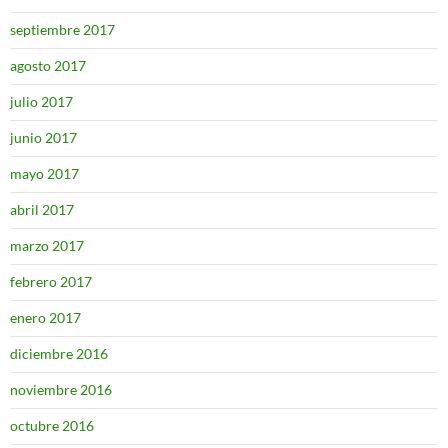
septiembre 2017
agosto 2017
julio 2017
junio 2017
mayo 2017
abril 2017
marzo 2017
febrero 2017
enero 2017
diciembre 2016
noviembre 2016
octubre 2016