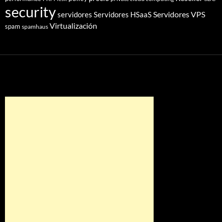
security
Servidores VPS
servidores
Servidores HSaaS
Virtualización
spam
spamhaus