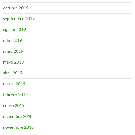
octubre 2019
septiembre 2019
agosto 2019
julio 2019
junio 2019
mayo 2019
abril 2019
marzo 2019
febrero 2019
enero 2019
diciembre 2018
noviembre 2018