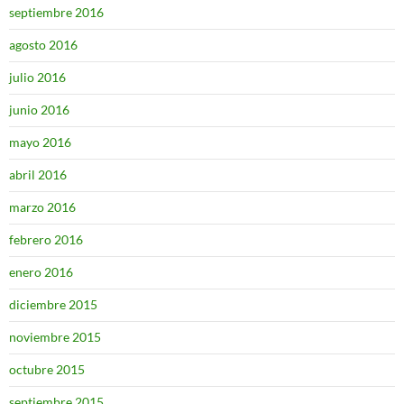
septiembre 2016
agosto 2016
julio 2016
junio 2016
mayo 2016
abril 2016
marzo 2016
febrero 2016
enero 2016
diciembre 2015
noviembre 2015
octubre 2015
septiembre 2015