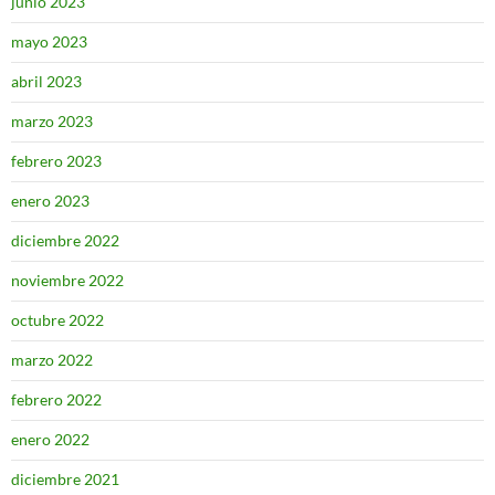
junio 2023
mayo 2023
abril 2023
marzo 2023
febrero 2023
enero 2023
diciembre 2022
noviembre 2022
octubre 2022
marzo 2022
febrero 2022
enero 2022
diciembre 2021