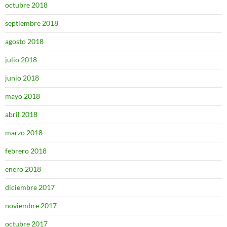
octubre 2018
septiembre 2018
agosto 2018
julio 2018
junio 2018
mayo 2018
abril 2018
marzo 2018
febrero 2018
enero 2018
diciembre 2017
noviembre 2017
octubre 2017