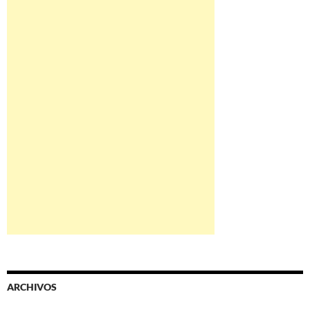
ARCHIVOS