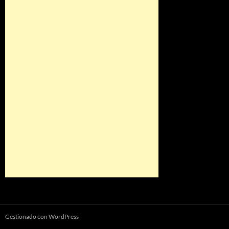
Gestionado con WordPress