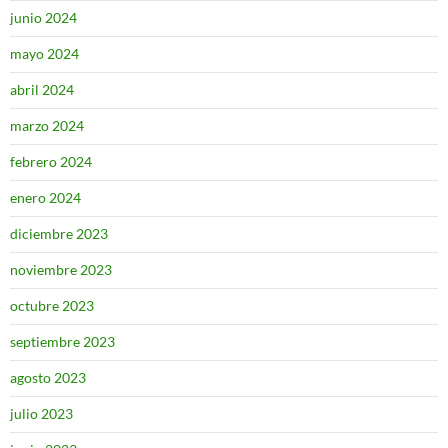
junio 2024
mayo 2024
abril 2024
marzo 2024
febrero 2024
enero 2024
diciembre 2023
noviembre 2023
octubre 2023
septiembre 2023
agosto 2023
julio 2023