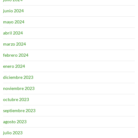
junio 2024
mayo 2024
abril 2024
marzo 2024
febrero 2024
enero 2024
diciembre 2023
noviembre 2023
octubre 2023
septiembre 2023
agosto 2023
julio 2023