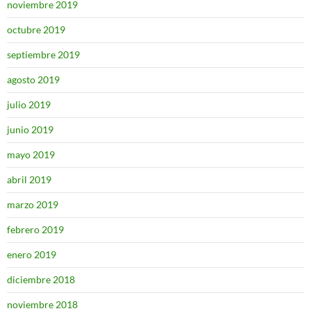
noviembre 2019
octubre 2019
septiembre 2019
agosto 2019
julio 2019
junio 2019
mayo 2019
abril 2019
marzo 2019
febrero 2019
enero 2019
diciembre 2018
noviembre 2018