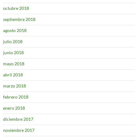
octubre 2018
septiembre 2018
agosto 2018
julio 2018
junio 2018
mayo 2018
abril 2018
marzo 2018
febrero 2018
enero 2018
diciembre 2017
noviembre 2017