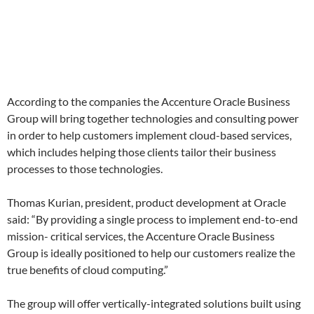
According to the companies the Accenture Oracle Business
Group will bring together technologies and consulting power
in order to help customers implement cloud-based services,
which includes helping those clients tailor their business
processes to those technologies.
Thomas Kurian, president, product development at Oracle
said: “By providing a single process to implement end-to-end
mission- critical services, the Accenture Oracle Business
Group is ideally positioned to help our customers realize the
true benefits of cloud computing.”
The group will offer vertically-integrated solutions built using