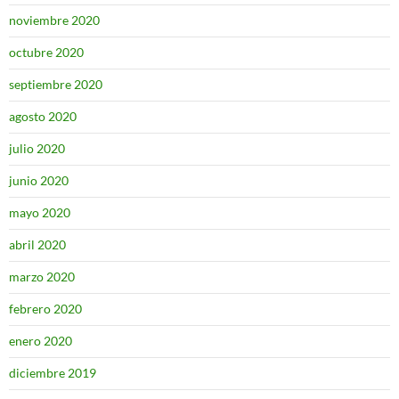
noviembre 2020
octubre 2020
septiembre 2020
agosto 2020
julio 2020
junio 2020
mayo 2020
abril 2020
marzo 2020
febrero 2020
enero 2020
diciembre 2019