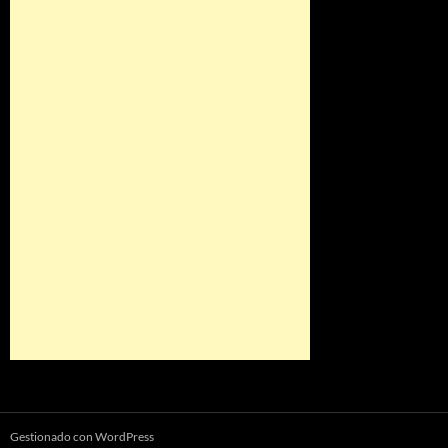
Gestionado con WordPress