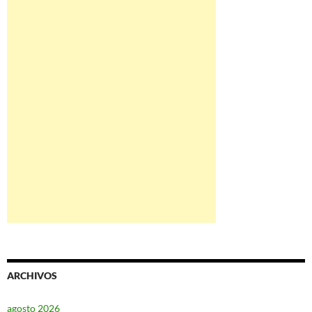
ARCHIVOS
agosto 2026