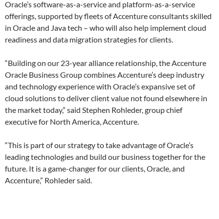
Oracle’s software-as-a-service and platform-as-a-service
offerings, supported by fleets of Accenture consultants skilled
in Oracle and Java tech – who will also help implement cloud
readiness and data migration strategies for clients.
“Building on our 23-year alliance relationship, the Accenture
Oracle Business Group combines Accenture’s deep industry
and technology experience with Oracle’s expansive set of
cloud solutions to deliver client value not found elsewhere in
the market today,” said Stephen Rohleder, group chief
executive for North America, Accenture.
“This is part of our strategy to take advantage of Oracle’s
leading technologies and build our business together for the
future. It is a game-changer for our clients, Oracle, and
Accenture,” Rohleder said.