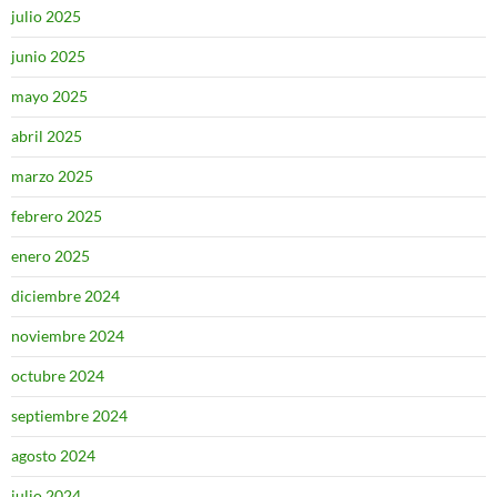
julio 2025
junio 2025
mayo 2025
abril 2025
marzo 2025
febrero 2025
enero 2025
diciembre 2024
noviembre 2024
octubre 2024
septiembre 2024
agosto 2024
julio 2024