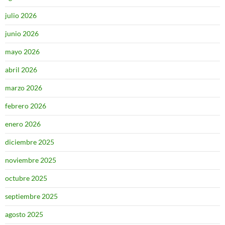
julio 2026
junio 2026
mayo 2026
abril 2026
marzo 2026
febrero 2026
enero 2026
diciembre 2025
noviembre 2025
octubre 2025
septiembre 2025
agosto 2025