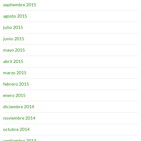
septiembre 2015
agosto 2015
julio 2015
junio 2015
mayo 2015
abril 2015
marzo 2015
febrero 2015
enero 2015
diciembre 2014
noviembre 2014
octubre 2014
septiembre 2014