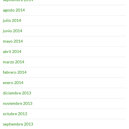
agosto 2014
julio 2014
junio 2014
mayo 2014
abril 2014
marzo 2014
febrero 2014
enero 2014
diciembre 2013
noviembre 2013
octubre 2013
septiembre 2013