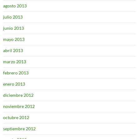
agosto 2013
julio 2013
junio 2013
mayo 2013
abril 2013
marzo 2013
febrero 2013
enero 2013
diciembre 2012
noviembre 2012
octubre 2012
septiembre 2012