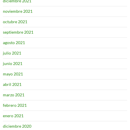
diciembre 2021
noviembre 2021
octubre 2021
septiembre 2021
agosto 2021
julio 2021
junio 2021
mayo 2021
abril 2021
marzo 2021
febrero 2021
enero 2021
diciembre 2020