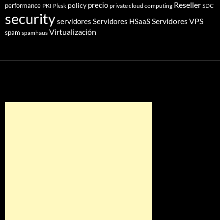
Reseller
policy
precio
performance
PKI
private cloud computing
SDC
Plesk
security
Servidores VPS
servidores
Servidores HSaaS
Virtualización
spam
spamhaus