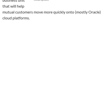
business unit
that will help
mutual customers move more quickly onto (mostly Oracle)
cloud platforms.