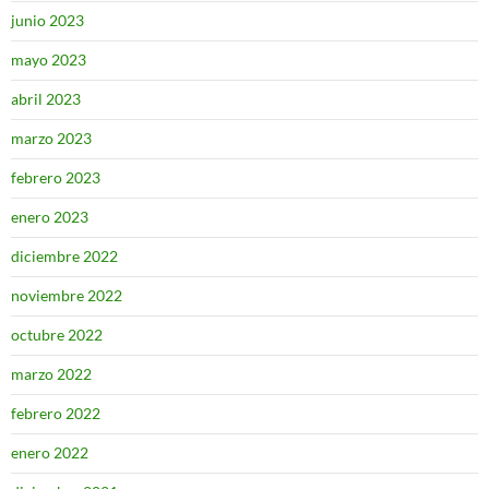
junio 2023
mayo 2023
abril 2023
marzo 2023
febrero 2023
enero 2023
diciembre 2022
noviembre 2022
octubre 2022
marzo 2022
febrero 2022
enero 2022