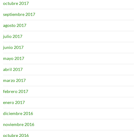
octubre 2017
septiembre 2017
agosto 2017
julio 2017
junio 2017
mayo 2017
abril 2017
marzo 2017
febrero 2017
enero 2017
diciembre 2016
noviembre 2016
octubre 2016