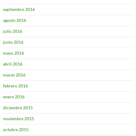
septiembre 2016
agosto 2016
julio 2016
junio 2016
mayo 2016
abril 2016
marzo 2016
febrero 2016
enero 2016
diciembre 2015
noviembre 2015
octubre 2015