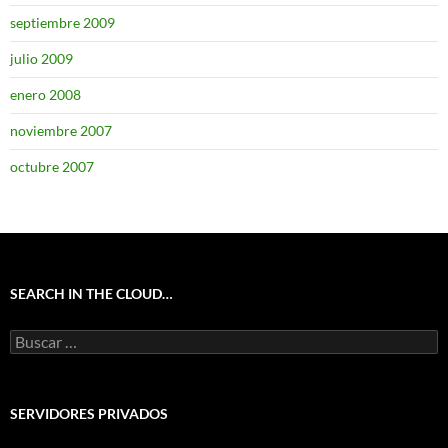
septiembre 2009
julio 2009
enero 2008
noviembre 2007
octubre 2007
SEARCH IN THE CLOUD…
Buscar:
SERVIDORES PRIVADOS