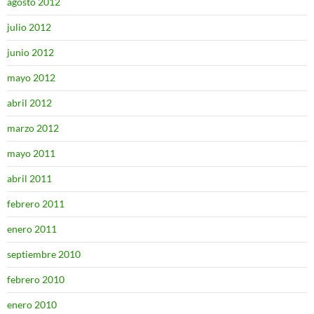
agosto 2012
julio 2012
junio 2012
mayo 2012
abril 2012
marzo 2012
mayo 2011
abril 2011
febrero 2011
enero 2011
septiembre 2010
febrero 2010
enero 2010