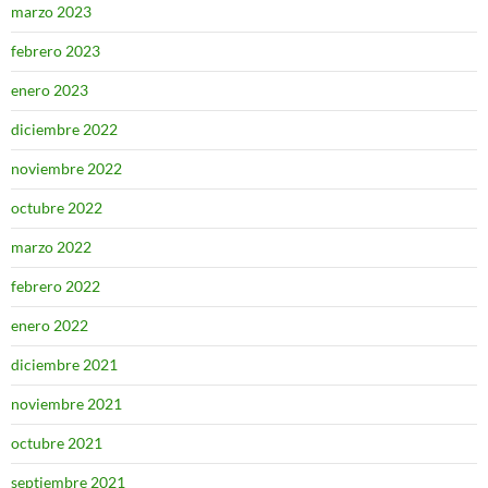
marzo 2023
febrero 2023
enero 2023
diciembre 2022
noviembre 2022
octubre 2022
marzo 2022
febrero 2022
enero 2022
diciembre 2021
noviembre 2021
octubre 2021
septiembre 2021