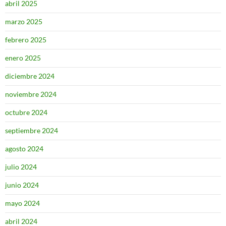
abril 2025
marzo 2025
febrero 2025
enero 2025
diciembre 2024
noviembre 2024
octubre 2024
septiembre 2024
agosto 2024
julio 2024
junio 2024
mayo 2024
abril 2024