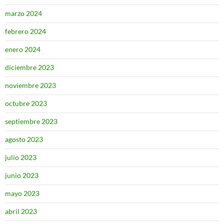
marzo 2024
febrero 2024
enero 2024
diciembre 2023
noviembre 2023
octubre 2023
septiembre 2023
agosto 2023
julio 2023
junio 2023
mayo 2023
abril 2023