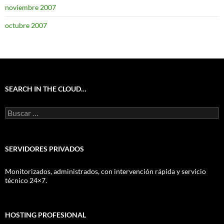
noviembre 2007
octubre 2007
SEARCH IN THE CLOUD…
Buscar:
SERVIDORES PRIVADOS
Monitorizados, administrados, con intervención rápida y servicio
técnico 24×7.
HOSTING PROFESIONAL