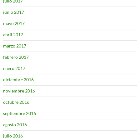
julio 2017
junio 2017
mayo 2017
abril 2017
marzo 2017
febrero 2017
enero 2017
diciembre 2016
noviembre 2016
octubre 2016
septiembre 2016
agosto 2016
julio 2016