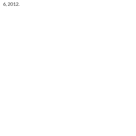
6, 2012.