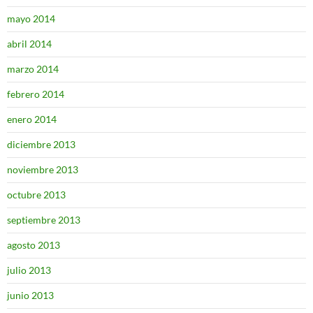
mayo 2014
abril 2014
marzo 2014
febrero 2014
enero 2014
diciembre 2013
noviembre 2013
octubre 2013
septiembre 2013
agosto 2013
julio 2013
junio 2013