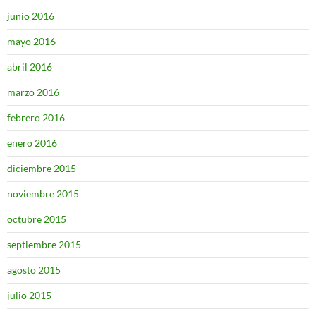
junio 2016
mayo 2016
abril 2016
marzo 2016
febrero 2016
enero 2016
diciembre 2015
noviembre 2015
octubre 2015
septiembre 2015
agosto 2015
julio 2015