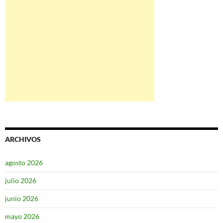
ARCHIVOS
agosto 2026
julio 2026
junio 2026
mayo 2026