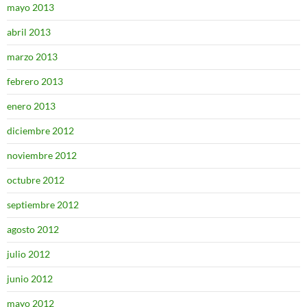
mayo 2013
abril 2013
marzo 2013
febrero 2013
enero 2013
diciembre 2012
noviembre 2012
octubre 2012
septiembre 2012
agosto 2012
julio 2012
junio 2012
mayo 2012