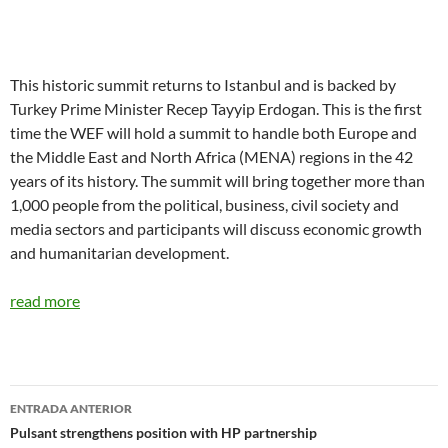
This historic summit returns to Istanbul and is backed by
Turkey Prime Minister Recep Tayyip Erdogan. This is the first
time the WEF will hold a summit to handle both Europe and
the Middle East and North Africa (MENA) regions in the 42
years of its history. The summit will bring together more than
1,000 people from the political, business, civil society and
media sectors and participants will discuss economic growth
and humanitarian development.
read more
Navegador
ENTRADA ANTERIOR
de
Pulsant strengthens position with HP partnership