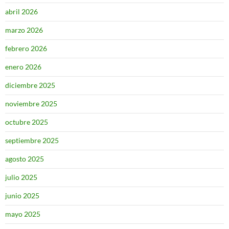
abril 2026
marzo 2026
febrero 2026
enero 2026
diciembre 2025
noviembre 2025
octubre 2025
septiembre 2025
agosto 2025
julio 2025
junio 2025
mayo 2025