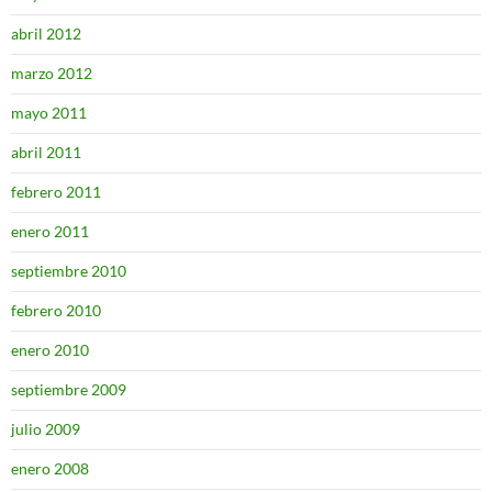
abril 2012
marzo 2012
mayo 2011
abril 2011
febrero 2011
enero 2011
septiembre 2010
febrero 2010
enero 2010
septiembre 2009
julio 2009
enero 2008