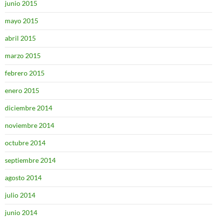
junio 2015
mayo 2015
abril 2015
marzo 2015
febrero 2015
enero 2015
diciembre 2014
noviembre 2014
octubre 2014
septiembre 2014
agosto 2014
julio 2014
junio 2014