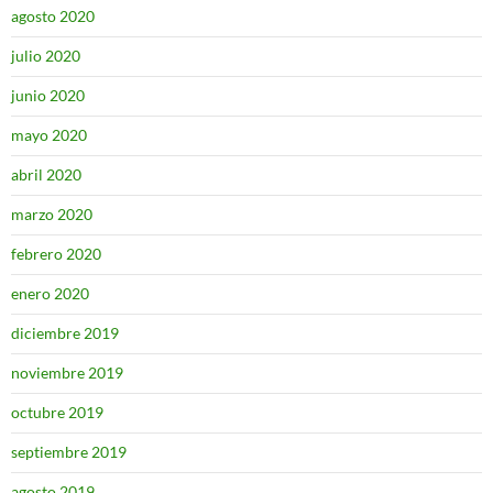
agosto 2020
julio 2020
junio 2020
mayo 2020
abril 2020
marzo 2020
febrero 2020
enero 2020
diciembre 2019
noviembre 2019
octubre 2019
septiembre 2019
agosto 2019