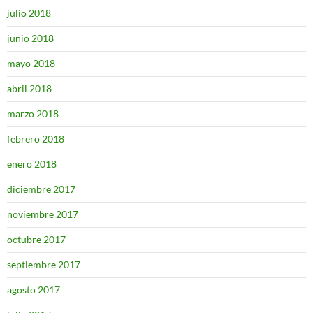
julio 2018
junio 2018
mayo 2018
abril 2018
marzo 2018
febrero 2018
enero 2018
diciembre 2017
noviembre 2017
octubre 2017
septiembre 2017
agosto 2017