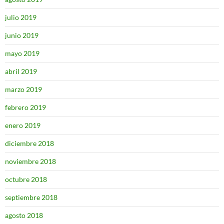
julio 2019
junio 2019
mayo 2019
abril 2019
marzo 2019
febrero 2019
enero 2019
diciembre 2018
noviembre 2018
octubre 2018
septiembre 2018
agosto 2018