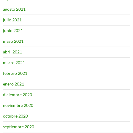
agosto 2021
julio 2021
junio 2021
mayo 2021
abril 2021
marzo 2021
febrero 2021
enero 2021
diciembre 2020
noviembre 2020
octubre 2020
septiembre 2020