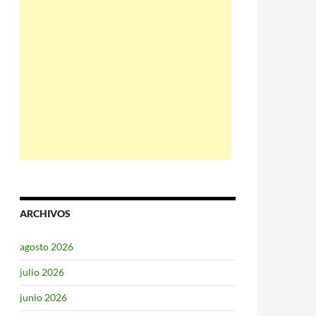
ARCHIVOS
agosto 2026
julio 2026
junio 2026