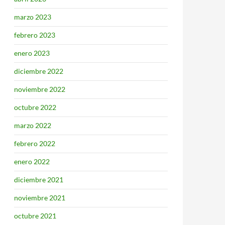
marzo 2023
febrero 2023
enero 2023
diciembre 2022
noviembre 2022
octubre 2022
marzo 2022
febrero 2022
enero 2022
diciembre 2021
noviembre 2021
octubre 2021