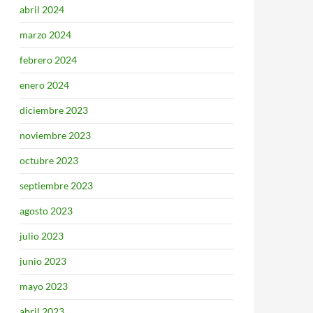
abril 2024
marzo 2024
febrero 2024
enero 2024
diciembre 2023
noviembre 2023
octubre 2023
septiembre 2023
agosto 2023
julio 2023
junio 2023
mayo 2023
abril 2023