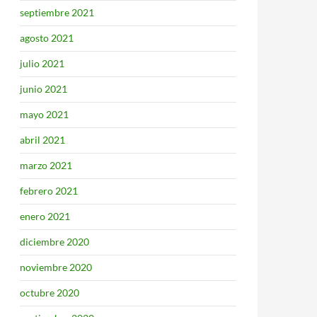
septiembre 2021
agosto 2021
julio 2021
junio 2021
mayo 2021
abril 2021
marzo 2021
febrero 2021
enero 2021
diciembre 2020
noviembre 2020
octubre 2020