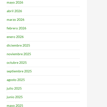
mayo 2026
abril 2026
marzo 2026
febrero 2026
enero 2026
diciembre 2025
noviembre 2025
octubre 2025
septiembre 2025
agosto 2025
julio 2025
junio 2025
mayo 2025