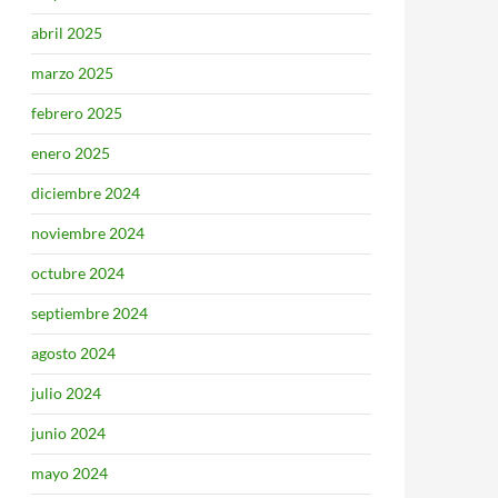
abril 2025
marzo 2025
febrero 2025
enero 2025
diciembre 2024
noviembre 2024
octubre 2024
septiembre 2024
agosto 2024
julio 2024
junio 2024
mayo 2024