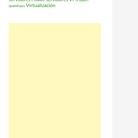
Virtualización
spamhaus