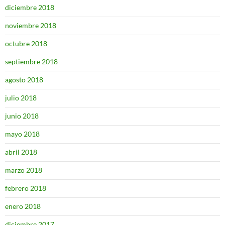
diciembre 2018
noviembre 2018
octubre 2018
septiembre 2018
agosto 2018
julio 2018
junio 2018
mayo 2018
abril 2018
marzo 2018
febrero 2018
enero 2018
diciembre 2017