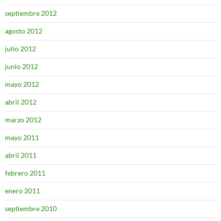
septiembre 2012
agosto 2012
julio 2012
junio 2012
mayo 2012
abril 2012
marzo 2012
mayo 2011
abril 2011
febrero 2011
enero 2011
septiembre 2010