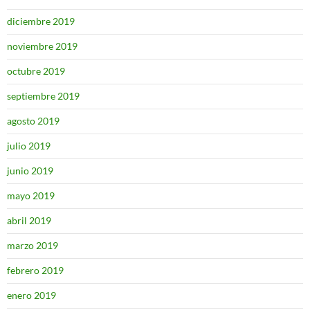
diciembre 2019
noviembre 2019
octubre 2019
septiembre 2019
agosto 2019
julio 2019
junio 2019
mayo 2019
abril 2019
marzo 2019
febrero 2019
enero 2019