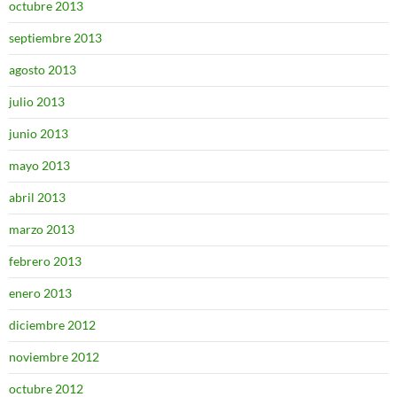
octubre 2013
septiembre 2013
agosto 2013
julio 2013
junio 2013
mayo 2013
abril 2013
marzo 2013
febrero 2013
enero 2013
diciembre 2012
noviembre 2012
octubre 2012