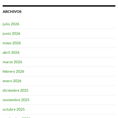
ARCHIVOS
julio 2026
junio 2026
mayo 2026
abril 2026
marzo 2026
febrero 2026
enero 2026
diciembre 2025
noviembre 2025
octubre 2025