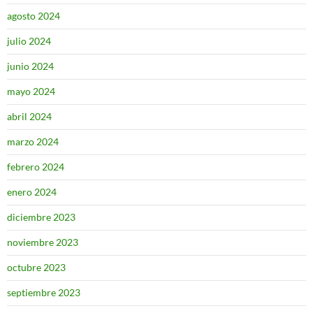
agosto 2024
julio 2024
junio 2024
mayo 2024
abril 2024
marzo 2024
febrero 2024
enero 2024
diciembre 2023
noviembre 2023
octubre 2023
septiembre 2023