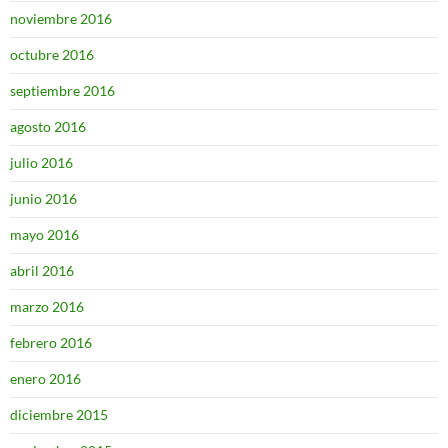
noviembre 2016
octubre 2016
septiembre 2016
agosto 2016
julio 2016
junio 2016
mayo 2016
abril 2016
marzo 2016
febrero 2016
enero 2016
diciembre 2015