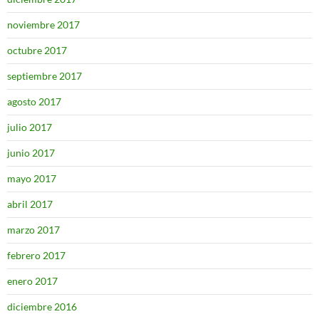
noviembre 2017
octubre 2017
septiembre 2017
agosto 2017
julio 2017
junio 2017
mayo 2017
abril 2017
marzo 2017
febrero 2017
enero 2017
diciembre 2016