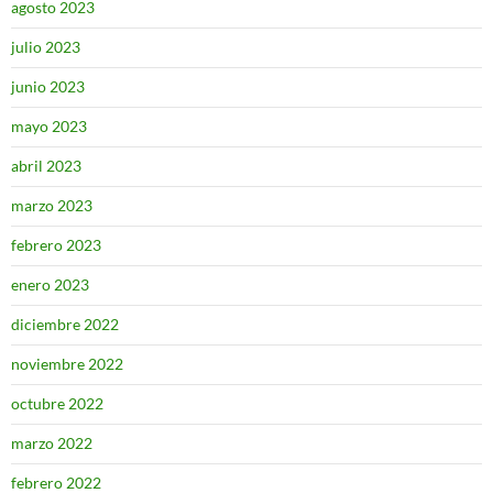
agosto 2023
julio 2023
junio 2023
mayo 2023
abril 2023
marzo 2023
febrero 2023
enero 2023
diciembre 2022
noviembre 2022
octubre 2022
marzo 2022
febrero 2022