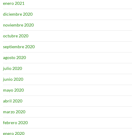
enero 2021
diciembre 2020
noviembre 2020
octubre 2020
septiembre 2020
agosto 2020
julio 2020
junio 2020
mayo 2020
abril 2020
marzo 2020
febrero 2020
enero 2020