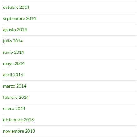
octubre 2014
septiembre 2014
agosto 2014
julio 2014
junio 2014
mayo 2014
abril 2014
marzo 2014
febrero 2014
enero 2014
diciembre 2013
noviembre 2013