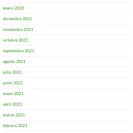
enero 2022
diciembre 2021
noviembre 2021
octubre 2021
septiembre 2021
agosto 2021
julio 2021
junio 2021
mayo 2021
abril 2021
marzo 2021
febrero 2021