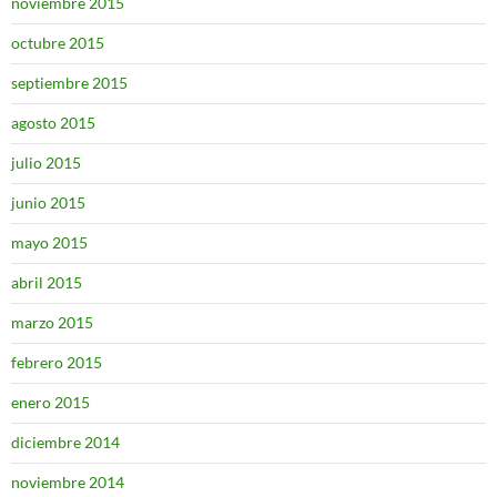
noviembre 2015
octubre 2015
septiembre 2015
agosto 2015
julio 2015
junio 2015
mayo 2015
abril 2015
marzo 2015
febrero 2015
enero 2015
diciembre 2014
noviembre 2014