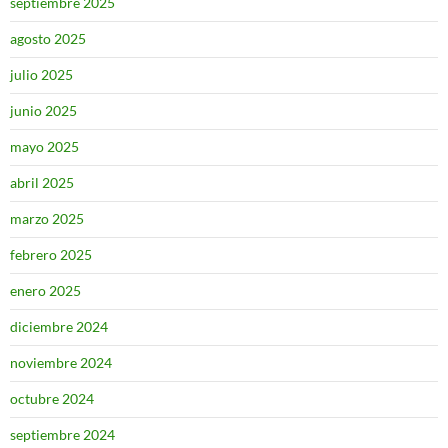
septiembre 2025
agosto 2025
julio 2025
junio 2025
mayo 2025
abril 2025
marzo 2025
febrero 2025
enero 2025
diciembre 2024
noviembre 2024
octubre 2024
septiembre 2024