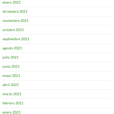
enero 2022
diciembre 2021
noviembre 2021
octubre 2021
septiembre 2021
agosto 2021
julio 2021
junio 2021
mayo 2021
abril 2021
marzo 2021
febrero 2021
enero 2021