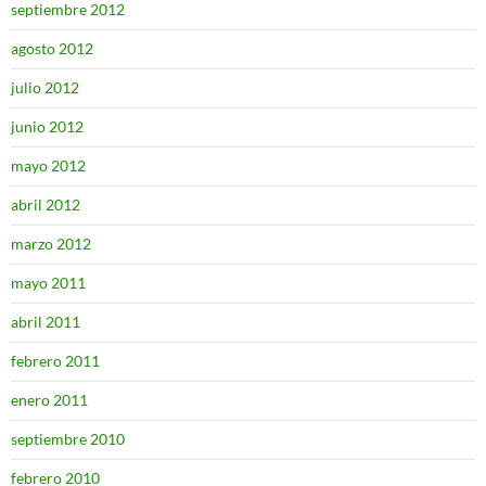
septiembre 2012
agosto 2012
julio 2012
junio 2012
mayo 2012
abril 2012
marzo 2012
mayo 2011
abril 2011
febrero 2011
enero 2011
septiembre 2010
febrero 2010