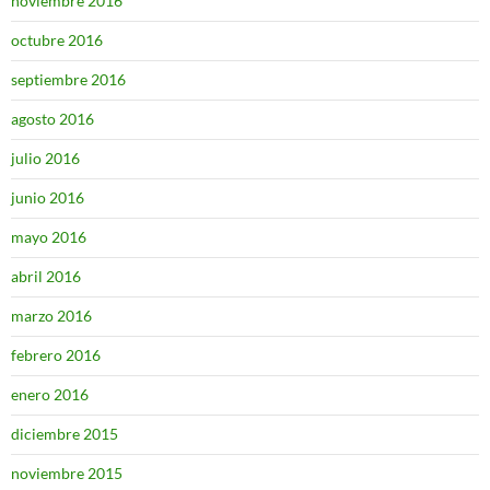
noviembre 2016
octubre 2016
septiembre 2016
agosto 2016
julio 2016
junio 2016
mayo 2016
abril 2016
marzo 2016
febrero 2016
enero 2016
diciembre 2015
noviembre 2015