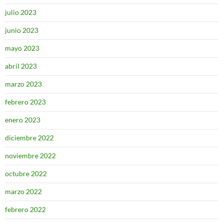
julio 2023
junio 2023
mayo 2023
abril 2023
marzo 2023
febrero 2023
enero 2023
diciembre 2022
noviembre 2022
octubre 2022
marzo 2022
febrero 2022