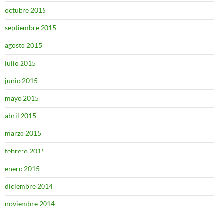
octubre 2015
septiembre 2015
agosto 2015
julio 2015
junio 2015
mayo 2015
abril 2015
marzo 2015
febrero 2015
enero 2015
diciembre 2014
noviembre 2014