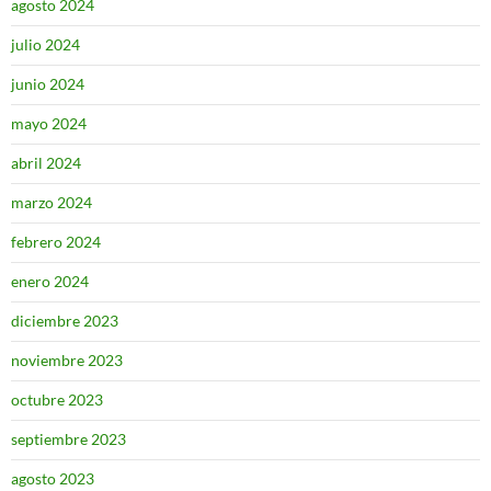
agosto 2024
julio 2024
junio 2024
mayo 2024
abril 2024
marzo 2024
febrero 2024
enero 2024
diciembre 2023
noviembre 2023
octubre 2023
septiembre 2023
agosto 2023