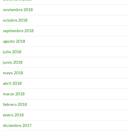
noviembre 2018
octubre 2018
septiembre 2018
agosto 2018
julio 2018
junio 2018
mayo 2018
abril 2018
marzo 2018
febrero 2018
enero 2018
diciembre 2017