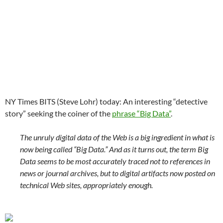
NY Times BITS (Steve Lohr) today: An interesting “detective
story” seeking the coiner of the
phrase “Big Data”
.
The unruly digital data of the Web is a big ingredient in what is
now being called “Big Data.” And as it turns out, the term Big
Data seems to be most accurately traced not to references in
news or journal archives, but to digital artifacts now posted on
technical Web sites, appropriately enough.