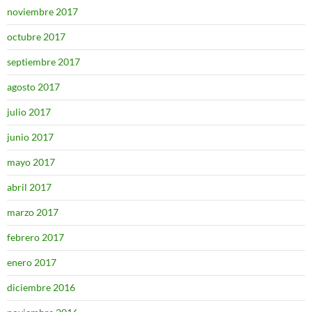
noviembre 2017
octubre 2017
septiembre 2017
agosto 2017
julio 2017
junio 2017
mayo 2017
abril 2017
marzo 2017
febrero 2017
enero 2017
diciembre 2016