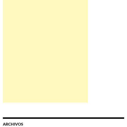
ARCHIVOS