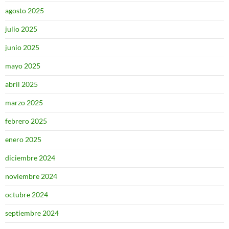
agosto 2025
julio 2025
junio 2025
mayo 2025
abril 2025
marzo 2025
febrero 2025
enero 2025
diciembre 2024
noviembre 2024
octubre 2024
septiembre 2024