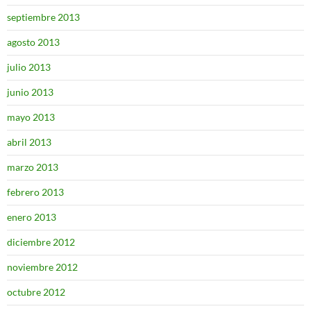
septiembre 2013
agosto 2013
julio 2013
junio 2013
mayo 2013
abril 2013
marzo 2013
febrero 2013
enero 2013
diciembre 2012
noviembre 2012
octubre 2012