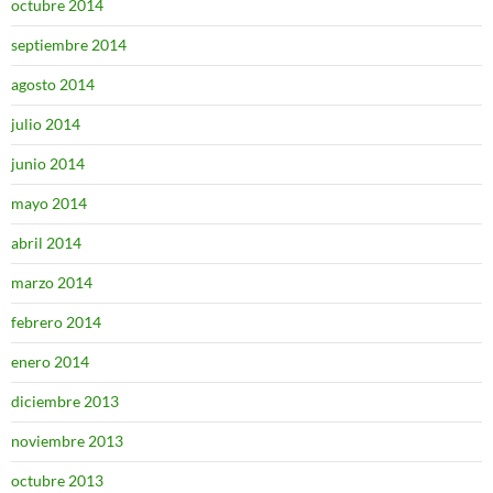
octubre 2014
septiembre 2014
agosto 2014
julio 2014
junio 2014
mayo 2014
abril 2014
marzo 2014
febrero 2014
enero 2014
diciembre 2013
noviembre 2013
octubre 2013