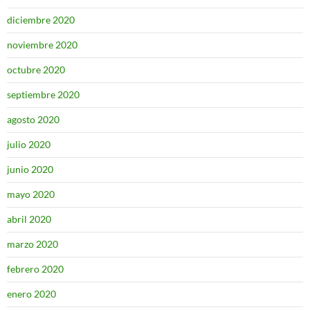
diciembre 2020
noviembre 2020
octubre 2020
septiembre 2020
agosto 2020
julio 2020
junio 2020
mayo 2020
abril 2020
marzo 2020
febrero 2020
enero 2020