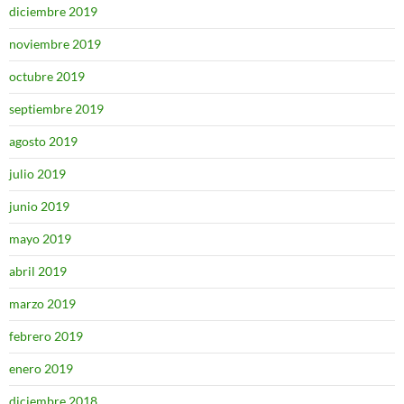
diciembre 2019
noviembre 2019
octubre 2019
septiembre 2019
agosto 2019
julio 2019
junio 2019
mayo 2019
abril 2019
marzo 2019
febrero 2019
enero 2019
diciembre 2018