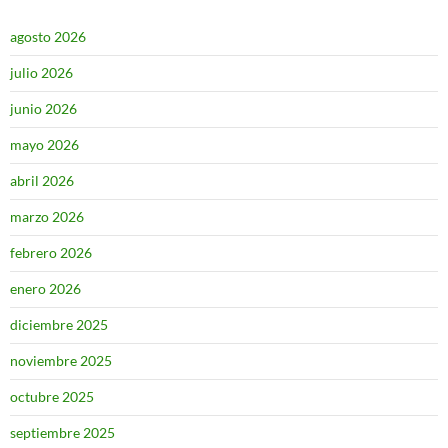
agosto 2026
julio 2026
junio 2026
mayo 2026
abril 2026
marzo 2026
febrero 2026
enero 2026
diciembre 2025
noviembre 2025
octubre 2025
septiembre 2025