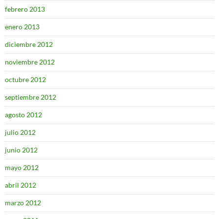
febrero 2013
enero 2013
diciembre 2012
noviembre 2012
octubre 2012
septiembre 2012
agosto 2012
julio 2012
junio 2012
mayo 2012
abril 2012
marzo 2012