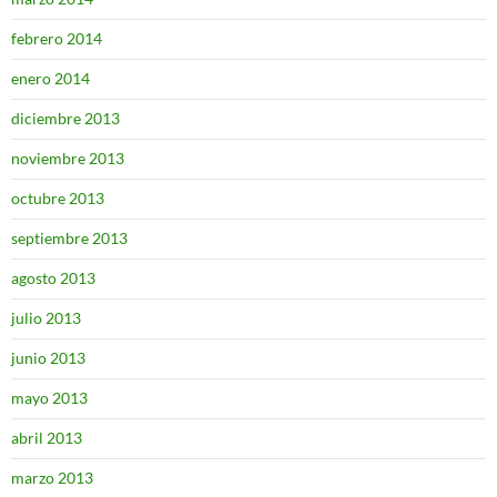
febrero 2014
enero 2014
diciembre 2013
noviembre 2013
octubre 2013
septiembre 2013
agosto 2013
julio 2013
junio 2013
mayo 2013
abril 2013
marzo 2013