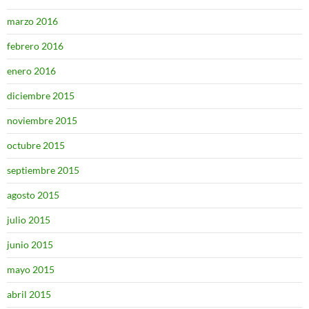
marzo 2016
febrero 2016
enero 2016
diciembre 2015
noviembre 2015
octubre 2015
septiembre 2015
agosto 2015
julio 2015
junio 2015
mayo 2015
abril 2015