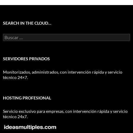
SEARCH IN THE CLOUD…
Buscar:
SERVIDORES PRIVADOS
Monitorizados, administrados, con intervención rápida y servicio
técnico 24×7.
HOSTING PROFESIONAL
Servicio exclusivo para empresas, con intervención rápida y servicio
técnico 24x7.