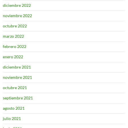
diciembre 2022
noviembre 2022
octubre 2022
marzo 2022
febrero 2022
enero 2022
diciembre 2021
noviembre 2021
octubre 2021
septiembre 2021
agosto 2021
julio 2021