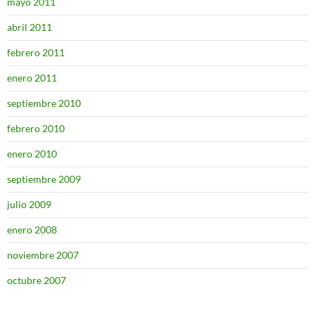
mayo 2011
abril 2011
febrero 2011
enero 2011
septiembre 2010
febrero 2010
enero 2010
septiembre 2009
julio 2009
enero 2008
noviembre 2007
octubre 2007