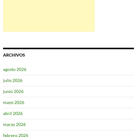
ARCHIVOS
agosto 2026
julio 2026
junio 2026
mayo 2026
abril 2026
marzo 2026
febrero 2026