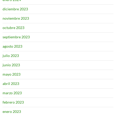
diciembre 2023
noviembre 2023
octubre 2023
septiembre 2023
agosto 2023
julio 2023
junio 2023
mayo 2023
abril 2023
marzo 2023
febrero 2023
enero 2023