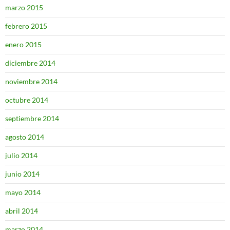
marzo 2015
febrero 2015
enero 2015
diciembre 2014
noviembre 2014
octubre 2014
septiembre 2014
agosto 2014
julio 2014
junio 2014
mayo 2014
abril 2014
marzo 2014