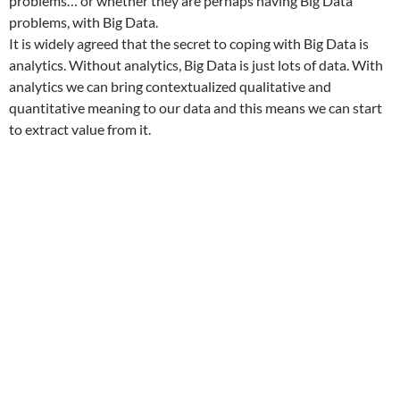
problems… or whether they are perhaps having Big Data
problems, with Big Data.
It is widely agreed that the secret to coping with Big Data is
analytics. Without analytics, Big Data is just lots of data. With
analytics we can bring contextualized qualitative and
quantitative meaning to our data and this means we can start
to extract value from it.