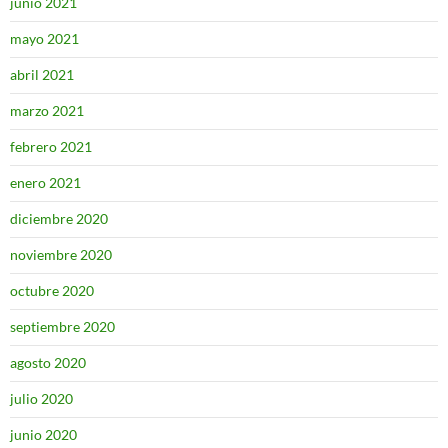
junio 2021
mayo 2021
abril 2021
marzo 2021
febrero 2021
enero 2021
diciembre 2020
noviembre 2020
octubre 2020
septiembre 2020
agosto 2020
julio 2020
junio 2020