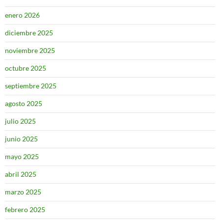
enero 2026
diciembre 2025
noviembre 2025
octubre 2025
septiembre 2025
agosto 2025
julio 2025
junio 2025
mayo 2025
abril 2025
marzo 2025
febrero 2025