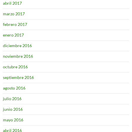
abril 2017
marzo 2017
febrero 2017
enero 2017
diciembre 2016
noviembre 2016
octubre 2016
septiembre 2016
agosto 2016
julio 2016
junio 2016
mayo 2016
abril 2016