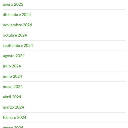
enero 2025
diciembre 2024
noviembre 2024
octubre 2024
septiembre 2024
agosto 2024
julio 2024
junio 2024
mayo 2024
abril 2024
marzo 2024
febrero 2024
enero 2024