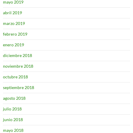
mayo 2019
abril 2019
marzo 2019
febrero 2019
enero 2019
diciembre 2018
noviembre 2018
octubre 2018
septiembre 2018
agosto 2018
julio 2018
junio 2018
mayo 2018