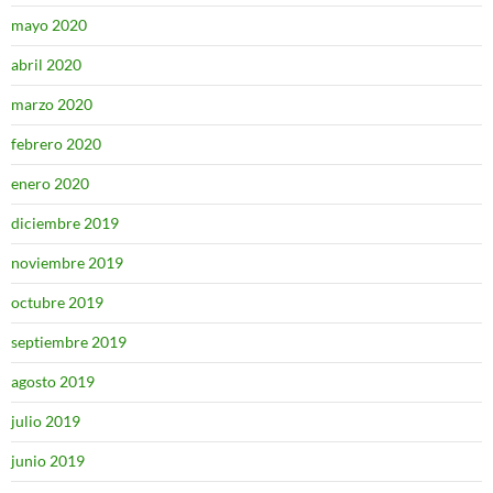
mayo 2020
abril 2020
marzo 2020
febrero 2020
enero 2020
diciembre 2019
noviembre 2019
octubre 2019
septiembre 2019
agosto 2019
julio 2019
junio 2019