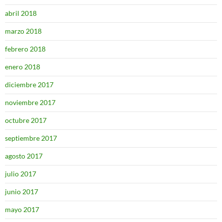
abril 2018
marzo 2018
febrero 2018
enero 2018
diciembre 2017
noviembre 2017
octubre 2017
septiembre 2017
agosto 2017
julio 2017
junio 2017
mayo 2017