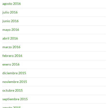
agosto 2016
julio 2016
junio 2016
mayo 2016
abril 2016
marzo 2016
febrero 2016
enero 2016
diciembre 2015
noviembre 2015
octubre 2015
septiembre 2015
agosto 2015