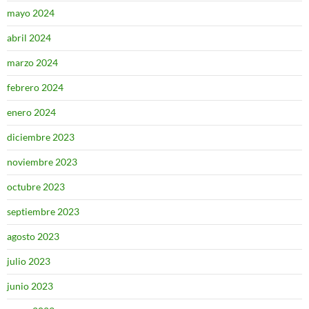
mayo 2024
abril 2024
marzo 2024
febrero 2024
enero 2024
diciembre 2023
noviembre 2023
octubre 2023
septiembre 2023
agosto 2023
julio 2023
junio 2023