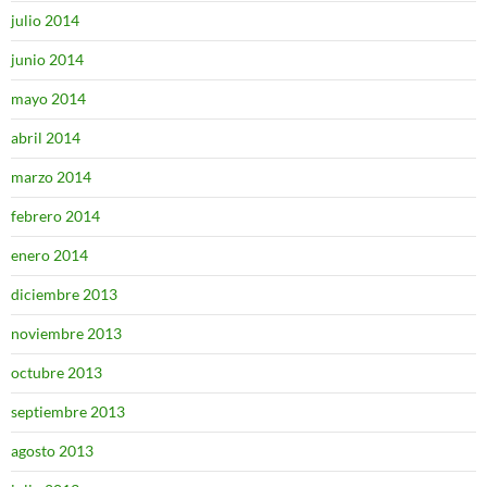
julio 2014
junio 2014
mayo 2014
abril 2014
marzo 2014
febrero 2014
enero 2014
diciembre 2013
noviembre 2013
octubre 2013
septiembre 2013
agosto 2013