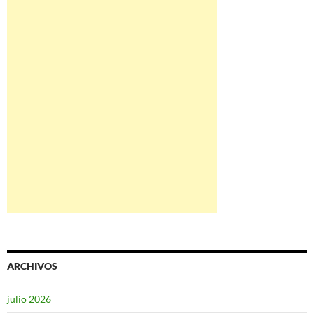
ARCHIVOS
julio 2026