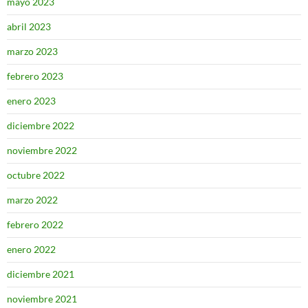
mayo 2023
abril 2023
marzo 2023
febrero 2023
enero 2023
diciembre 2022
noviembre 2022
octubre 2022
marzo 2022
febrero 2022
enero 2022
diciembre 2021
noviembre 2021