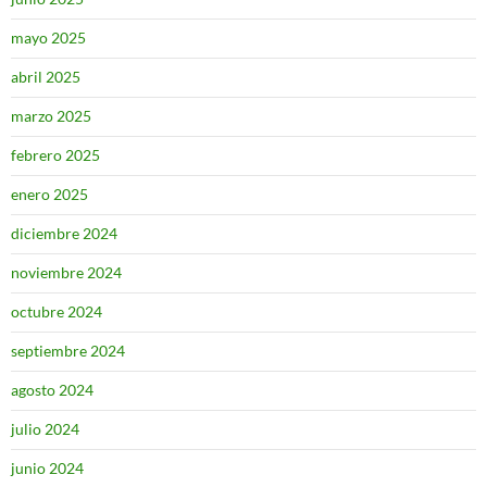
mayo 2025
abril 2025
marzo 2025
febrero 2025
enero 2025
diciembre 2024
noviembre 2024
octubre 2024
septiembre 2024
agosto 2024
julio 2024
junio 2024