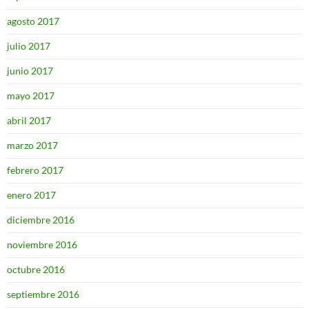
agosto 2017
julio 2017
junio 2017
mayo 2017
abril 2017
marzo 2017
febrero 2017
enero 2017
diciembre 2016
noviembre 2016
octubre 2016
septiembre 2016