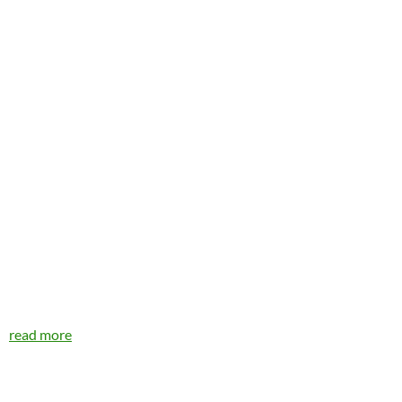
read more