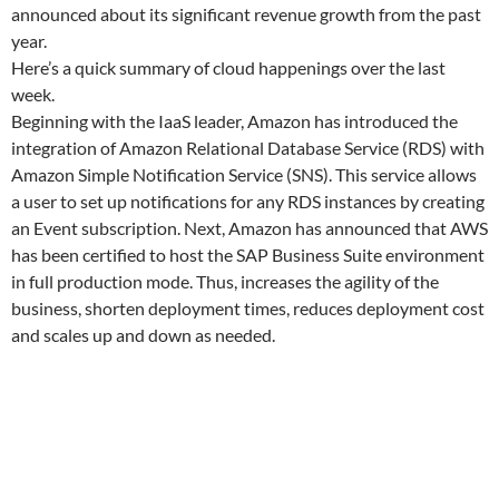
announced about its significant revenue growth from the past
year.
Here’s a quick summary of cloud happenings over the last
week.
Beginning with the IaaS leader, Amazon has introduced the
integration of Amazon Relational Database Service (RDS) with
Amazon Simple Notification Service (SNS). This service allows
a user to set up notifications for any RDS instances by creating
an Event subscription. Next, Amazon has announced that AWS
has been certified to host the SAP Business Suite environment
in full production mode. Thus, increases the agility of the
business, shorten deployment times, reduces deployment cost
and scales up and down as needed.