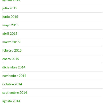
julio 2015
junio 2015
mayo 2015
abril 2015
marzo 2015
febrero 2015
enero 2015
diciembre 2014
noviembre 2014
octubre 2014
septiembre 2014
agosto 2014