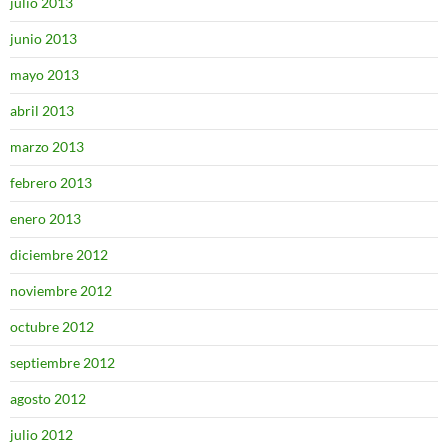
julio 2013
junio 2013
mayo 2013
abril 2013
marzo 2013
febrero 2013
enero 2013
diciembre 2012
noviembre 2012
octubre 2012
septiembre 2012
agosto 2012
julio 2012