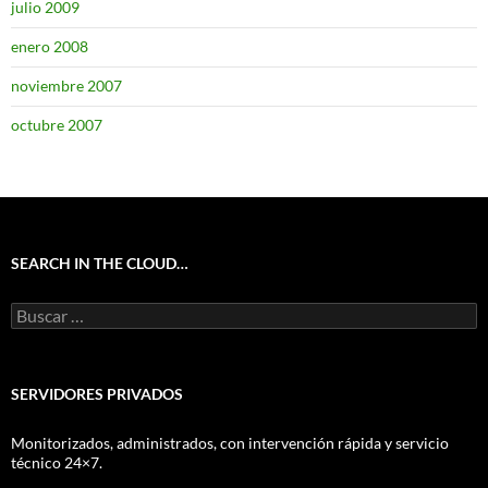
julio 2009
enero 2008
noviembre 2007
octubre 2007
SEARCH IN THE CLOUD…
Buscar:
SERVIDORES PRIVADOS
Monitorizados, administrados, con intervención rápida y servicio
técnico 24×7.