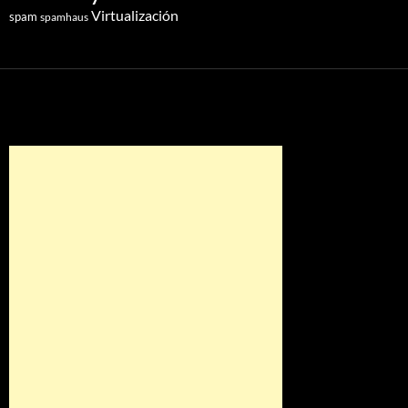
Virtualización
spam
spamhaus