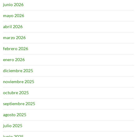
junio 2026
mayo 2026
abril 2026
marzo 2026
febrero 2026
enero 2026
diciembre 2025
noviembre 2025
octubre 2025
septiembre 2025
agosto 2025
julio 2025
junio 2025