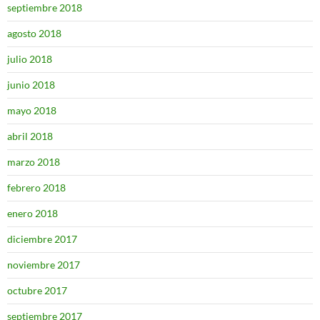
septiembre 2018
agosto 2018
julio 2018
junio 2018
mayo 2018
abril 2018
marzo 2018
febrero 2018
enero 2018
diciembre 2017
noviembre 2017
octubre 2017
septiembre 2017