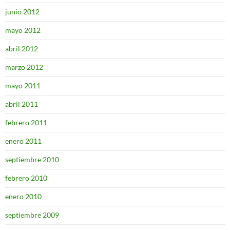
junio 2012
mayo 2012
abril 2012
marzo 2012
mayo 2011
abril 2011
febrero 2011
enero 2011
septiembre 2010
febrero 2010
enero 2010
septiembre 2009