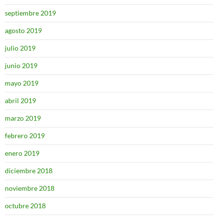
septiembre 2019
agosto 2019
julio 2019
junio 2019
mayo 2019
abril 2019
marzo 2019
febrero 2019
enero 2019
diciembre 2018
noviembre 2018
octubre 2018