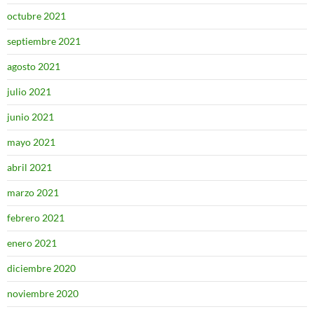
octubre 2021
septiembre 2021
agosto 2021
julio 2021
junio 2021
mayo 2021
abril 2021
marzo 2021
febrero 2021
enero 2021
diciembre 2020
noviembre 2020