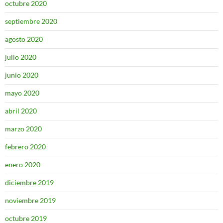
octubre 2020
septiembre 2020
agosto 2020
julio 2020
junio 2020
mayo 2020
abril 2020
marzo 2020
febrero 2020
enero 2020
diciembre 2019
noviembre 2019
octubre 2019