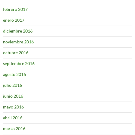
febrero 2017
enero 2017
diciembre 2016
noviembre 2016
octubre 2016
septiembre 2016
agosto 2016
julio 2016
junio 2016
mayo 2016
abril 2016
marzo 2016