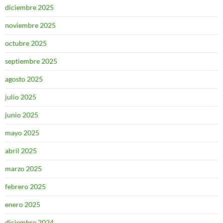
diciembre 2025
noviembre 2025
octubre 2025
septiembre 2025
agosto 2025
julio 2025
junio 2025
mayo 2025
abril 2025
marzo 2025
febrero 2025
enero 2025
diciembre 2024