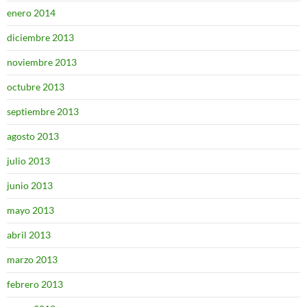
enero 2014
diciembre 2013
noviembre 2013
octubre 2013
septiembre 2013
agosto 2013
julio 2013
junio 2013
mayo 2013
abril 2013
marzo 2013
febrero 2013