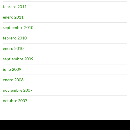
febrero 2011
enero 2011
septiembre 2010
febrero 2010
enero 2010
septiembre 2009
julio 2009
enero 2008
noviembre 2007
octubre 2007