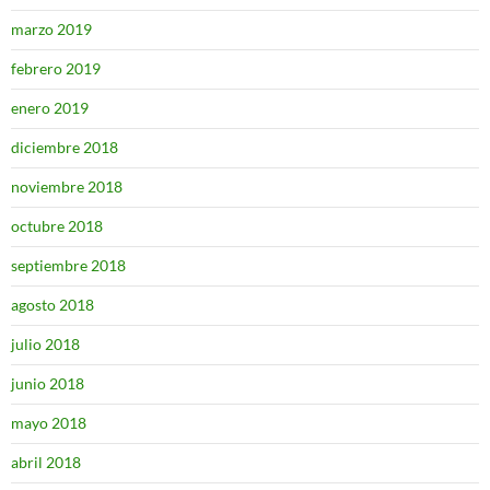
marzo 2019
febrero 2019
enero 2019
diciembre 2018
noviembre 2018
octubre 2018
septiembre 2018
agosto 2018
julio 2018
junio 2018
mayo 2018
abril 2018