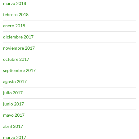
marzo 2018
febrero 2018
enero 2018
diciembre 2017
noviembre 2017
octubre 2017
septiembre 2017
agosto 2017
julio 2017
junio 2017
mayo 2017
abril 2017
marzo 2017