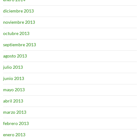
diciembre 2013
noviembre 2013
octubre 2013
septiembre 2013
agosto 2013
julio 2013
junio 2013
mayo 2013
abril 2013
marzo 2013
febrero 2013
enero 2013