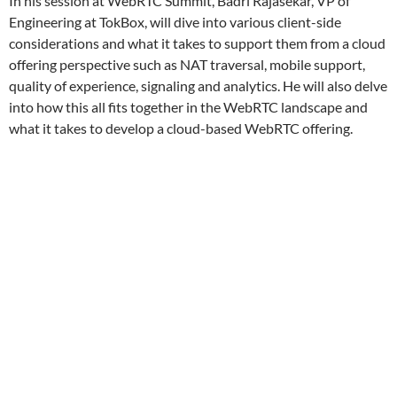
In his session at WebRTC Summit, Badri Rajasekar, VP of
Engineering at TokBox, will dive into various client-side
considerations and what it takes to support them from a cloud
offering perspective such as NAT traversal, mobile support,
quality of experience, signaling and analytics. He will also delve
into how this all fits together in the WebRTC landscape and
what it takes to develop a cloud-based WebRTC offering.