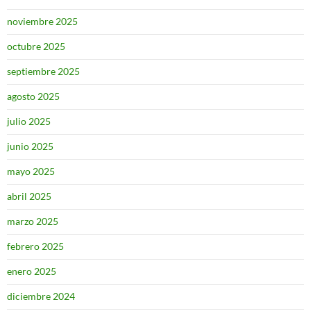
noviembre 2025
octubre 2025
septiembre 2025
agosto 2025
julio 2025
junio 2025
mayo 2025
abril 2025
marzo 2025
febrero 2025
enero 2025
diciembre 2024