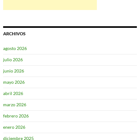
ARCHIVOS
agosto 2026
julio 2026
junio 2026
mayo 2026
abril 2026
marzo 2026
febrero 2026
enero 2026
diciembre 2025