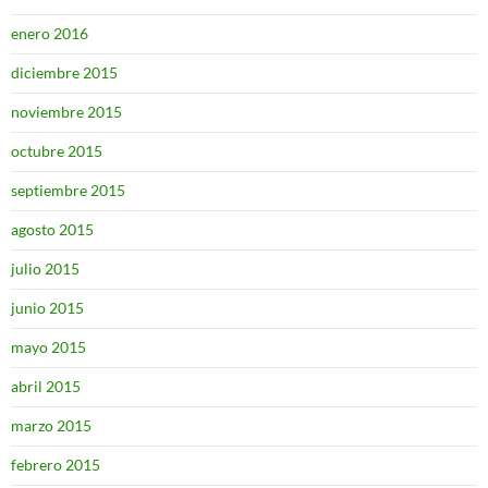
enero 2016
diciembre 2015
noviembre 2015
octubre 2015
septiembre 2015
agosto 2015
julio 2015
junio 2015
mayo 2015
abril 2015
marzo 2015
febrero 2015