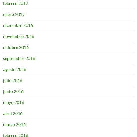
febrero 2017
enero 2017
diciembre 2016
noviembre 2016
octubre 2016
septiembre 2016
agosto 2016
julio 2016
junio 2016
mayo 2016
abril 2016
marzo 2016
febrero 2016