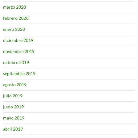
marzo 2020
febrero 2020
enero 2020
diciembre 2019
noviembre 2019
octubre 2019
septiembre 2019
agosto 2019
julio 2019
junio 2019
mayo 2019
abril 2019