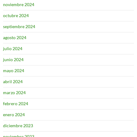
noviembre 2024
octubre 2024
septiembre 2024
agosto 2024
julio 2024
junio 2024
mayo 2024
abril 2024
marzo 2024
febrero 2024
enero 2024
diciembre 2023
noviembre 2023