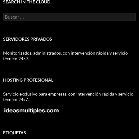
SEARCH IN THE CLOUD…
Buscar:
SERVIDORES PRIVADOS
Monitorizados, administrados, con intervención rápida y servicio
técnico 24×7.
HOSTING PROFESIONAL
Servicio exclusivo para empresas, con intervención rápida y servicio
técnico 24x7.
ETIQUETAS