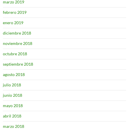
marzo 2019
febrero 2019
enero 2019
diciembre 2018
noviembre 2018
octubre 2018
septiembre 2018
agosto 2018
julio 2018
junio 2018
mayo 2018
abril 2018
marzo 2018