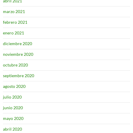
abril 2021
marzo 2021
febrero 2021
enero 2021
diciembre 2020
noviembre 2020
octubre 2020
septiembre 2020
agosto 2020
julio 2020
junio 2020
mayo 2020
abril 2020