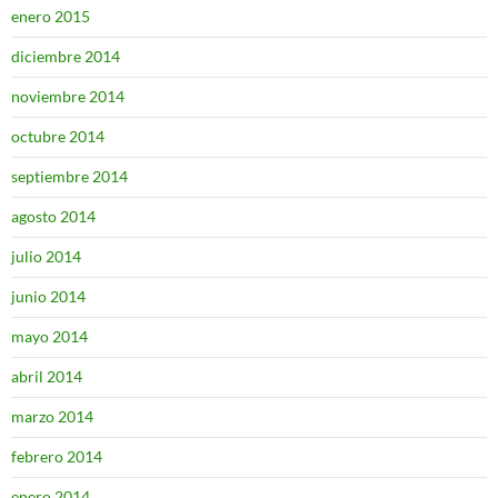
enero 2015
diciembre 2014
noviembre 2014
octubre 2014
septiembre 2014
agosto 2014
julio 2014
junio 2014
mayo 2014
abril 2014
marzo 2014
febrero 2014
enero 2014