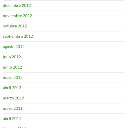
diciembre 2012
noviembre 2012
octubre 2012
septiembre 2012
agosto 2012
julio 2012
junio 2012
mayo 2012
abril 2012
marzo 2012
mayo 2011
abril 2011