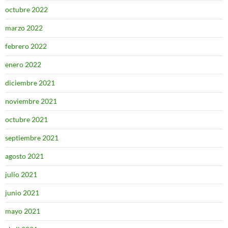
octubre 2022
marzo 2022
febrero 2022
enero 2022
diciembre 2021
noviembre 2021
octubre 2021
septiembre 2021
agosto 2021
julio 2021
junio 2021
mayo 2021