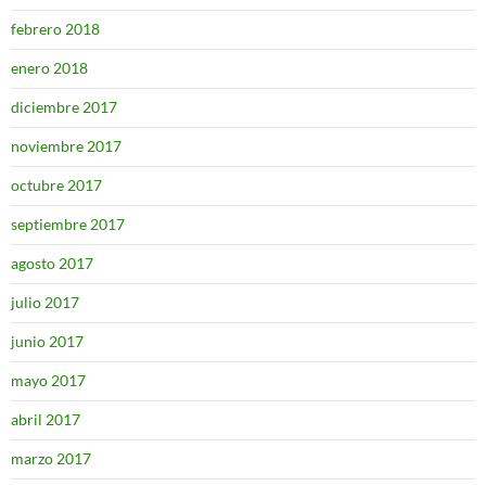
febrero 2018
enero 2018
diciembre 2017
noviembre 2017
octubre 2017
septiembre 2017
agosto 2017
julio 2017
junio 2017
mayo 2017
abril 2017
marzo 2017