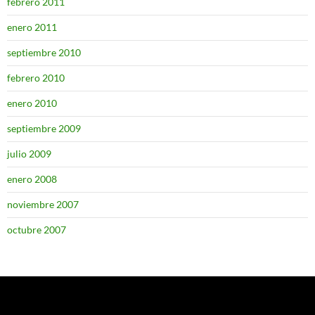
febrero 2011
enero 2011
septiembre 2010
febrero 2010
enero 2010
septiembre 2009
julio 2009
enero 2008
noviembre 2007
octubre 2007