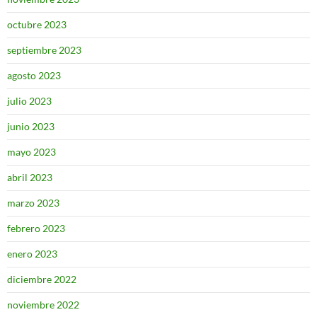
octubre 2023
septiembre 2023
agosto 2023
julio 2023
junio 2023
mayo 2023
abril 2023
marzo 2023
febrero 2023
enero 2023
diciembre 2022
noviembre 2022