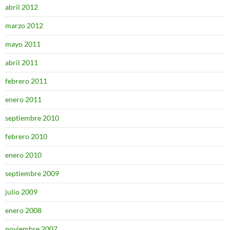
abril 2012
marzo 2012
mayo 2011
abril 2011
febrero 2011
enero 2011
septiembre 2010
febrero 2010
enero 2010
septiembre 2009
julio 2009
enero 2008
noviembre 2007