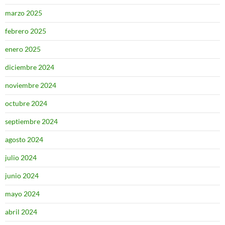
marzo 2025
febrero 2025
enero 2025
diciembre 2024
noviembre 2024
octubre 2024
septiembre 2024
agosto 2024
julio 2024
junio 2024
mayo 2024
abril 2024