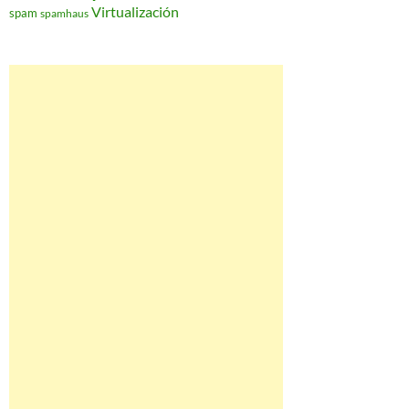
Virtualización
spam
spamhaus