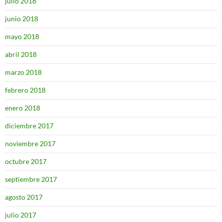
julio 2018
junio 2018
mayo 2018
abril 2018
marzo 2018
febrero 2018
enero 2018
diciembre 2017
noviembre 2017
octubre 2017
septiembre 2017
agosto 2017
julio 2017