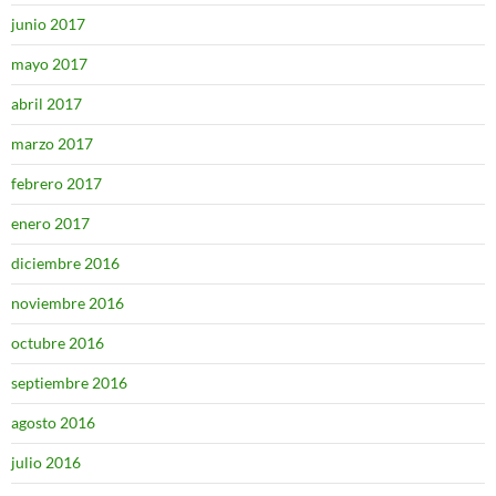
junio 2017
mayo 2017
abril 2017
marzo 2017
febrero 2017
enero 2017
diciembre 2016
noviembre 2016
octubre 2016
septiembre 2016
agosto 2016
julio 2016