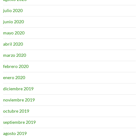
julio 2020
junio 2020
mayo 2020
abril 2020
marzo 2020
febrero 2020
enero 2020
diciembre 2019
noviembre 2019
octubre 2019
septiembre 2019
agosto 2019