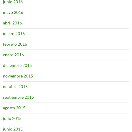
junio 2016
mayo 2016
abril 2016
marzo 2016
febrero 2016
enero 2016
diciembre 2015
noviembre 2015
octubre 2015
septiembre 2015
agosto 2015
julio 2015
junio 2015