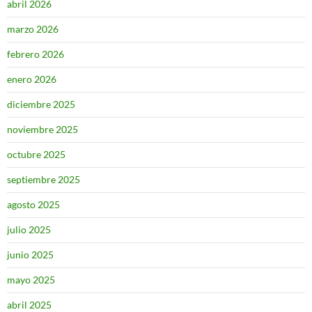
abril 2026
marzo 2026
febrero 2026
enero 2026
diciembre 2025
noviembre 2025
octubre 2025
septiembre 2025
agosto 2025
julio 2025
junio 2025
mayo 2025
abril 2025