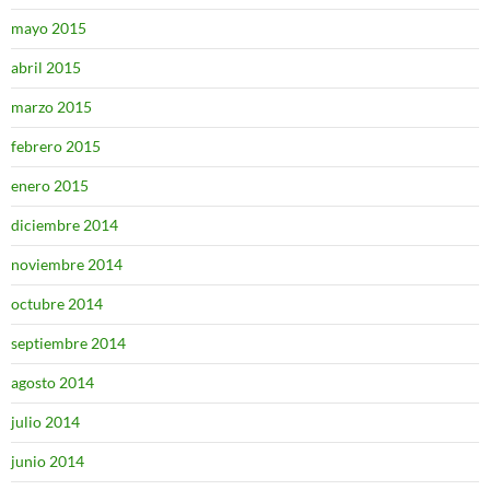
mayo 2015
abril 2015
marzo 2015
febrero 2015
enero 2015
diciembre 2014
noviembre 2014
octubre 2014
septiembre 2014
agosto 2014
julio 2014
junio 2014