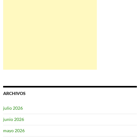
ARCHIVOS
julio 2026
junio 2026
mayo 2026