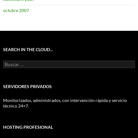
octubre 2007
SEARCH IN THE CLOUD…
Buscar:
SERVIDORES PRIVADOS
Monitorizados, administrados, con intervención rápida y servicio
técnico 24×7.
HOSTING PROFESIONAL