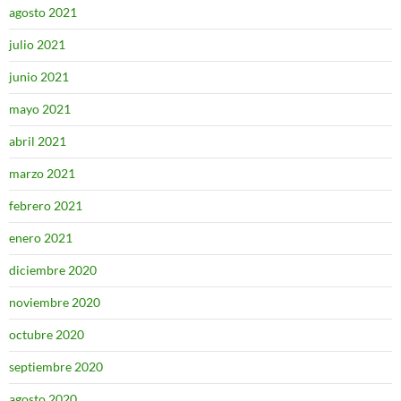
agosto 2021
julio 2021
junio 2021
mayo 2021
abril 2021
marzo 2021
febrero 2021
enero 2021
diciembre 2020
noviembre 2020
octubre 2020
septiembre 2020
agosto 2020