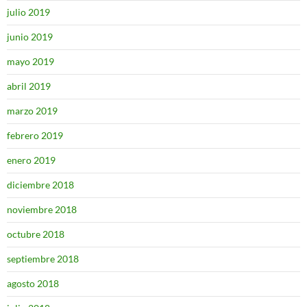
julio 2019
junio 2019
mayo 2019
abril 2019
marzo 2019
febrero 2019
enero 2019
diciembre 2018
noviembre 2018
octubre 2018
septiembre 2018
agosto 2018