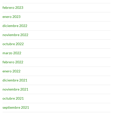
febrero 2023
enero 2023
diciembre 2022
noviembre 2022
octubre 2022
marzo 2022
febrero 2022
enero 2022
diciembre 2021
noviembre 2021
octubre 2021
septiembre 2021