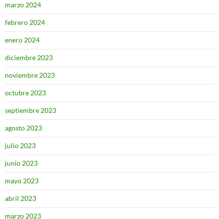
marzo 2024
febrero 2024
enero 2024
diciembre 2023
noviembre 2023
octubre 2023
septiembre 2023
agosto 2023
julio 2023
junio 2023
mayo 2023
abril 2023
marzo 2023