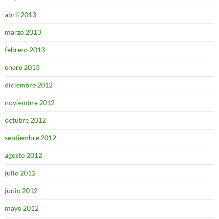
abril 2013
marzo 2013
febrero 2013
enero 2013
diciembre 2012
noviembre 2012
octubre 2012
septiembre 2012
agosto 2012
julio 2012
junio 2012
mayo 2012