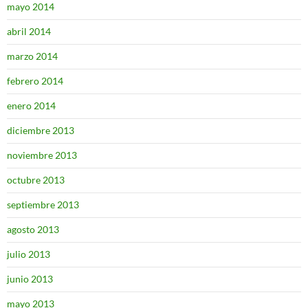
mayo 2014
abril 2014
marzo 2014
febrero 2014
enero 2014
diciembre 2013
noviembre 2013
octubre 2013
septiembre 2013
agosto 2013
julio 2013
junio 2013
mayo 2013