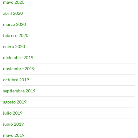
mayo 2020
abril 2020
marzo 2020
febrero 2020
enero 2020
diciembre 2019
noviembre 2019
octubre 2019
septiembre 2019
agosto 2019
julio 2019
junio 2019
mayo 2019