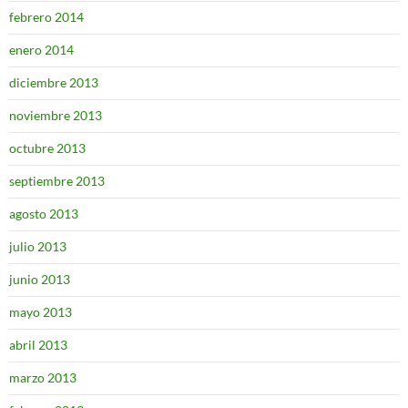
febrero 2014
enero 2014
diciembre 2013
noviembre 2013
octubre 2013
septiembre 2013
agosto 2013
julio 2013
junio 2013
mayo 2013
abril 2013
marzo 2013