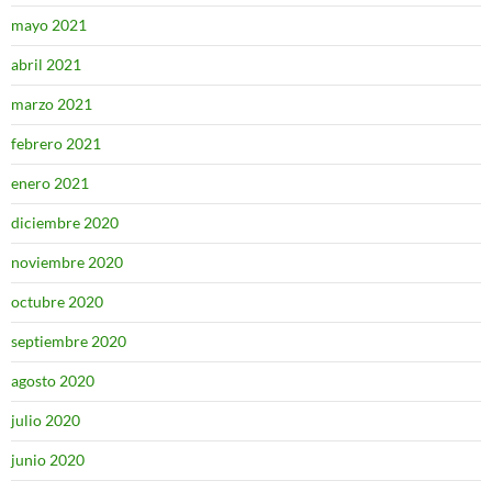
mayo 2021
abril 2021
marzo 2021
febrero 2021
enero 2021
diciembre 2020
noviembre 2020
octubre 2020
septiembre 2020
agosto 2020
julio 2020
junio 2020