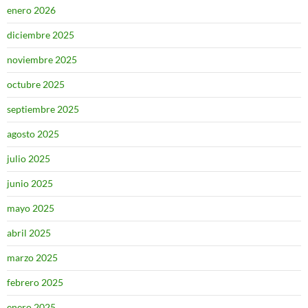
enero 2026
diciembre 2025
noviembre 2025
octubre 2025
septiembre 2025
agosto 2025
julio 2025
junio 2025
mayo 2025
abril 2025
marzo 2025
febrero 2025
enero 2025