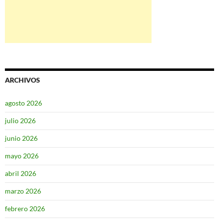
ARCHIVOS
agosto 2026
julio 2026
junio 2026
mayo 2026
abril 2026
marzo 2026
febrero 2026