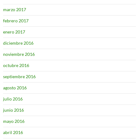
marzo 2017
febrero 2017
enero 2017
diciembre 2016
noviembre 2016
octubre 2016
septiembre 2016
agosto 2016
julio 2016
junio 2016
mayo 2016
abril 2016