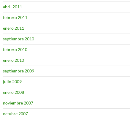
abril 2011
febrero 2011
enero 2011
septiembre 2010
febrero 2010
enero 2010
septiembre 2009
julio 2009
enero 2008
noviembre 2007
octubre 2007