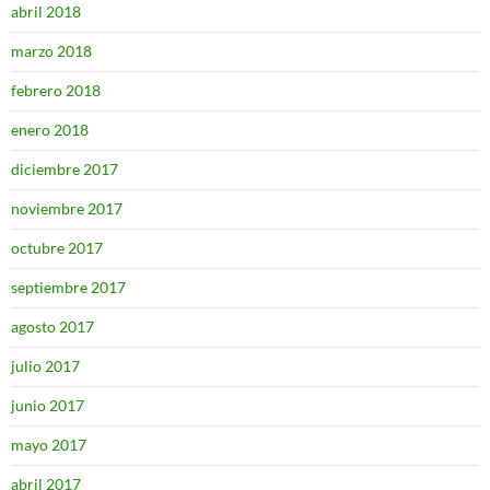
abril 2018
marzo 2018
febrero 2018
enero 2018
diciembre 2017
noviembre 2017
octubre 2017
septiembre 2017
agosto 2017
julio 2017
junio 2017
mayo 2017
abril 2017