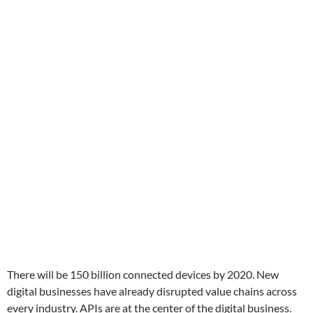
There will be 150 billion connected devices by 2020. New
digital businesses have already disrupted value chains across
every industry. APIs are at the center of the digital business.