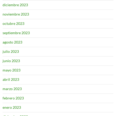
diciembre 2023
noviembre 2023
octubre 2023
septiembre 2023
agosto 2023
julio 2023
junio 2023
mayo 2023
abril 2023
marzo 2023
febrero 2023
enero 2023