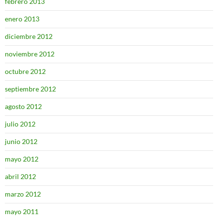
febrero 2013
enero 2013
diciembre 2012
noviembre 2012
octubre 2012
septiembre 2012
agosto 2012
julio 2012
junio 2012
mayo 2012
abril 2012
marzo 2012
mayo 2011