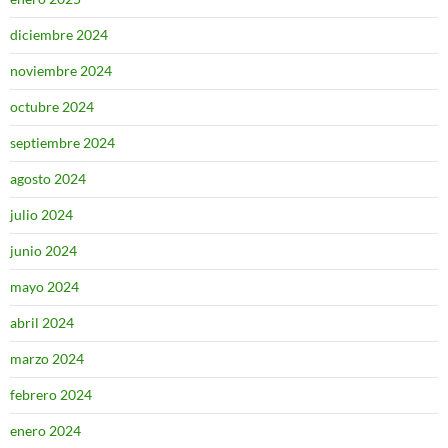
diciembre 2024
noviembre 2024
octubre 2024
septiembre 2024
agosto 2024
julio 2024
junio 2024
mayo 2024
abril 2024
marzo 2024
febrero 2024
enero 2024