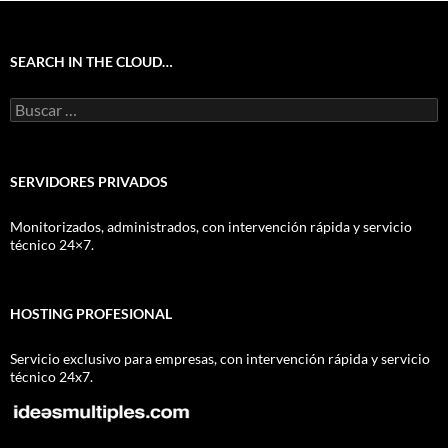
SEARCH IN THE CLOUD…
Buscar:
SERVIDORES PRIVADOS
Monitorizados, administrados, con intervención rápida y servicio
técnico 24×7.
HOSTING PROFESIONAL
Servicio exclusivo para empresas, con intervención rápida y servicio
técnico 24x7.