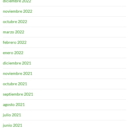
diciembre 2022
noviembre 2022
octubre 2022
marzo 2022
febrero 2022
enero 2022
diciembre 2021
noviembre 2021
octubre 2021
septiembre 2021
agosto 2021
julio 2021
junio 2021