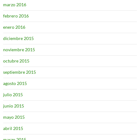
marzo 2016
febrero 2016
enero 2016
diciembre 2015
noviembre 2015
octubre 2015
septiembre 2015
agosto 2015
julio 2015
junio 2015
mayo 2015
abril 2015
marzo 2015