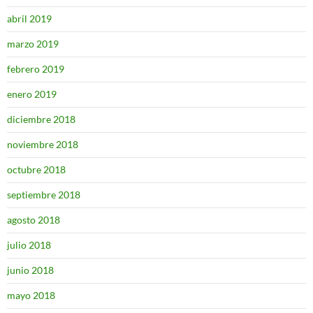
abril 2019
marzo 2019
febrero 2019
enero 2019
diciembre 2018
noviembre 2018
octubre 2018
septiembre 2018
agosto 2018
julio 2018
junio 2018
mayo 2018