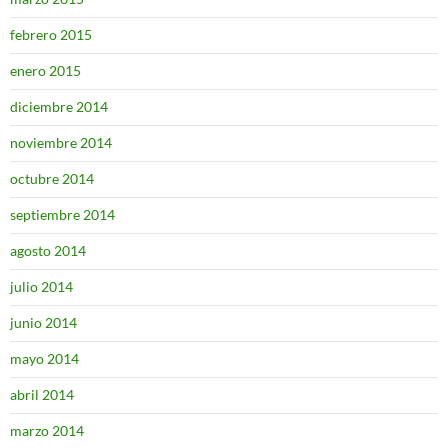
febrero 2015
enero 2015
diciembre 2014
noviembre 2014
octubre 2014
septiembre 2014
agosto 2014
julio 2014
junio 2014
mayo 2014
abril 2014
marzo 2014