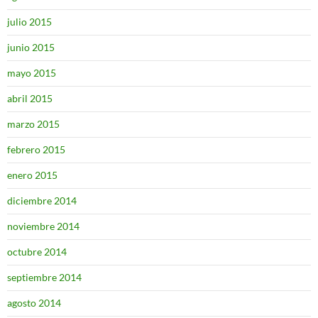
julio 2015
junio 2015
mayo 2015
abril 2015
marzo 2015
febrero 2015
enero 2015
diciembre 2014
noviembre 2014
octubre 2014
septiembre 2014
agosto 2014