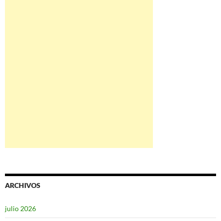
ARCHIVOS
julio 2026