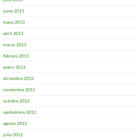
junio 2013
mayo 2013
abril 2013
marzo 2013
febrero 2013
enero 2013
diciembre 2012
noviembre 2012
octubre 2012
septiembre 2012
agosto 2012
julio 2012