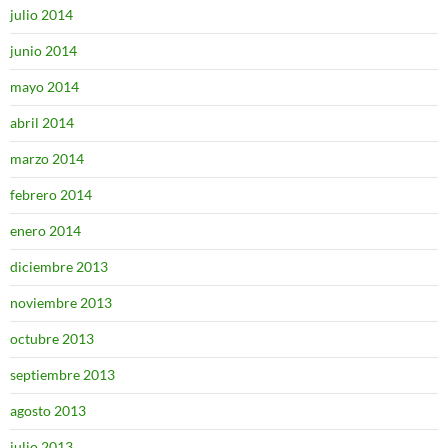
julio 2014
junio 2014
mayo 2014
abril 2014
marzo 2014
febrero 2014
enero 2014
diciembre 2013
noviembre 2013
octubre 2013
septiembre 2013
agosto 2013
julio 2013