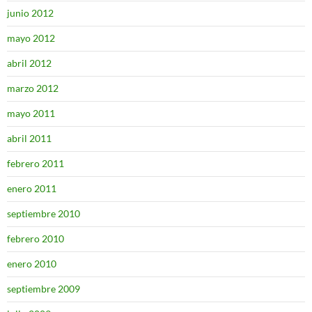
junio 2012
mayo 2012
abril 2012
marzo 2012
mayo 2011
abril 2011
febrero 2011
enero 2011
septiembre 2010
febrero 2010
enero 2010
septiembre 2009