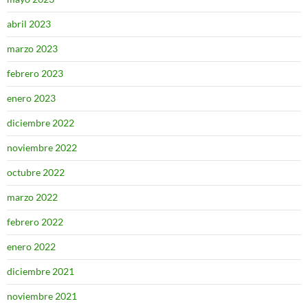
abril 2023
marzo 2023
febrero 2023
enero 2023
diciembre 2022
noviembre 2022
octubre 2022
marzo 2022
febrero 2022
enero 2022
diciembre 2021
noviembre 2021