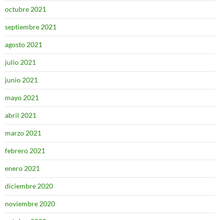
octubre 2021
septiembre 2021
agosto 2021
julio 2021
junio 2021
mayo 2021
abril 2021
marzo 2021
febrero 2021
enero 2021
diciembre 2020
noviembre 2020