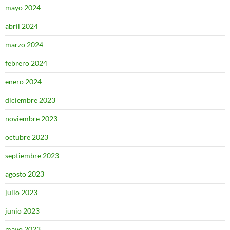
mayo 2024
abril 2024
marzo 2024
febrero 2024
enero 2024
diciembre 2023
noviembre 2023
octubre 2023
septiembre 2023
agosto 2023
julio 2023
junio 2023
mayo 2023