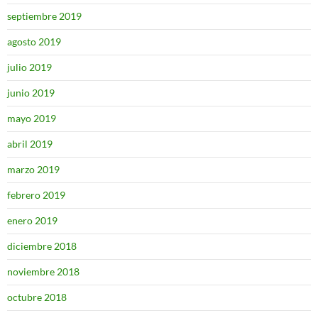
septiembre 2019
agosto 2019
julio 2019
junio 2019
mayo 2019
abril 2019
marzo 2019
febrero 2019
enero 2019
diciembre 2018
noviembre 2018
octubre 2018