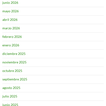
junio 2026
mayo 2026
abril 2026
marzo 2026
febrero 2026
enero 2026
diciembre 2025
noviembre 2025
octubre 2025
septiembre 2025
agosto 2025
julio 2025
junio 2025