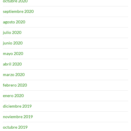
octubre 2020
septiembre 2020
agosto 2020
julio 2020
junio 2020
mayo 2020
abril 2020
marzo 2020
febrero 2020
enero 2020
diciembre 2019
noviembre 2019
octubre 2019