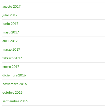
agosto 2017
julio 2017
junio 2017
mayo 2017
abril 2017
marzo 2017
febrero 2017
enero 2017
diciembre 2016
noviembre 2016
octubre 2016
septiembre 2016