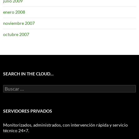
julio 2009
enero 2008
noviembre 2007
octubre 2007
SEARCH IN THE CLOUD…
Buscar:
SERVIDORES PRIVADOS
Monitorizados, administrados, con intervención rápida y servicio
técnico 24×7.