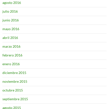
agosto 2016
julio 2016
junio 2016
mayo 2016
abril 2016
marzo 2016
febrero 2016
enero 2016
diciembre 2015
noviembre 2015
octubre 2015
septiembre 2015
agosto 2015