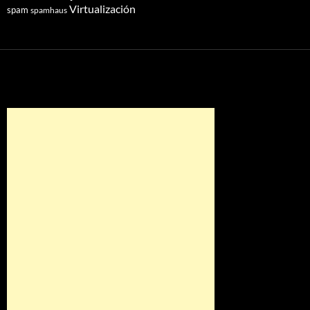
Virtualización
spam
spamhaus