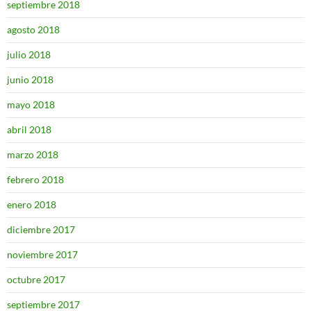
septiembre 2018
agosto 2018
julio 2018
junio 2018
mayo 2018
abril 2018
marzo 2018
febrero 2018
enero 2018
diciembre 2017
noviembre 2017
octubre 2017
septiembre 2017