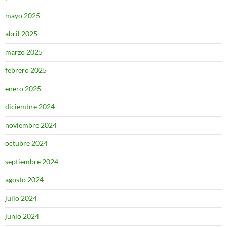
mayo 2025
abril 2025
marzo 2025
febrero 2025
enero 2025
diciembre 2024
noviembre 2024
octubre 2024
septiembre 2024
agosto 2024
julio 2024
junio 2024