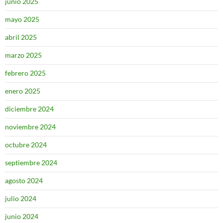
junio 2025
mayo 2025
abril 2025
marzo 2025
febrero 2025
enero 2025
diciembre 2024
noviembre 2024
octubre 2024
septiembre 2024
agosto 2024
julio 2024
junio 2024