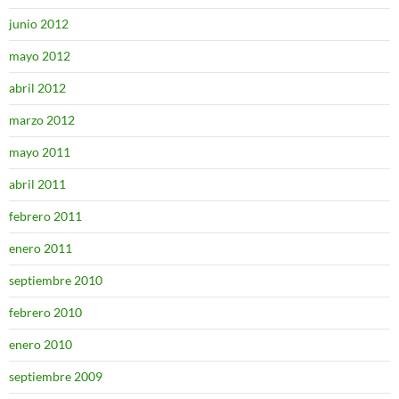
junio 2012
mayo 2012
abril 2012
marzo 2012
mayo 2011
abril 2011
febrero 2011
enero 2011
septiembre 2010
febrero 2010
enero 2010
septiembre 2009