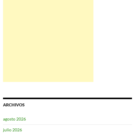
ARCHIVOS
agosto 2026
julio 2026