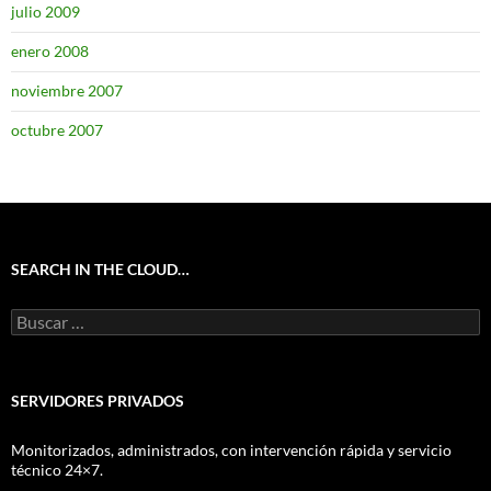
julio 2009
enero 2008
noviembre 2007
octubre 2007
SEARCH IN THE CLOUD…
Buscar:
SERVIDORES PRIVADOS
Monitorizados, administrados, con intervención rápida y servicio
técnico 24×7.