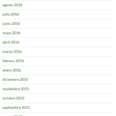
agosto 2016
julio 2016
junio 2016
mayo 2016
abril 2016
marzo 2016
febrero 2016
enero 2016
diciembre 2015
noviembre 2015
octubre 2015
septiembre 2015