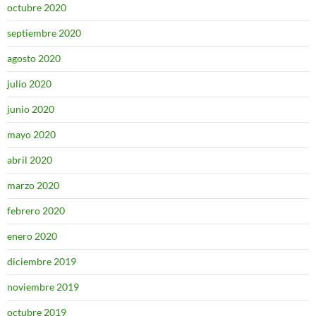
octubre 2020
septiembre 2020
agosto 2020
julio 2020
junio 2020
mayo 2020
abril 2020
marzo 2020
febrero 2020
enero 2020
diciembre 2019
noviembre 2019
octubre 2019