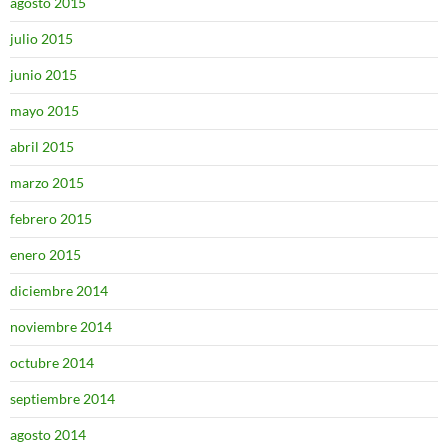
agosto 2015
julio 2015
junio 2015
mayo 2015
abril 2015
marzo 2015
febrero 2015
enero 2015
diciembre 2014
noviembre 2014
octubre 2014
septiembre 2014
agosto 2014