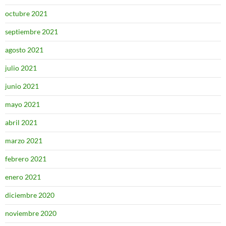
octubre 2021
septiembre 2021
agosto 2021
julio 2021
junio 2021
mayo 2021
abril 2021
marzo 2021
febrero 2021
enero 2021
diciembre 2020
noviembre 2020