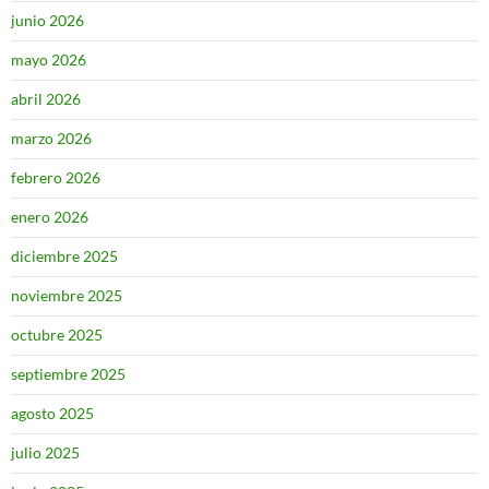
junio 2026
mayo 2026
abril 2026
marzo 2026
febrero 2026
enero 2026
diciembre 2025
noviembre 2025
octubre 2025
septiembre 2025
agosto 2025
julio 2025