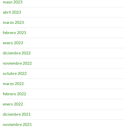
mayo 2023
abril 2023
marzo 2023
febrero 2023
enero 2023
diciembre 2022
noviembre 2022
octubre 2022
marzo 2022
febrero 2022
enero 2022
diciembre 2021
noviembre 2021