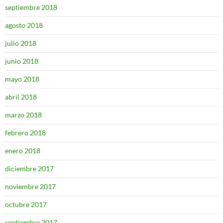
septiembre 2018
agosto 2018
julio 2018
junio 2018
mayo 2018
abril 2018
marzo 2018
febrero 2018
enero 2018
diciembre 2017
noviembre 2017
octubre 2017
septiembre 2017