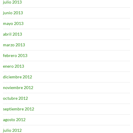
julio 2013
junio 2013
mayo 2013
abril 2013
marzo 2013
febrero 2013
enero 2013
diciembre 2012
noviembre 2012
octubre 2012
septiembre 2012
agosto 2012
julio 2012