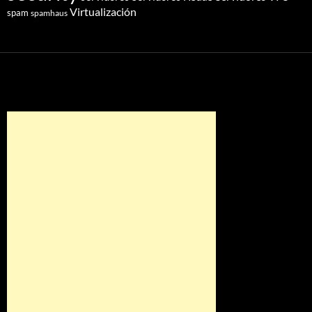
Virtualización
spam
spamhaus