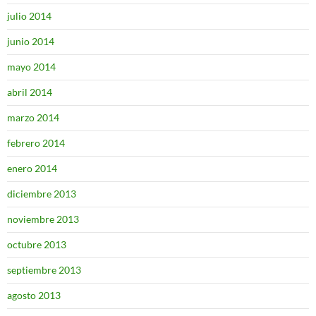
julio 2014
junio 2014
mayo 2014
abril 2014
marzo 2014
febrero 2014
enero 2014
diciembre 2013
noviembre 2013
octubre 2013
septiembre 2013
agosto 2013