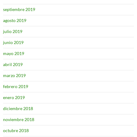
septiembre 2019
agosto 2019
julio 2019
junio 2019
mayo 2019
abril 2019
marzo 2019
febrero 2019
enero 2019
diciembre 2018
noviembre 2018
octubre 2018