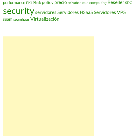
Reseller
policy
precio
performance
PKI
private cloud computing
SDC
Plesk
security
Servidores VPS
servidores
Servidores HSaaS
Virtualización
spam
spamhaus