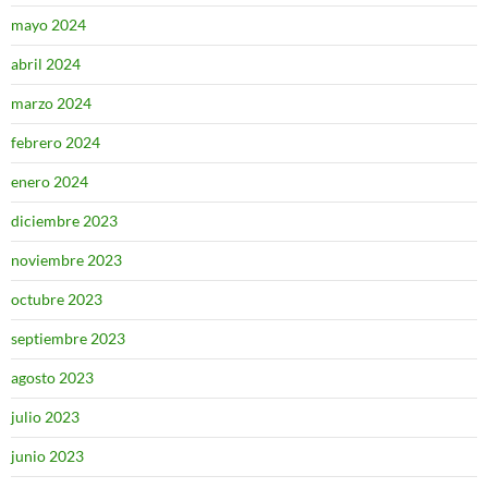
mayo 2024
abril 2024
marzo 2024
febrero 2024
enero 2024
diciembre 2023
noviembre 2023
octubre 2023
septiembre 2023
agosto 2023
julio 2023
junio 2023