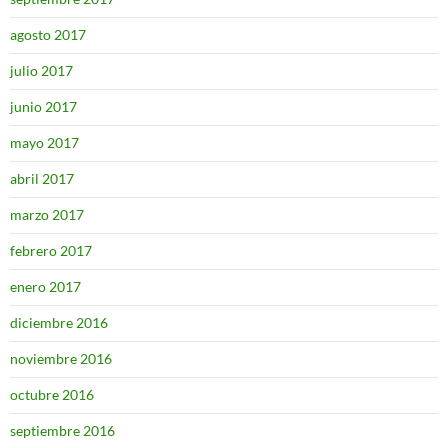
agosto 2017
julio 2017
junio 2017
mayo 2017
abril 2017
marzo 2017
febrero 2017
enero 2017
diciembre 2016
noviembre 2016
octubre 2016
septiembre 2016