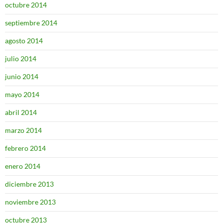
octubre 2014
septiembre 2014
agosto 2014
julio 2014
junio 2014
mayo 2014
abril 2014
marzo 2014
febrero 2014
enero 2014
diciembre 2013
noviembre 2013
octubre 2013