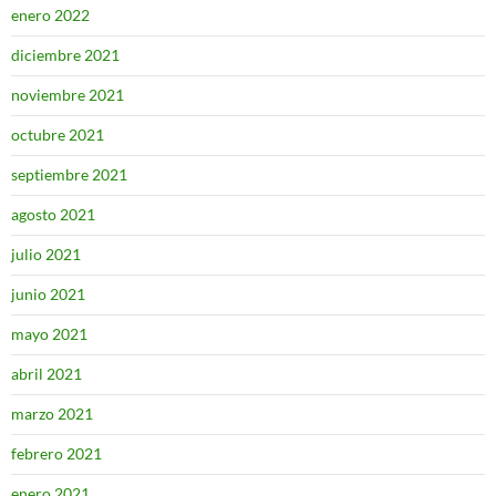
enero 2022
diciembre 2021
noviembre 2021
octubre 2021
septiembre 2021
agosto 2021
julio 2021
junio 2021
mayo 2021
abril 2021
marzo 2021
febrero 2021
enero 2021