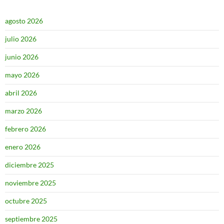
agosto 2026
julio 2026
junio 2026
mayo 2026
abril 2026
marzo 2026
febrero 2026
enero 2026
diciembre 2025
noviembre 2025
octubre 2025
septiembre 2025