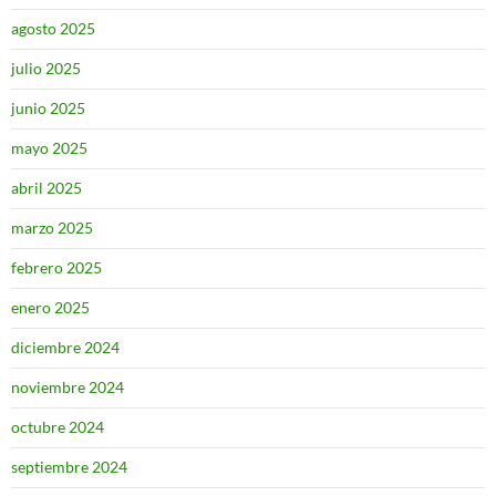
agosto 2025
julio 2025
junio 2025
mayo 2025
abril 2025
marzo 2025
febrero 2025
enero 2025
diciembre 2024
noviembre 2024
octubre 2024
septiembre 2024