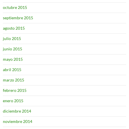
octubre 2015
septiembre 2015
agosto 2015
julio 2015
junio 2015
mayo 2015
abril 2015
marzo 2015
febrero 2015
enero 2015
diciembre 2014
noviembre 2014