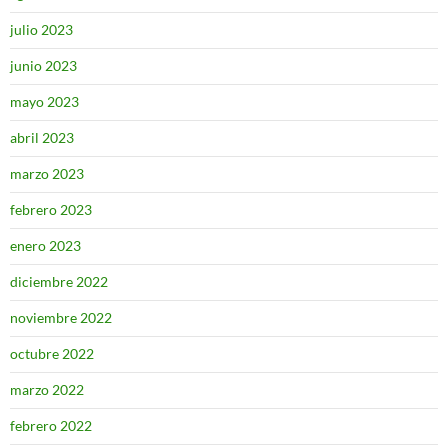
julio 2023
junio 2023
mayo 2023
abril 2023
marzo 2023
febrero 2023
enero 2023
diciembre 2022
noviembre 2022
octubre 2022
marzo 2022
febrero 2022