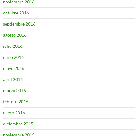
noviembre 2016
octubre 2016
septiembre 2016
agosto 2016
julio 2016
junio 2016
mayo 2016
abril 2016
marzo 2016
febrero 2016
enero 2016
diciembre 2015
noviembre 2015