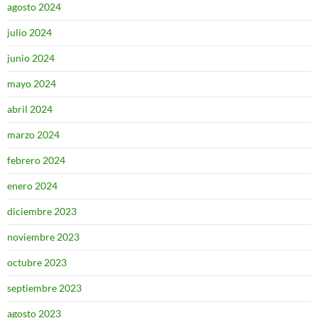
agosto 2024
julio 2024
junio 2024
mayo 2024
abril 2024
marzo 2024
febrero 2024
enero 2024
diciembre 2023
noviembre 2023
octubre 2023
septiembre 2023
agosto 2023