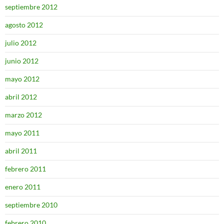
septiembre 2012
agosto 2012
julio 2012
junio 2012
mayo 2012
abril 2012
marzo 2012
mayo 2011
abril 2011
febrero 2011
enero 2011
septiembre 2010
febrero 2010