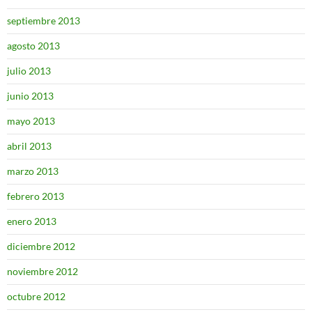
septiembre 2013
agosto 2013
julio 2013
junio 2013
mayo 2013
abril 2013
marzo 2013
febrero 2013
enero 2013
diciembre 2012
noviembre 2012
octubre 2012