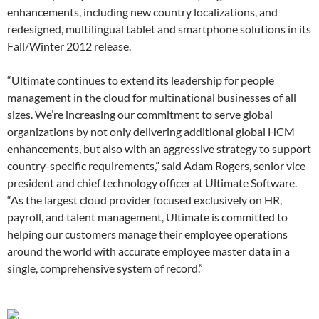
enhancements, including new country localizations, and
redesigned, multilingual tablet and smartphone solutions in its
Fall/Winter 2012 release.
“Ultimate continues to extend its leadership for people
management in the cloud for multinational businesses of all
sizes. We’re increasing our commitment to serve global
organizations by not only delivering additional global HCM
enhancements, but also with an aggressive strategy to support
country-specific requirements,” said Adam Rogers, senior vice
president and chief technology officer at Ultimate Software.
“As the largest cloud provider focused exclusively on HR,
payroll, and talent management, Ultimate is committed to
helping our customers manage their employee operations
around the world with accurate employee master data in a
single, comprehensive system of record.”