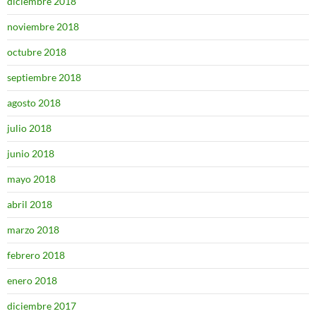
diciembre 2018
noviembre 2018
octubre 2018
septiembre 2018
agosto 2018
julio 2018
junio 2018
mayo 2018
abril 2018
marzo 2018
febrero 2018
enero 2018
diciembre 2017