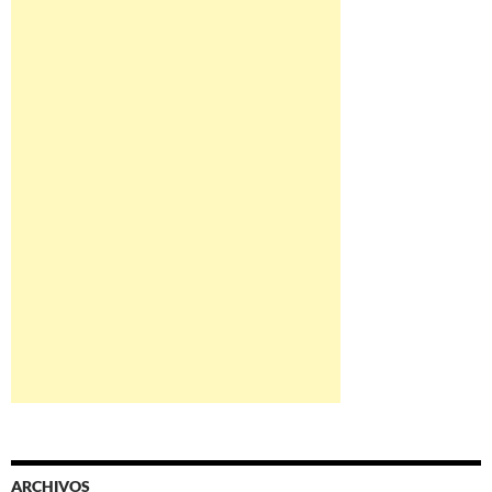
ARCHIVOS