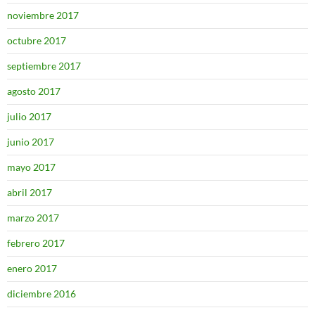
noviembre 2017
octubre 2017
septiembre 2017
agosto 2017
julio 2017
junio 2017
mayo 2017
abril 2017
marzo 2017
febrero 2017
enero 2017
diciembre 2016