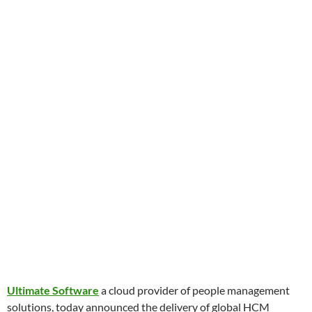
Ultimate Software
a cloud provider of people management
solutions, today announced the delivery of global HCM