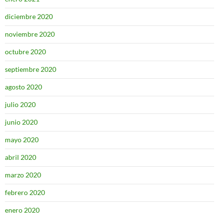
diciembre 2020
noviembre 2020
octubre 2020
septiembre 2020
agosto 2020
julio 2020
junio 2020
mayo 2020
abril 2020
marzo 2020
febrero 2020
enero 2020