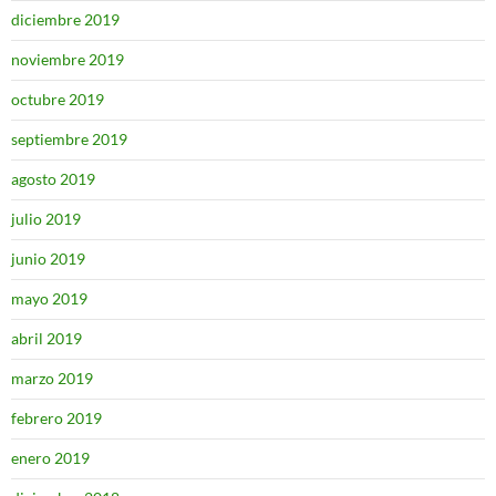
diciembre 2019
noviembre 2019
octubre 2019
septiembre 2019
agosto 2019
julio 2019
junio 2019
mayo 2019
abril 2019
marzo 2019
febrero 2019
enero 2019