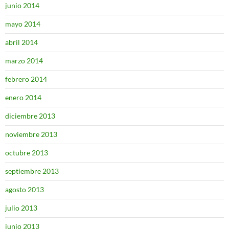
junio 2014
mayo 2014
abril 2014
marzo 2014
febrero 2014
enero 2014
diciembre 2013
noviembre 2013
octubre 2013
septiembre 2013
agosto 2013
julio 2013
junio 2013