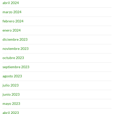
abril 2024
marzo 2024
febrero 2024
enero 2024
diciembre 2023
noviembre 2023
octubre 2023
septiembre 2023
agosto 2023
julio 2023
junio 2023
mayo 2023
abril 2023