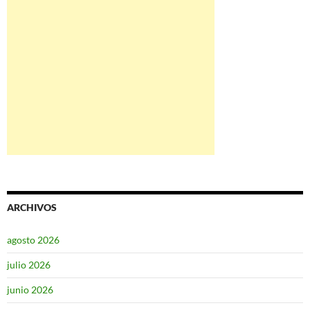
ARCHIVOS
agosto 2026
julio 2026
junio 2026