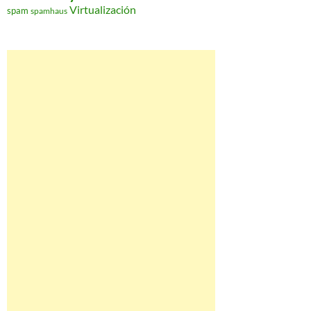
Virtualización
spam
spamhaus