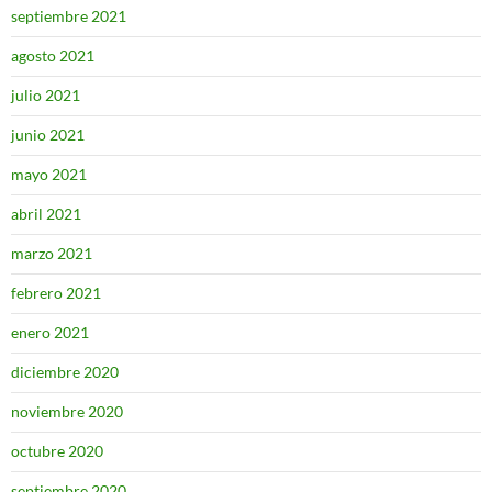
septiembre 2021
agosto 2021
julio 2021
junio 2021
mayo 2021
abril 2021
marzo 2021
febrero 2021
enero 2021
diciembre 2020
noviembre 2020
octubre 2020
septiembre 2020