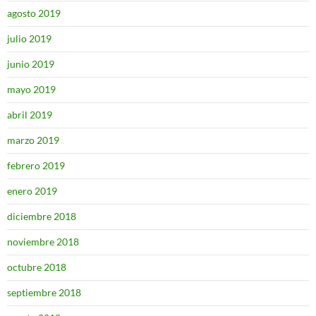
agosto 2019
julio 2019
junio 2019
mayo 2019
abril 2019
marzo 2019
febrero 2019
enero 2019
diciembre 2018
noviembre 2018
octubre 2018
septiembre 2018