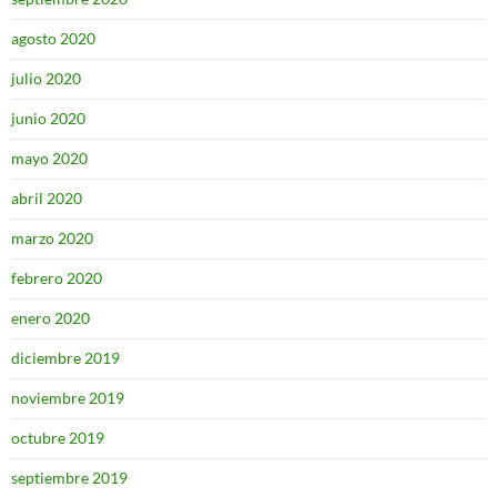
agosto 2020
julio 2020
junio 2020
mayo 2020
abril 2020
marzo 2020
febrero 2020
enero 2020
diciembre 2019
noviembre 2019
octubre 2019
septiembre 2019