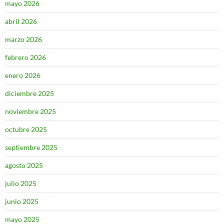
mayo 2026
abril 2026
marzo 2026
febrero 2026
enero 2026
diciembre 2025
noviembre 2025
octubre 2025
septiembre 2025
agosto 2025
julio 2025
junio 2025
mayo 2025