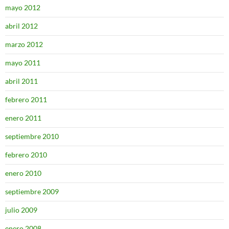
mayo 2012
abril 2012
marzo 2012
mayo 2011
abril 2011
febrero 2011
enero 2011
septiembre 2010
febrero 2010
enero 2010
septiembre 2009
julio 2009
enero 2008