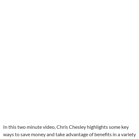
In this two minute video, Chris Chesley highlights some key
ways to save money and take advantage of benefits in a variety