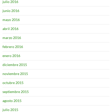
julio 2016
junio 2016
mayo 2016
abril 2016
marzo 2016
febrero 2016
enero 2016
diciembre 2015
noviembre 2015
octubre 2015
septiembre 2015
agosto 2015
julio 2015