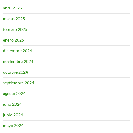
abril 2025
marzo 2025
febrero 2025
enero 2025
diciembre 2024
noviembre 2024
octubre 2024
septiembre 2024
agosto 2024
julio 2024
junio 2024
mayo 2024