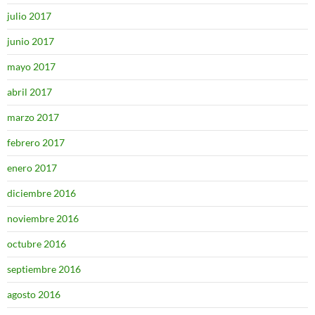
julio 2017
junio 2017
mayo 2017
abril 2017
marzo 2017
febrero 2017
enero 2017
diciembre 2016
noviembre 2016
octubre 2016
septiembre 2016
agosto 2016