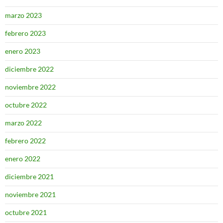
marzo 2023
febrero 2023
enero 2023
diciembre 2022
noviembre 2022
octubre 2022
marzo 2022
febrero 2022
enero 2022
diciembre 2021
noviembre 2021
octubre 2021