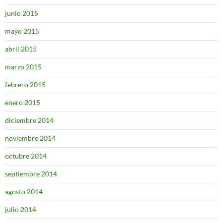
junio 2015
mayo 2015
abril 2015
marzo 2015
febrero 2015
enero 2015
diciembre 2014
noviembre 2014
octubre 2014
septiembre 2014
agosto 2014
julio 2014