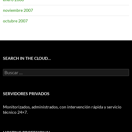
noviembre 2007
octubre 2007
SEARCH IN THE CLOUD…
Buscar:
SERVIDORES PRIVADOS
Monitorizados, administrados, con intervención rápida y servicio
técnico 24×7.