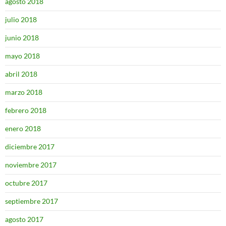
agosto 2018
julio 2018
junio 2018
mayo 2018
abril 2018
marzo 2018
febrero 2018
enero 2018
diciembre 2017
noviembre 2017
octubre 2017
septiembre 2017
agosto 2017