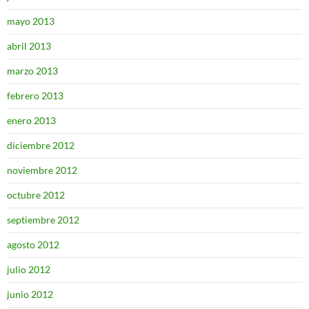
mayo 2013
abril 2013
marzo 2013
febrero 2013
enero 2013
diciembre 2012
noviembre 2012
octubre 2012
septiembre 2012
agosto 2012
julio 2012
junio 2012