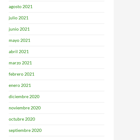
agosto 2021
julio 2021
junio 2021
mayo 2021
abril 2021
marzo 2021
febrero 2021
enero 2021
diciembre 2020
noviembre 2020
octubre 2020
septiembre 2020