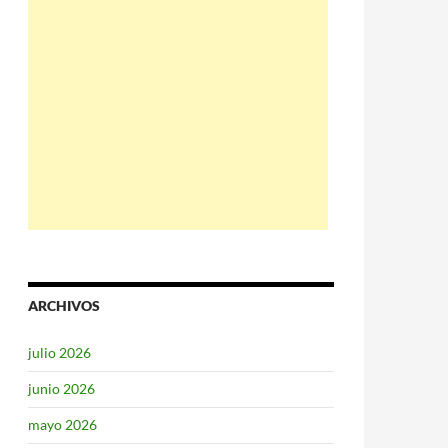
ARCHIVOS
julio 2026
junio 2026
mayo 2026