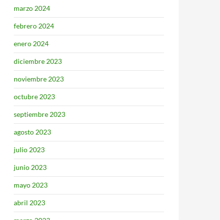
marzo 2024
febrero 2024
enero 2024
diciembre 2023
noviembre 2023
octubre 2023
septiembre 2023
agosto 2023
julio 2023
junio 2023
mayo 2023
abril 2023