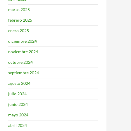
marzo 2025
febrero 2025
enero 2025
diciembre 2024
noviembre 2024
octubre 2024
septiembre 2024
agosto 2024
julio 2024
junio 2024
mayo 2024
abril 2024