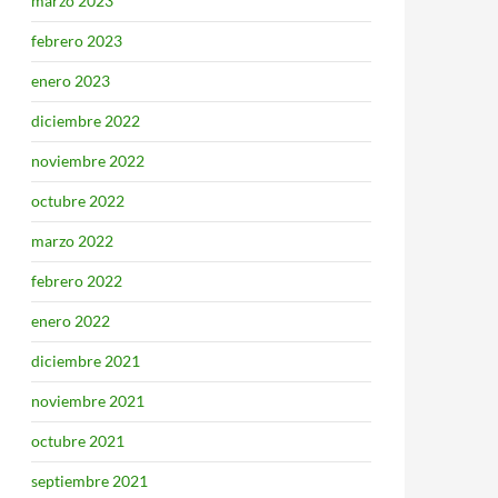
marzo 2023
febrero 2023
enero 2023
diciembre 2022
noviembre 2022
octubre 2022
marzo 2022
febrero 2022
enero 2022
diciembre 2021
noviembre 2021
octubre 2021
septiembre 2021