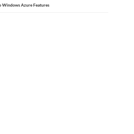
to Windows Azure Features