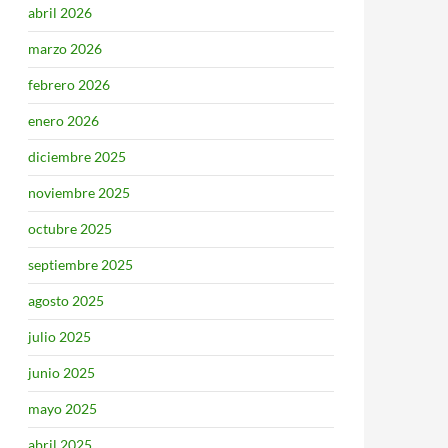
abril 2026
marzo 2026
febrero 2026
enero 2026
diciembre 2025
noviembre 2025
octubre 2025
septiembre 2025
agosto 2025
julio 2025
junio 2025
mayo 2025
abril 2025