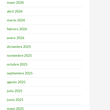
mayo 2026
abril 2026
marzo 2026
febrero 2026
enero 2026
diciembre 2025
noviembre 2025
octubre 2025
septiembre 2025
agosto 2025
julio 2025
junio 2025
mayo 2025