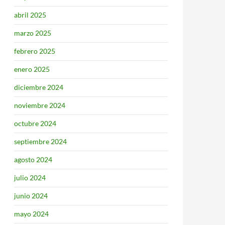
abril 2025
marzo 2025
febrero 2025
enero 2025
diciembre 2024
noviembre 2024
octubre 2024
septiembre 2024
agosto 2024
julio 2024
junio 2024
mayo 2024