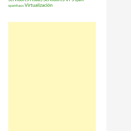
Virtualización
spamhaus