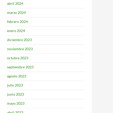
abril 2024
marzo 2024
febrero 2024
enero 2024
diciembre 2023
noviembre 2023
octubre 2023
septiembre 2023
agosto 2023
julio 2023
junio 2023
mayo 2023
abril 2023