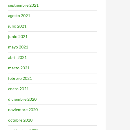
septiembre 2021
agosto 2021
julio 2021
junio 2021
mayo 2021
abril 2021
marzo 2021
febrero 2021
enero 2021
diciembre 2020
noviembre 2020
octubre 2020