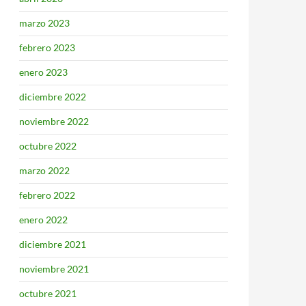
marzo 2023
febrero 2023
enero 2023
diciembre 2022
noviembre 2022
octubre 2022
marzo 2022
febrero 2022
enero 2022
diciembre 2021
noviembre 2021
octubre 2021