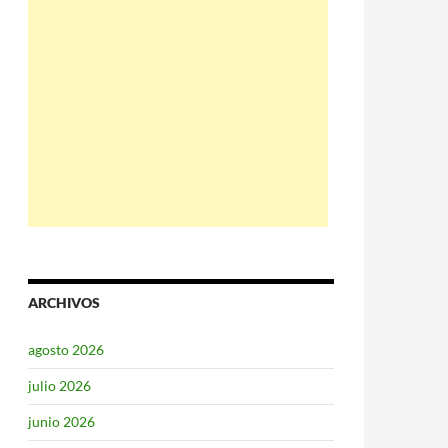
ARCHIVOS
agosto 2026
julio 2026
junio 2026