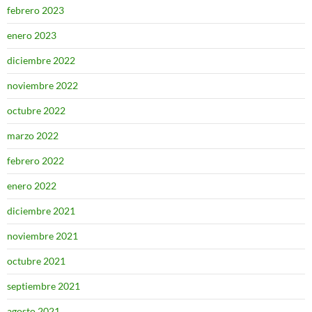
febrero 2023
enero 2023
diciembre 2022
noviembre 2022
octubre 2022
marzo 2022
febrero 2022
enero 2022
diciembre 2021
noviembre 2021
octubre 2021
septiembre 2021
agosto 2021