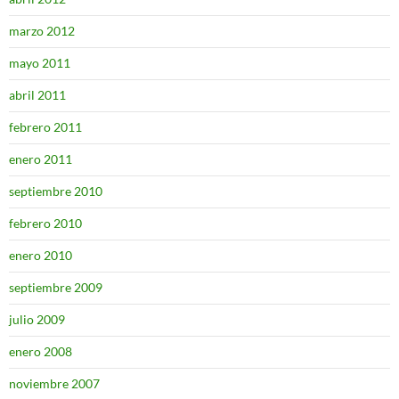
marzo 2012
mayo 2011
abril 2011
febrero 2011
enero 2011
septiembre 2010
febrero 2010
enero 2010
septiembre 2009
julio 2009
enero 2008
noviembre 2007