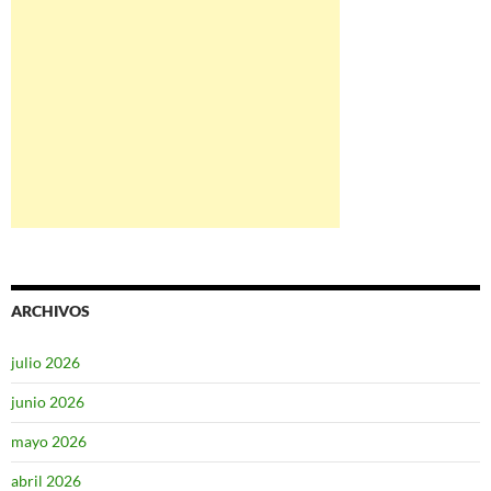
ARCHIVOS
julio 2026
junio 2026
mayo 2026
abril 2026