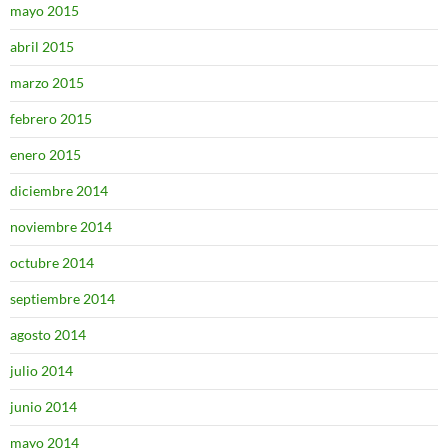
mayo 2015
abril 2015
marzo 2015
febrero 2015
enero 2015
diciembre 2014
noviembre 2014
octubre 2014
septiembre 2014
agosto 2014
julio 2014
junio 2014
mayo 2014