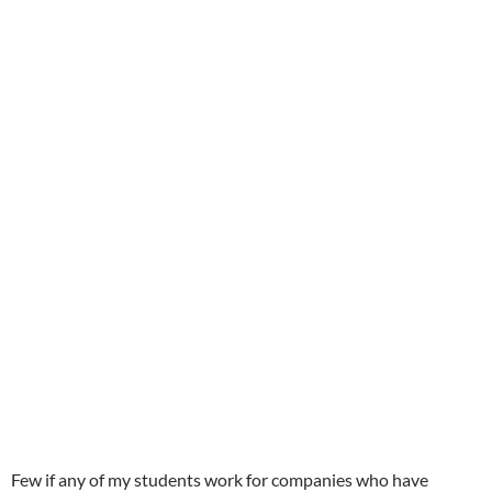
Few if any of my students work for companies who have