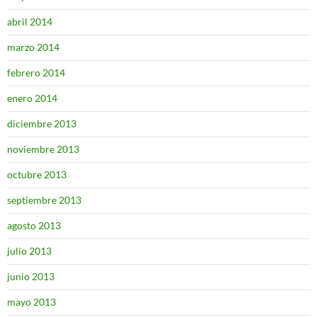
abril 2014
marzo 2014
febrero 2014
enero 2014
diciembre 2013
noviembre 2013
octubre 2013
septiembre 2013
agosto 2013
julio 2013
junio 2013
mayo 2013