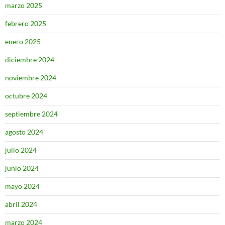
marzo 2025
febrero 2025
enero 2025
diciembre 2024
noviembre 2024
octubre 2024
septiembre 2024
agosto 2024
julio 2024
junio 2024
mayo 2024
abril 2024
marzo 2024