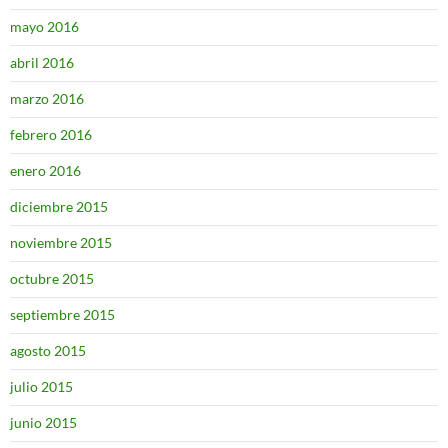
mayo 2016
abril 2016
marzo 2016
febrero 2016
enero 2016
diciembre 2015
noviembre 2015
octubre 2015
septiembre 2015
agosto 2015
julio 2015
junio 2015