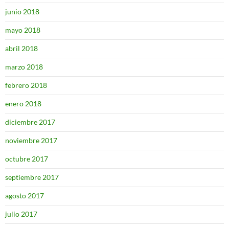
junio 2018
mayo 2018
abril 2018
marzo 2018
febrero 2018
enero 2018
diciembre 2017
noviembre 2017
octubre 2017
septiembre 2017
agosto 2017
julio 2017