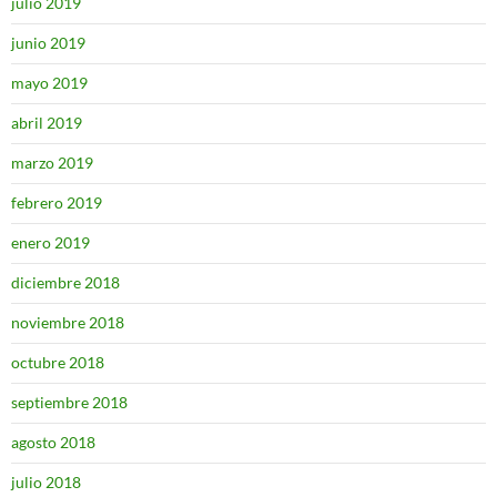
julio 2019
junio 2019
mayo 2019
abril 2019
marzo 2019
febrero 2019
enero 2019
diciembre 2018
noviembre 2018
octubre 2018
septiembre 2018
agosto 2018
julio 2018