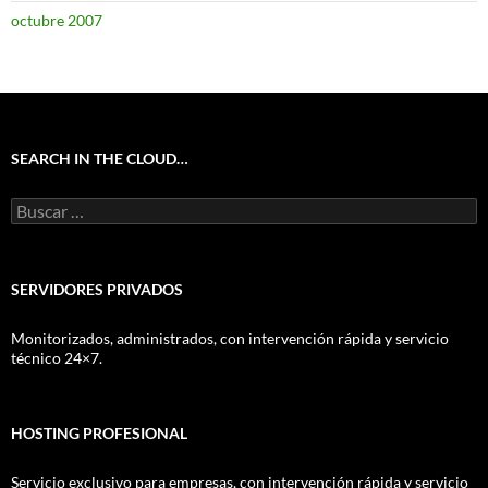
octubre 2007
SEARCH IN THE CLOUD…
Buscar:
SERVIDORES PRIVADOS
Monitorizados, administrados, con intervención rápida y servicio
técnico 24×7.
HOSTING PROFESIONAL
Servicio exclusivo para empresas, con intervención rápida y servicio