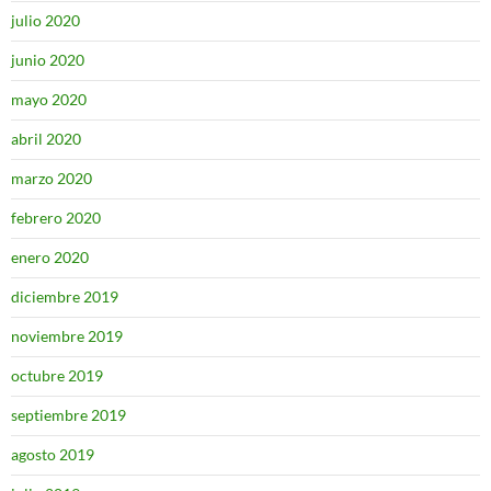
julio 2020
junio 2020
mayo 2020
abril 2020
marzo 2020
febrero 2020
enero 2020
diciembre 2019
noviembre 2019
octubre 2019
septiembre 2019
agosto 2019