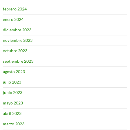
febrero 2024
enero 2024
diciembre 2023
noviembre 2023
octubre 2023
septiembre 2023
agosto 2023
julio 2023
junio 2023
mayo 2023
abril 2023
marzo 2023