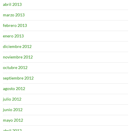
abril 2013
marzo 2013
febrero 2013
enero 2013
diciembre 2012
noviembre 2012
octubre 2012
septiembre 2012
agosto 2012
julio 2012
junio 2012
mayo 2012
abril 2012