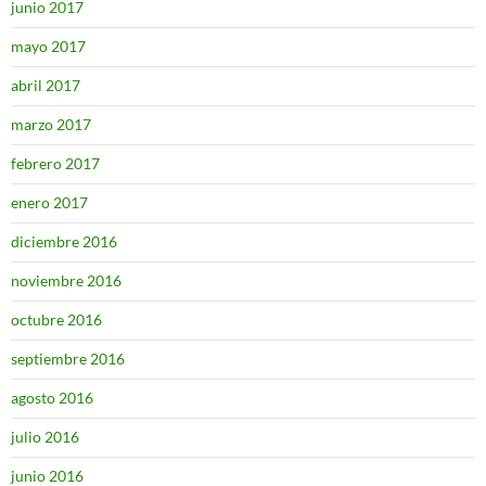
junio 2017
mayo 2017
abril 2017
marzo 2017
febrero 2017
enero 2017
diciembre 2016
noviembre 2016
octubre 2016
septiembre 2016
agosto 2016
julio 2016
junio 2016