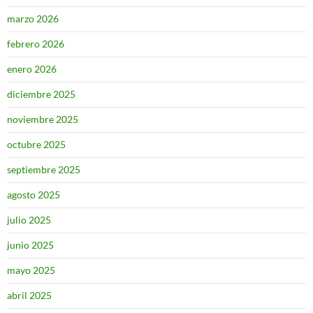
marzo 2026
febrero 2026
enero 2026
diciembre 2025
noviembre 2025
octubre 2025
septiembre 2025
agosto 2025
julio 2025
junio 2025
mayo 2025
abril 2025