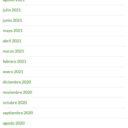
julio 2021
junio 2021
mayo 2021
abril 2021
marzo 2021
febrero 2021
enero 2021
diciembre 2020
noviembre 2020
octubre 2020
septiembre 2020
agosto 2020