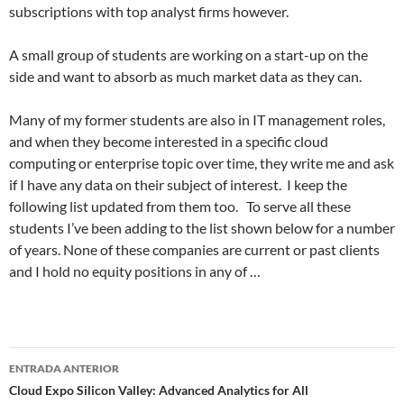
subscriptions with top analyst firms however.
A small group of students are working on a start-up on the
side and want to absorb as much market data as they can.
Many of my former students are also in IT management roles,
and when they become interested in a specific cloud
computing or enterprise topic over time, they write me and ask
if I have any data on their subject of interest. I keep the
following list updated from them too. To serve all these
students I’ve been adding to the list shown below for a number
of years. None of these companies are current or past clients
and I hold no equity positions in any of …
Navegador
ENTRADA ANTERIOR
de
Cloud Expo Silicon Valley: Advanced Analytics for All