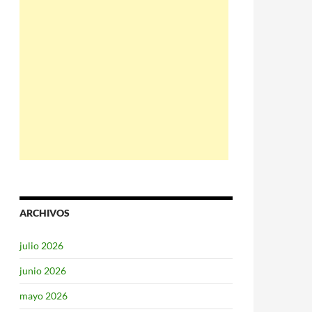
ARCHIVOS
julio 2026
junio 2026
mayo 2026