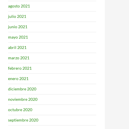
agosto 2021
julio 2021
junio 2021
mayo 2021
abril 2021
marzo 2021
febrero 2021
enero 2021
diciembre 2020
noviembre 2020
octubre 2020
septiembre 2020