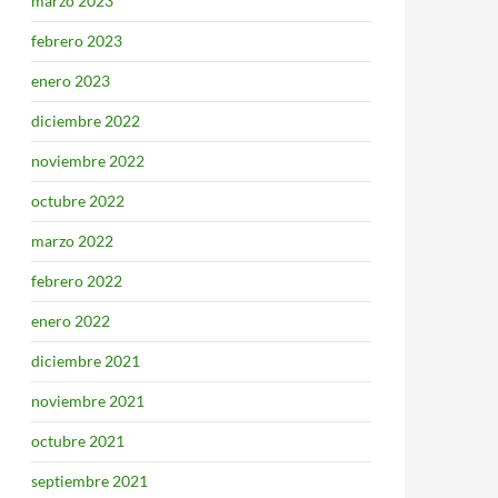
marzo 2023
febrero 2023
enero 2023
diciembre 2022
noviembre 2022
octubre 2022
marzo 2022
febrero 2022
enero 2022
diciembre 2021
noviembre 2021
octubre 2021
septiembre 2021