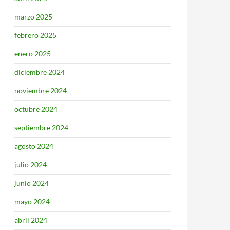
marzo 2025
febrero 2025
enero 2025
diciembre 2024
noviembre 2024
octubre 2024
septiembre 2024
agosto 2024
julio 2024
junio 2024
mayo 2024
abril 2024