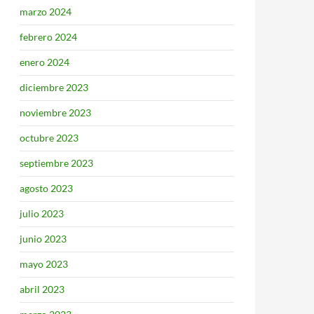
marzo 2024
febrero 2024
enero 2024
diciembre 2023
noviembre 2023
octubre 2023
septiembre 2023
agosto 2023
julio 2023
junio 2023
mayo 2023
abril 2023