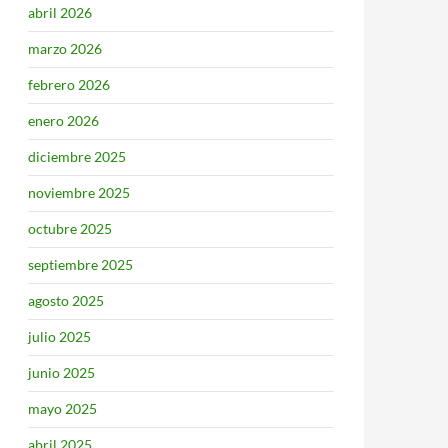
abril 2026
marzo 2026
febrero 2026
enero 2026
diciembre 2025
noviembre 2025
octubre 2025
septiembre 2025
agosto 2025
julio 2025
junio 2025
mayo 2025
abril 2025